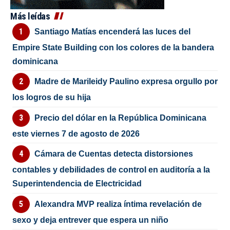
Más leídas
Santiago Matías encenderá las luces del
Empire State Building con los colores de la bandera
dominicana
Madre de Marileidy Paulino expresa orgullo por
los logros de su hija
Precio del dólar en la República Dominicana
este viernes 7 de agosto de 2026
Cámara de Cuentas detecta distorsiones
contables y debilidades de control en auditoría a la
Superintendencia de Electricidad
Alexandra MVP realiza íntima revelación de
sexo y deja entrever que espera un niño