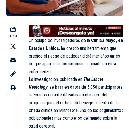
SHARE
Un equipo de investigadores de la
Clínica Mayo, en
Estados Unidos
, ha creado una herramienta que
predice el riesgo de padecer alzhéimer años antes
de que aparezcan los síntomas asociados a esta
enfermedad.
La investigación, publicada en
The Lancet
Neurology
, se basa en datos de 5.858 participantes
recogidos durante décadas en el marco del
programa para el estudio del envejecimiento de la
citada clínica en Minnesota, uno de los seguimientos
poblacionales más completos del mundo sobre la
salud cerebral.