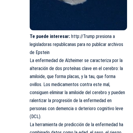
Te puede interesar:
http://Trump presiona a
legisladoras republicanas para no publicar archivos
de Epstein
La enfermedad de Alzheimer se caracteriza por la
alteración de dos proteínas clave en el cerebro: la
amiloide, que forma placas, y la tau, que forma
ovillos. Los medicamentos contra este mal,
consiguen eliminar la amiloide del cerebro y pueden
ralentizar la progresión de la enfermedad en
personas con demencia o deterioro cognitivo leve
(DCL).
La herramienta de predicción de la enfermedad ha
combinado datos como la edad, el sexo, el riesgo