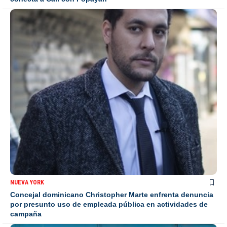
NUEVA YORK
Concejal dominicano Christopher Marte enfrenta denuncia
por presunto uso de empleada pública en actividades de
campaña