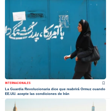
INTERNACIONALES
La Guardia Revolucionaria dice que reabrirá Ormuz cuando
EE.UU. acepte las condiciones de Irán