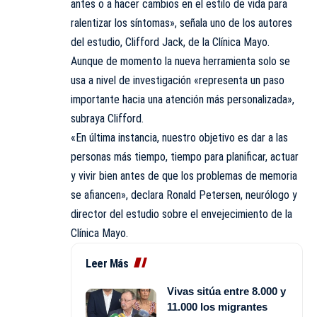
antes o a hacer cambios en el estilo de vida para
ralentizar los síntomas», señala uno de los autores
del estudio, Clifford Jack, de la Clínica Mayo.
Aunque de momento la nueva herramienta solo se
usa a nivel de investigación «representa un paso
importante hacia una atención más personalizada»,
subraya Clifford.
«En última instancia, nuestro objetivo es dar a las
personas más tiempo, tiempo para planificar, actuar
y vivir bien antes de que los problemas de memoria
se afiancen», declara Ronald Petersen, neurólogo y
director del estudio sobre el envejecimiento de la
Clínica Mayo.
Leer Más
Vivas sitúa entre 8.000 y
11.000 los migrantes