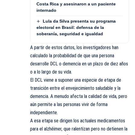
Costa Rica y asesinaron a un paciente
internado
Lula da Silva presenta su programa
electoral en Brasil: defensa de la
soberanía, seguridad e igualdad
A partir de estos datos, los investigadores han
calculado la probabilidad de que una persona
desarrolle DCL o demencia en un plazo de diez años
o a lo largo de su vida.
El DCL viene a suponer una especie de etapa de
transición entre el envejecimiento saludable y la
demencia. A menudo afecta la calidad de vida, pero
aún permite a las personas vivir de forma
independiente.
A esa etapa se dirigen los actuales medicamentos
para el alzhéimer, que ralentizan pero no detienen la