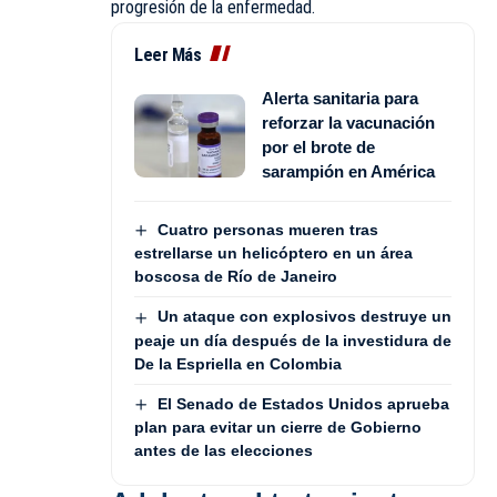
progresión de la enfermedad.
Leer Más
Alerta sanitaria para
reforzar la vacunación
por el brote de
sarampión en América
Cuatro personas mueren tras
estrellarse un helicóptero en un área
boscosa de Río de Janeiro
Un ataque con explosivos destruye un
peaje un día después de la investidura de
De la Espriella en Colombia
El Senado de Estados Unidos aprueba
plan para evitar un cierre de Gobierno
antes de las elecciones