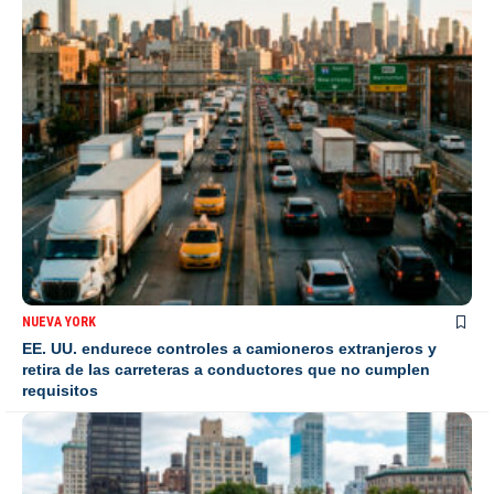
NUEVA YORK
EE. UU. endurece controles a camioneros extranjeros y
retira de las carreteras a conductores que no cumplen
requisitos