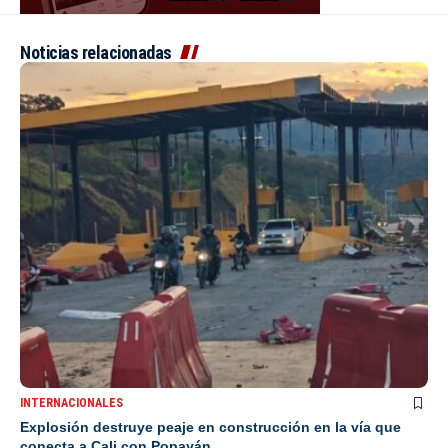
Noticias relacionadas
INTERNACIONALES
Explosión destruye peaje en construcción en la vía que
conecta a Cali con Popayán