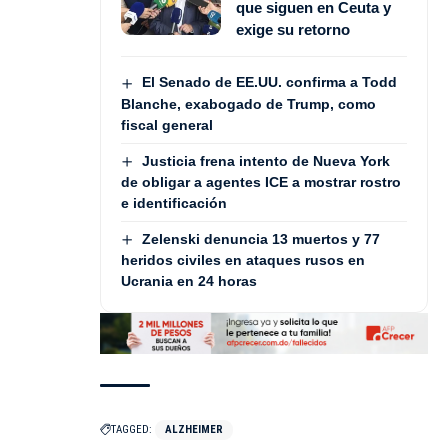
que siguen en Ceuta y
exige su retorno
El Senado de EE.UU. confirma a Todd
Blanche, exabogado de Trump, como
fiscal general
Justicia frena intento de Nueva York
de obligar a agentes ICE a mostrar rostro
e identificación
Zelenski denuncia 13 muertos y 77
heridos civiles en ataques rusos en
Ucrania en 24 horas
TAGGED:
ALZHEIMER