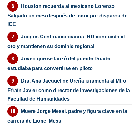
Houston recuerda al mexicano Lorenzo
Salgado un mes después de morir por disparos de
ICE
Juegos Centroamericanos: RD conquista el
oro y mantienen su dominio regional
Joven que se lanzó del puente Duarte
estudiaba para convertirse en piloto
Dra. Ana Jacqueline Ureña juramenta al Mtro.
Efraín Javier como director de Investigaciones de la
Facultad de Humanidades
Muere Jorge Messi, padre y figura clave en la
carrera de Lionel Messi