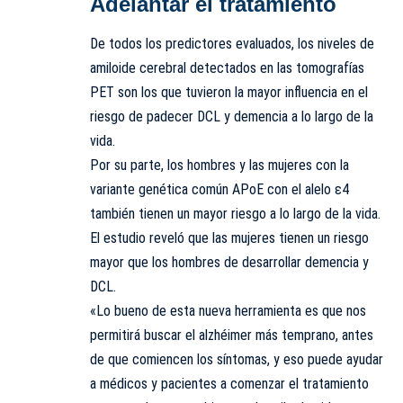
Adelantar el tratamiento
De todos los predictores evaluados, los niveles de
amiloide cerebral detectados en las tomografías
PET son los que tuvieron la mayor influencia en el
riesgo de padecer DCL y demencia a lo largo de la
vida.
Por su parte, los hombres y las mujeres con la
variante genética común APoE con el alelo ε4
también tienen un mayor riesgo a lo largo de la vida.
El estudio reveló que las mujeres tienen un riesgo
mayor que los hombres de desarrollar demencia y
DCL.
«Lo bueno de esta nueva herramienta es que nos
permitirá buscar el alzhéimer más temprano, antes
de que comiencen los síntomas, y eso puede ayudar
a médicos y pacientes a comenzar el tratamiento