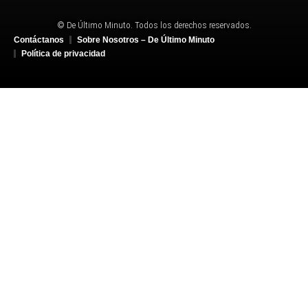
© De Último Minuto. Todos los derechos reservados.
Contáctanos
Sobre Nosotros – De Último Minuto
Política de privacidad