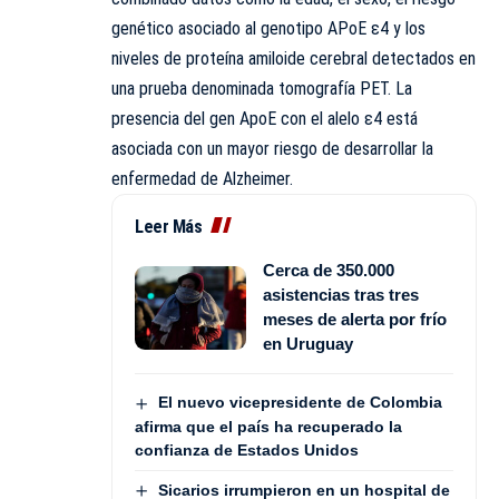
genético asociado al genotipo APoE ε4 y los
niveles de proteína amiloide cerebral detectados en
una prueba denominada tomografía PET. La
presencia del gen ApoE con el alelo ε4 está
asociada con un mayor riesgo de desarrollar la
enfermedad de Alzheimer.
Leer Más
Cerca de 350.000
asistencias tras tres
meses de alerta por frío
en Uruguay
El nuevo vicepresidente de Colombia
afirma que el país ha recuperado la
confianza de Estados Unidos
Sicarios irrumpieron en un hospital de