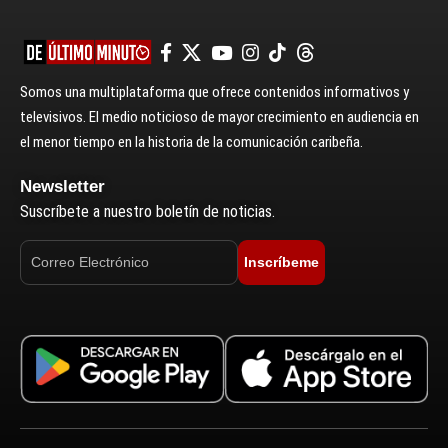
Somos una multiplataforma que ofrece contenidos informativos y
televisivos. El medio noticioso de mayor crecimiento en audiencia en
el menor tiempo en la historia de la comunicación caribeña.
Newsletter
Suscríbete a nuestro boletín de noticias.
Inscríbeme