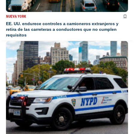
NUEVA YORK
EE. UU. endurece controles a camioneros extranjeros y
retira de las carreteras a conductores que no cumplen
requisitos