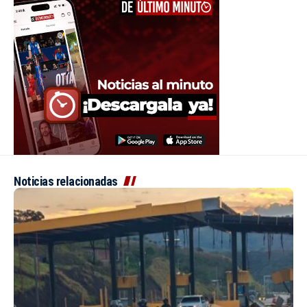
Noticias relacionadas