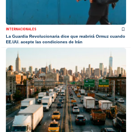
INTERNACIONALES
La Guardia Revolucionaria dice que reabrirá Ormuz cuando
EE.UU. acepte las condiciones de Irán