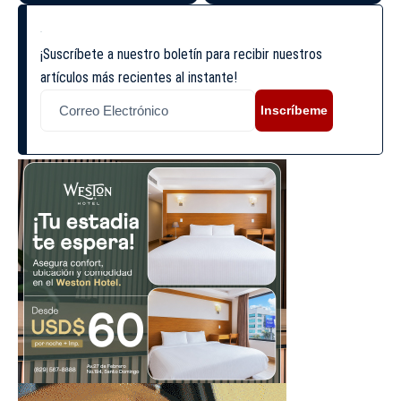
¡Suscríbete a nuestro boletín para recibir nuestros
artículos más recientes al instante!
Inscríbeme