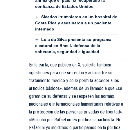
afirma que el país ha recuperado la
confianza de Estados Unidos
Sicarios irrumpieron en un hospital de
Costa Rica y asesinaron a un paciente
internado
Lula da Silva presenta su programa
electoral en Brasil: defensa de la
soberanía, seguridad e igualdad
En la carta, que publicó en X, solicita también
«gestiones para que se reciba y administre su
tratamiento médico y se le permita acceder a los
artículos básicos», además de un llamado a que «se
garantice su defensa y se respeten las normas
nacionales e internacionales humanitarias relativas a
la protección de las personas privadas de libertad».
«Mi lucha por Rafael no es política ni partidista. Ni
Rafael ni yo incidimos o participamos en la política