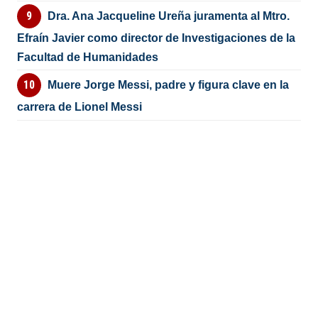
Dra. Ana Jacqueline Ureña juramenta al Mtro.
Efraín Javier como director de Investigaciones de la
Facultad de Humanidades
Muere Jorge Messi, padre y figura clave en la
carrera de Lionel Messi