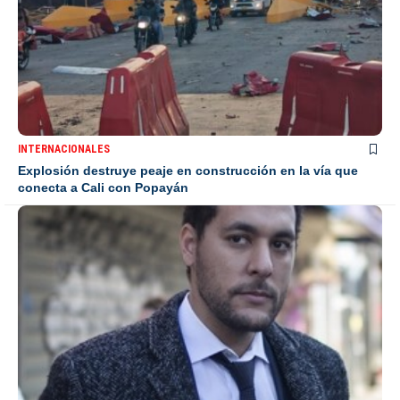
INTERNACIONALES
Explosión destruye peaje en construcción en la vía que
conecta a Cali con Popayán