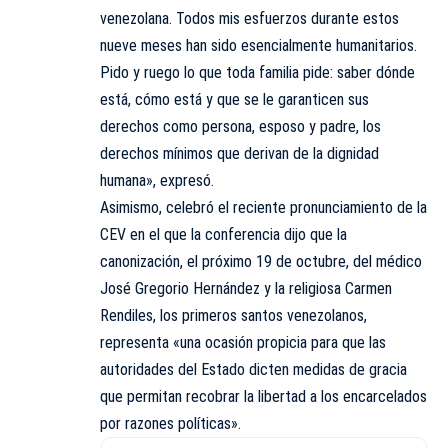
venezolana. Todos mis esfuerzos durante estos
nueve meses han sido esencialmente humanitarios.
Pido y ruego lo que toda familia pide: saber dónde
está, cómo está y que se le garanticen sus
derechos como persona, esposo y padre, los
derechos mínimos que derivan de la dignidad
humana», expresó.
Asimismo, celebró el reciente pronunciamiento de la
CEV en el que la conferencia dijo que la
canonización, el próximo 19 de octubre, del médico
José Gregorio Hernández y la religiosa Carmen
Rendiles, los primeros santos venezolanos,
representa «una ocasión propicia para que las
autoridades del Estado dicten medidas de gracia
que permitan recobrar la libertad a los encarcelados
por razones políticas».