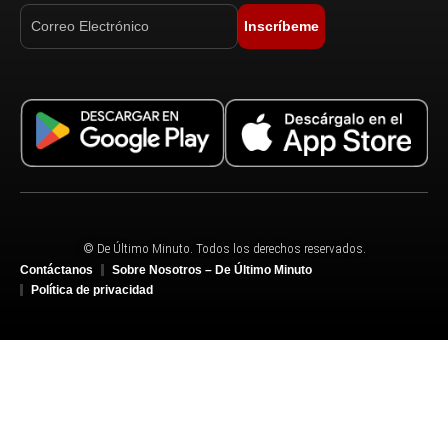
Inscríbeme
© De Último Minuto. Todos los derechos reservados.
Contáctanos
Sobre Nosotros – De Último Minuto
Política de privacidad