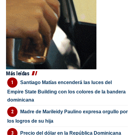
Más leídas
Santiago Matías encenderá las luces del
Empire State Building con los colores de la bandera
dominicana
Madre de Marileidy Paulino expresa orgullo por
los logros de su hija
Precio del dólar en la República Dominicana