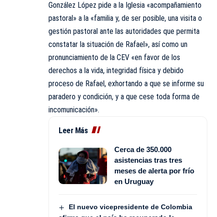
González López pide a la Iglesia «acompañamiento
pastoral» a la «familia y, de ser posible, una visita o
gestión pastoral ante las autoridades que permita
constatar la situación de Rafael», así como un
pronunciamiento de la CEV «en favor de los
derechos a la vida, integridad física y debido
proceso de Rafael, exhortando a que se informe su
paradero y condición, y a que cese toda forma de
incomunicación».
Leer Más
Cerca de 350.000
asistencias tras tres
meses de alerta por frío
en Uruguay
El nuevo vicepresidente de Colombia