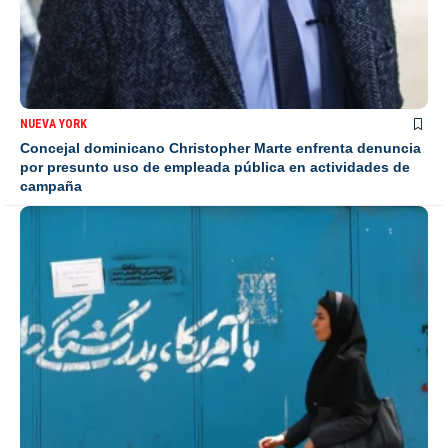
NUEVA YORK
Concejal dominicano Christopher Marte enfrenta denuncia
por presunto uso de empleada pública en actividades de
campaña