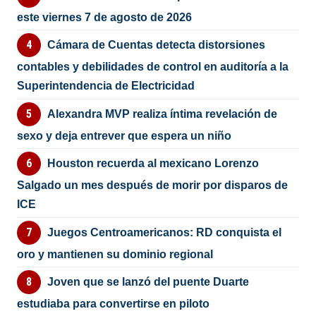
este viernes 7 de agosto de 2026
Cámara de Cuentas detecta distorsiones
contables y debilidades de control en auditoría a la
Superintendencia de Electricidad
Alexandra MVP realiza íntima revelación de
sexo y deja entrever que espera un niño
Houston recuerda al mexicano Lorenzo
Salgado un mes después de morir por disparos de
ICE
Juegos Centroamericanos: RD conquista el
oro y mantienen su dominio regional
Joven que se lanzó del puente Duarte
estudiaba para convertirse en piloto