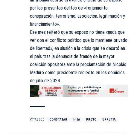
por los presuntos delitos de «forjamiento,
conspiración, terrorismo, asociación, legitimación y
financiamiento».
Ese mes reiteró que su esposo no tiene «nada que
ver con el conflicto político que lo mantiene privado
de libertad», en alusión a la crisis que se desató en
el país tras la denuncia de fraude de la mayor
coalición opositora ante la proclamación de Nicolás
Maduro como presidente reelecto en los comicios
de julio de 2024.
TAGGED:
CONSTATAR
HIJA
PRESO
URRUTIA