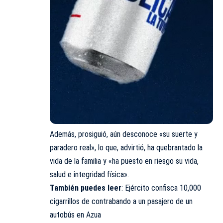
Además, prosiguió, aún desconoce «su suerte y
paradero real», lo que, advirtió, ha quebrantado la
vida de la familia y «ha puesto en riesgo su vida,
salud e integridad física».
También puedes leer
:
Ejército confisca 10,000
cigarrillos de contrabando a un pasajero de un
autobús en Azua