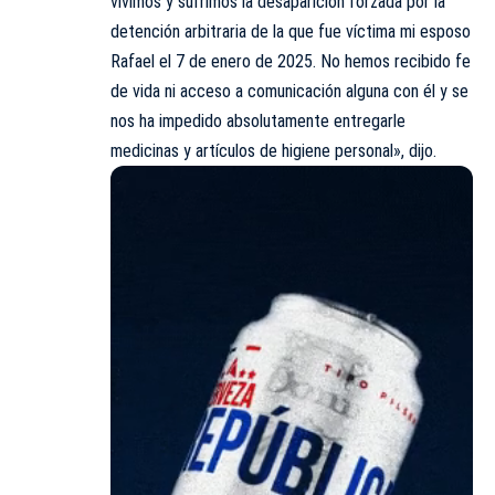
vivimos y sufrimos la desaparición forzada por la
detención arbitraria de la que fue víctima mi esposo
Rafael el 7 de enero de 2025. No hemos recibido fe
de vida ni acceso a comunicación alguna con él y se
nos ha impedido absolutamente entregarle
medicinas y artículos de higiene personal», dijo.