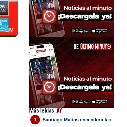
Más leídas
Santiago Matías encenderá las