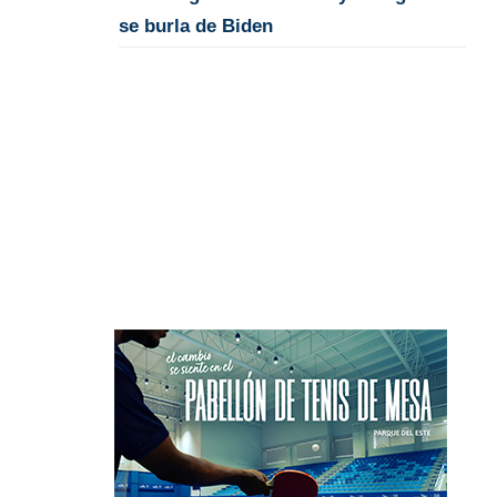
se burla de Biden