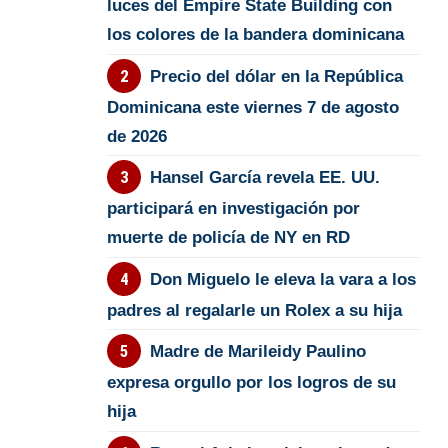
luces del Empire State Building con
los colores de la bandera dominicana
Precio del dólar en la República
Dominicana este viernes 7 de agosto
de 2026
Hansel García revela EE. UU.
participará en investigación por
muerte de policía de NY en RD
Don Miguelo le eleva la vara a los
padres al regalarle un Rolex a su hija
Madre de Marileidy Paulino
expresa orgullo por los logros de su
hija