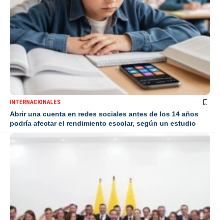
INTERNACIONALES
Abrir una cuenta en redes sociales antes de los 14 años
podría afectar el rendimiento escolar, según un estudio