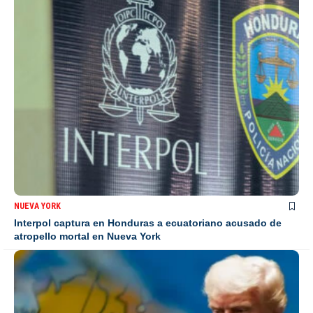
NUEVA YORK
Interpol captura en Honduras a ecuatoriano acusado de
atropello mortal en Nueva York