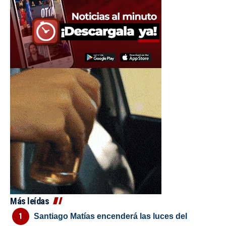
Más leídas
Santiago Matías encenderá las luces del