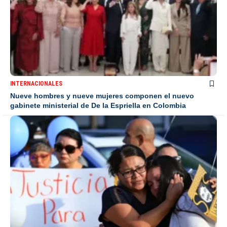
INTERNACIONALES
Nueve hombres y nueve mujeres componen el nuevo
gabinete ministerial de De la Espriella en Colombia