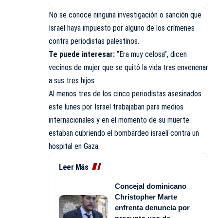
No se conoce ninguna investigación o sanción que
Israel haya impuesto por alguno de los crímenes
contra periodistas palestinos.
Te puede interesar:
”Era muy celosa”, dicen
vecinos de mujer que se quitó la vida tras envenenar
a sus tres hijos
Al menos tres de los cinco periodistas asesinados
este lunes por Israel trabajaban para medios
internacionales y en el momento de su muerte
estaban cubriendo el bombardeo israelí contra un
hospital en Gaza.
Leer Más
Concejal dominicano
Christopher Marte
enfrenta denuncia por