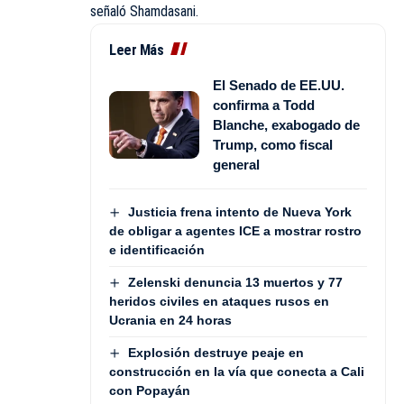
señaló Shamdasani.
Leer Más
El Senado de EE.UU.
confirma a Todd
Blanche, exabogado de
Trump, como fiscal
general
Justicia frena intento de Nueva York
de obligar a agentes ICE a mostrar rostro
e identificación
Zelenski denuncia 13 muertos y 77
heridos civiles en ataques rusos en
Ucrania en 24 horas
Explosión destruye peaje en
construcción en la vía que conecta a Cali
con Popayán