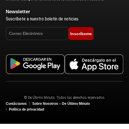
Newsletter
Suscríbete a nuestro boletín de noticias.
Inscríbeme
© De Último Minuto. Todos los derechos reservados.
Contáctanos
Sobre Nosotros – De Último Minuto
Política de privacidad