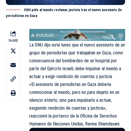
ONU pide al mundo reclamar justicia tras el nuevo asesinato de
periodistas en Gaza
SHARE
La
ONU
dijo este lunes que el nuevo asesinato de un
grupo de periodistas que trabajaban en Gaza, como
consecuencia del bombardeo de un hospital por
parte del Ejército israelí, debe impulsar al mundo a
actuar y exigir rendición de cuentas y justicia.
«El asesinato de periodistas en Gaza debería
conmocionar al mundo, pero no para dejarlo en un
silencio atónito, sino para impulsarlo a actuar,
exigiendo rendición de cuentas y justicia»,
reaccionó la portavoz de la Oficina de Derechos
Humanos de Naciones Unidas, Ravina Shamdasani.