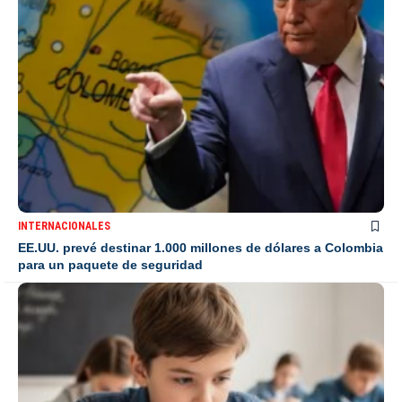
INTERNACIONALES
EE.UU. prevé destinar 1.000 millones de dólares a Colombia
para un paquete de seguridad