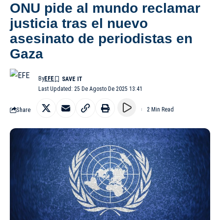
ONU pide al mundo reclamar
justicia tras el nuevo
asesinato de periodistas en
Gaza
By
EFE
Last Updated: 25 De Agosto De 2025 13:41
Share
2 Min Read