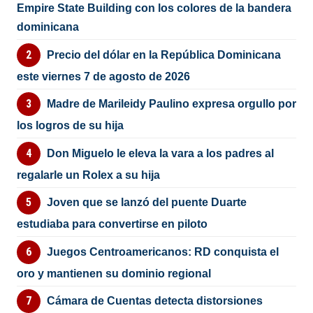
Empire State Building con los colores de la bandera
dominicana
Precio del dólar en la República Dominicana
este viernes 7 de agosto de 2026
Madre de Marileidy Paulino expresa orgullo por
los logros de su hija
Don Miguelo le eleva la vara a los padres al
regalarle un Rolex a su hija
Joven que se lanzó del puente Duarte
estudiaba para convertirse en piloto
Juegos Centroamericanos: RD conquista el
oro y mantienen su dominio regional
Cámara de Cuentas detecta distorsiones