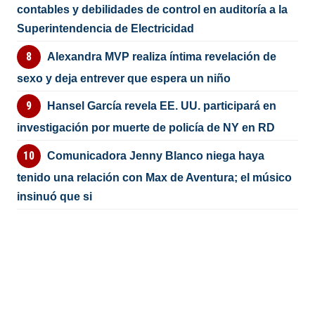
contables y debilidades de control en auditoría a la
Superintendencia de Electricidad
Alexandra MVP realiza íntima revelación de
sexo y deja entrever que espera un niño
Hansel García revela EE. UU. participará en
investigación por muerte de policía de NY en RD
Comunicadora Jenny Blanco niega haya
tenido una relación con Max de Aventura; el músico
insinuó que si