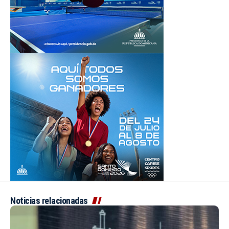
Noticias relacionadas