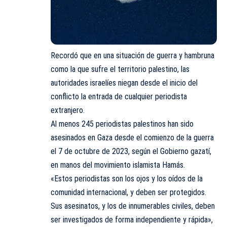
Recordó que en una situación de guerra y hambruna
como la que sufre el territorio palestino, las
autoridades israelíes niegan desde el inicio del
conflicto la entrada de cualquier periodista
extranjero.
Al menos 245 periodistas palestinos han sido
asesinados en Gaza desde el comienzo de la guerra
el 7 de octubre de 2023, según el Gobierno gazatí,
en manos del movimiento islamista Hamás.
«Estos periodistas son los ojos y los oídos de la
comunidad internacional, y deben ser protegidos.
Sus asesinatos, y los de innumerables civiles, deben
ser investigados de forma independiente y rápida»,