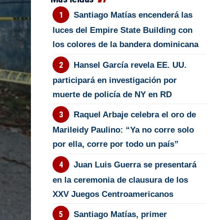
Santiago Matías encenderá las
luces del Empire State Building con
los colores de la bandera dominicana
Hansel García revela EE. UU.
participará en investigación por
muerte de policía de NY en RD
Raquel Arbaje celebra el oro de
Marileidy Paulino: “Ya no corre solo
por ella, corre por todo un país”
Juan Luis Guerra se presentará
en la ceremonia de clausura de los
XXV Juegos Centroamericanos
Santiago Matías, primer