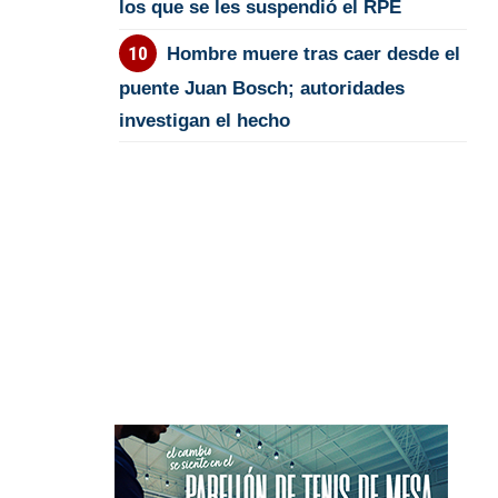
los que se les suspendió el RPE
Hombre muere tras caer desde el
puente Juan Bosch; autoridades
investigan el hecho