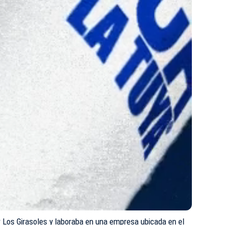
r Los Girasoles y laboraba en una empresa ubicada en el