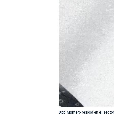
Bido Montero residía en el secto