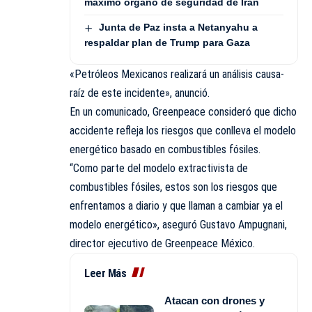
máximo órgano de seguridad de Irán
Junta de Paz insta a Netanyahu a
respaldar plan de Trump para Gaza
«Petróleos Mexicanos realizará un análisis causa-
raíz de este incidente», anunció.
En un comunicado, Greenpeace consideró que dicho
accidente refleja los riesgos que conlleva el modelo
energético basado en combustibles fósiles.
“Como parte del modelo extractivista de
combustibles fósiles, estos son los riesgos que
enfrentamos a diario y que llaman a cambiar ya el
modelo energético», aseguró Gustavo Ampugnani,
director ejecutivo de Greenpeace México.
Leer Más
Atacan con drones y