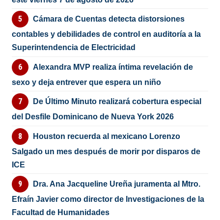
Cámara de Cuentas detecta distorsiones
contables y debilidades de control en auditoría a la
Superintendencia de Electricidad
Alexandra MVP realiza íntima revelación de
sexo y deja entrever que espera un niño
De Último Minuto realizará cobertura especial
del Desfile Dominicano de Nueva York 2026
Houston recuerda al mexicano Lorenzo
Salgado un mes después de morir por disparos de
ICE
Dra. Ana Jacqueline Ureña juramenta al Mtro.
Efraín Javier como director de Investigaciones de la
Facultad de Humanidades