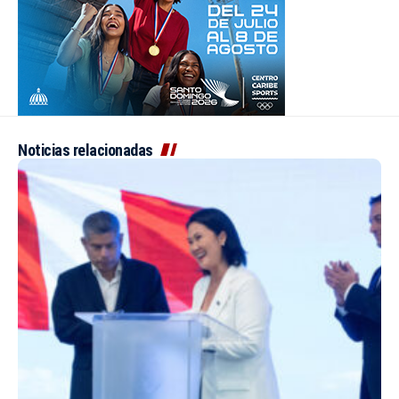
Noticias relacionadas