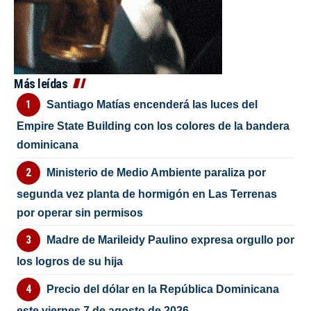
Más leídas
Santiago Matías encenderá las luces del
Empire State Building con los colores de la bandera
dominicana
Ministerio de Medio Ambiente paraliza por
segunda vez planta de hormigón en Las Terrenas
por operar sin permisos
Madre de Marileidy Paulino expresa orgullo por
los logros de su hija
Precio del dólar en la República Dominicana
este viernes 7 de agosto de 2026