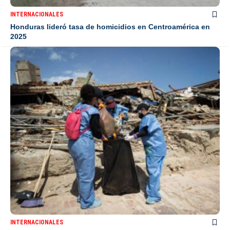
INTERNACIONALES
Honduras lideró tasa de homicidios en Centroamérica en
2025
INTERNACIONALES