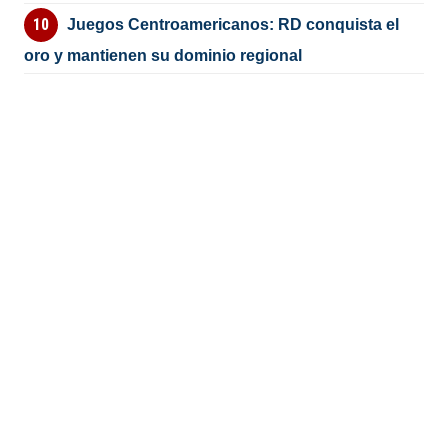
Juegos Centroamericanos: RD conquista el
oro y mantienen su dominio regional