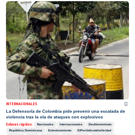
INTERNACIONALES
La Defensoría de Colombia pide prevenir una escalada de
violencia tras la ola de ataques con explosivos
Enlaces rápidos:
Nacionales
Internacionales
Deultimominuto
República Dominicana
Entretenimiento
ElPeriódicodelaVerdad