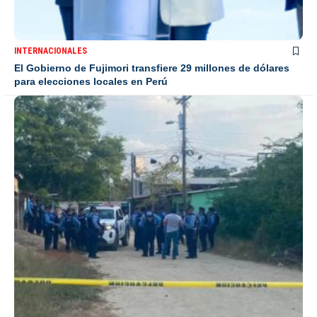
INTERNACIONALES
El Gobierno de Fujimori transfiere 29 millones de dólares
para elecciones locales en Perú