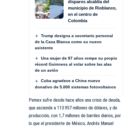
disparos alcaldía del
municipio de Rioblanco,
en el centro de
Colombia
Trump designa a secretario personal
de la Casa Blanca como su nuevo
asistente
Una mujer de 97 años rompe su propio
récord Guinness al volar sobre las alas
de un avión
Cuba agradece a China nuevo
donativo de 5.000 sistemas fotovoltaicos
Pemex sufre desde hace años una crisis de deuda,
que asciende a 113.957 millones de dólares, y de
producción, con 1,7 millones de barriles diarios, por
lo que el presidente de México, Andrés Manuel