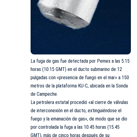
La fuga de gas fue detectada por Pemex a las 5.15
horas (10.15 GMT) en el ducto submarino de 12
pulgadas con «presencia de fuego en el mar» a 150
metros de la plataforma KU-C, ubicada en la Sonda
de Campeche.
La petrolera estatal procedió «al cierre de válvulas
de interconexión en el ducto, extinguiéndose el
fuego y la emanación de gas», de modo que se dio
por controlada la fuga a las 10.45 horas (15.45
GMT), más de cinco horas después de su