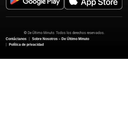
© De Último Minuto. Todos los derechos reservados.
Contáctanos
Sobre Nosotros – De Último Minuto
Política de privacidad