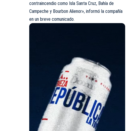
contraincendio como Isla Santa Cruz, Bahía de
Campeche y Bourbon Alienor», informó la compañía
en un breve comunicado.