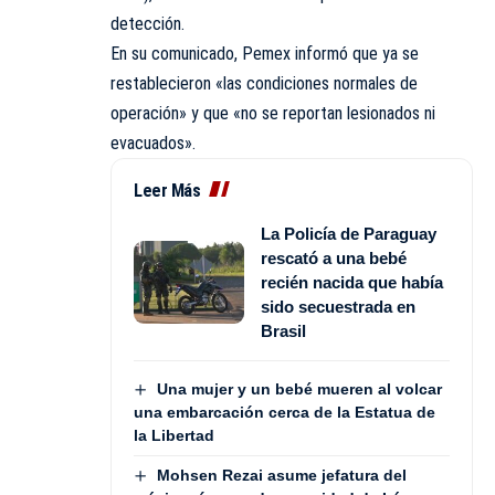
detección.
En su comunicado, Pemex informó que ya se
restablecieron «las condiciones normales de
operación» y que «no se reportan lesionados ni
evacuados».
Leer Más
La Policía de Paraguay
rescató a una bebé
recién nacida que había
sido secuestrada en
Brasil
Una mujer y un bebé mueren al volcar
una embarcación cerca de la Estatua de
la Libertad
Mohsen Rezai asume jefatura del