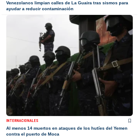
Venezolanos limpian calles de La Guaira tras sismos para
ayudar a reducir contaminación
INTERNACIONALES
Al menos 14 muertos en ataques de los hutíes del Yemen
contra el puerto de Moca