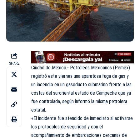
SHARE
Ciudad de México.- Petróleos Mexicanos (Pemex)
registró este viernes una aparatosa fuga de gas y
un incendio en un gasoducto submarino frente a las
costas del suroriental estado de Campeche que ya
fue controlada, según informó la misma petrolera
estatal.
«El incidente fue atendido de inmediato al activarse
los protocolos de seguridad y con el
acompañamiento de embarcaciones cercanas de