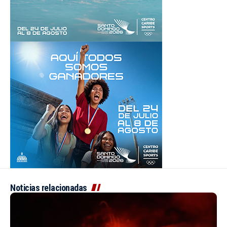
Noticias relacionadas