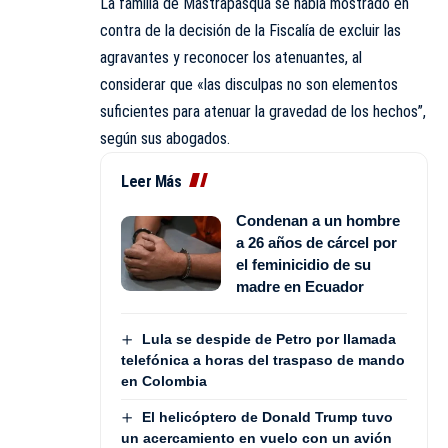
La familia de Mastrapasqua se había mostrado en
contra de la decisión de la Fiscalía de excluir las
agravantes y reconocer los atenuantes, al
considerar que «las disculpas no son elementos
suficientes para atenuar la gravedad de los hechos”,
según sus abogados.
Leer Más
Condenan a un hombre
a 26 años de cárcel por
el feminicidio de su
madre en Ecuador
Lula se despide de Petro por llamada
telefónica a horas del traspaso de mando
en Colombia
El helicóptero de Donald Trump tuvo
un acercamiento en vuelo con un avión