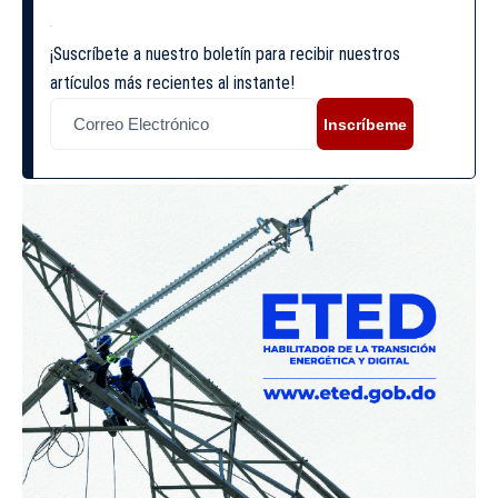
¡Suscríbete a nuestro boletín para recibir nuestros
artículos más recientes al instante!
Inscríbeme