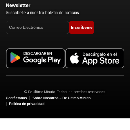
Newsletter
Suscríbete a nuestro boletín de noticias.
Inscríbeme
© De Último Minuto. Todos los derechos reservados.
Contáctanos
Sobre Nosotros – De Último Minuto
Política de privacidad