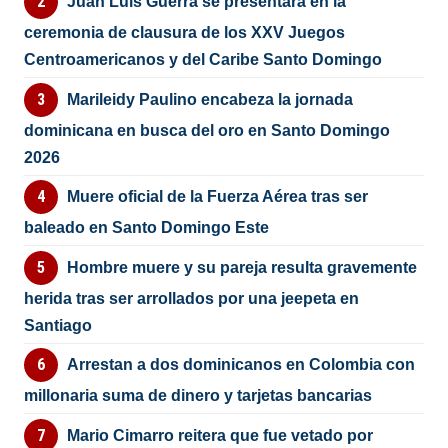
Juan Luis Guerra se presentará en la
ceremonia de clausura de los XXV Juegos
Centroamericanos y del Caribe Santo Domingo
Marileidy Paulino encabeza la jornada
dominicana en busca del oro en Santo Domingo
2026
Muere oficial de la Fuerza Aérea tras ser
baleado en Santo Domingo Este
Hombre muere y su pareja resulta gravemente
herida tras ser arrollados por una jeepeta en
Santiago
Arrestan a dos dominicanos en Colombia con
millonaria suma de dinero y tarjetas bancarias
Mario Cimarro reitera que fue vetado por