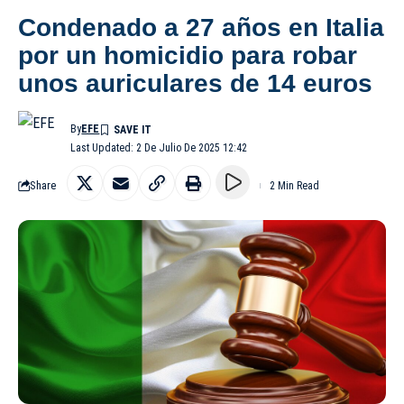
Condenado a 27 años en Italia
por un homicidio para robar
unos auriculares de 14 euros
By
EFE
Last Updated: 2 De Julio De 2025 12:42
Share
2 Min Read