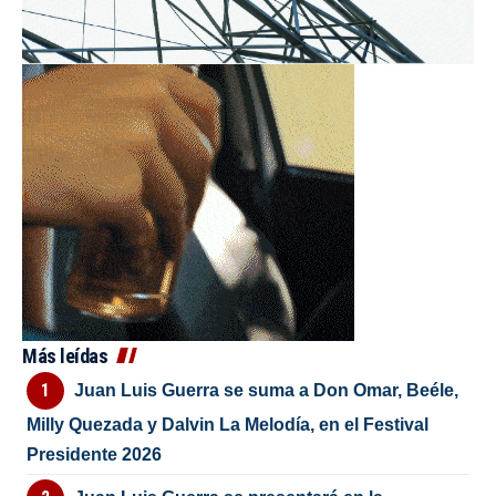
Más leídas
Juan Luis Guerra se suma a Don Omar, Beéle,
Milly Quezada y Dalvin La Melodía, en el Festival
Presidente 2026