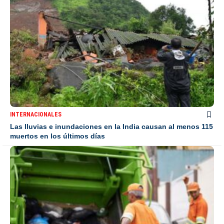
INTERNACIONALES
Las lluvias e inundaciones en la India causan al menos 115
muertos en los últimos días