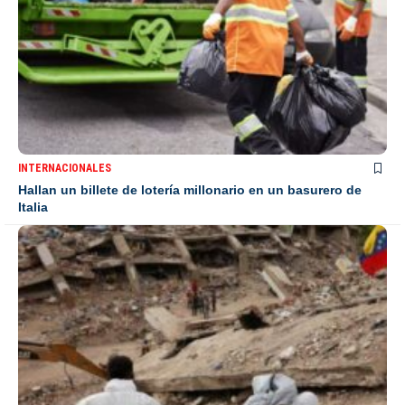
INTERNACIONALES
Hallan un billete de lotería millonario en un basurero de
Italia