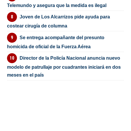
Telemundo y asegura que la medida es ilegal
Joven de Los Alcarrizos pide ayuda para
costear cirugía de columna
Se entrega acompañante del presunto
homicida de oficial de la Fuerza Aérea
Director de la Policía Nacional anuncia nuevo
modelo de patrullaje por cuadrantes iniciará en dos
meses en el país