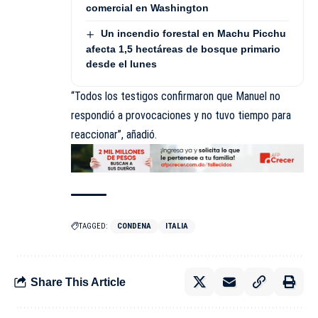
comercial en Washington
Un incendio forestal en Machu Picchu
afecta 1,5 hectáreas de bosque primario
desde el lunes
“Todos los testigos confirmaron que Manuel no
respondió a provocaciones y no tuvo tiempo para
reaccionar”, añadió.
TAGGED:
CONDENA
ITALIA
Share This Article