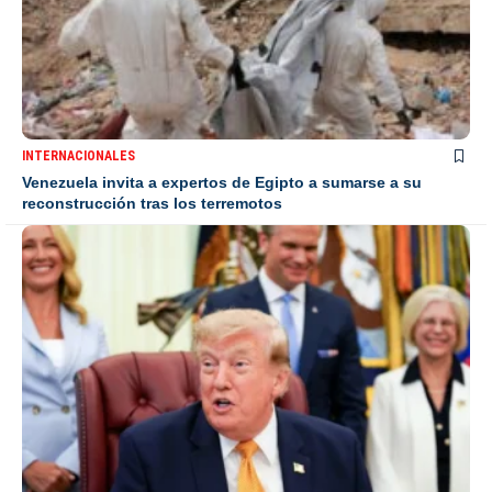
INTERNACIONALES
Venezuela invita a expertos de Egipto a sumarse a su
reconstrucción tras los terremotos