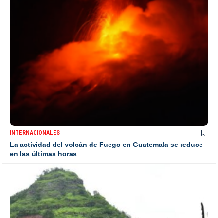
INTERNACIONALES
La actividad del volcán de Fuego en Guatemala se reduce
en las últimas horas