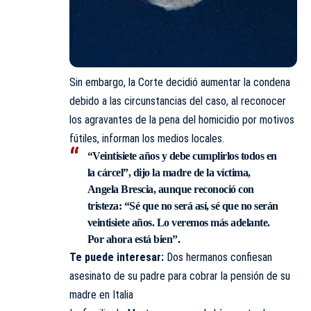
Sin embargo, la Corte decidió aumentar la condena
debido a las circunstancias del caso, al reconocer
los agravantes de la pena del homicidio por motivos
fútiles, informan los medios locales.
“Veintisiete años y debe cumplirlos todos en
la cárcel”, dijo la madre de la víctima,
Angela Brescia, aunque reconoció con
tristeza: “Sé que no será así, sé que no serán
veintisiete años. Lo veremos más adelante.
Por ahora está bien”.
Te puede interesar:
Dos hermanos confiesan
asesinato de su padre para cobrar la pensión de su
madre en Italia