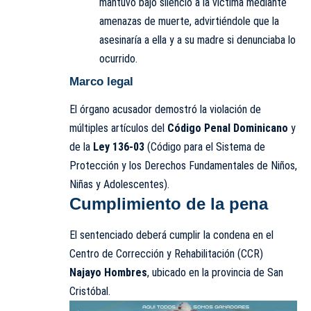
mantuvo bajo silencio a la víctima mediante
amenazas de muerte, advirtiéndole que la
asesinaría a ella y a su madre si denunciaba lo
ocurrido.
Marco legal
El órgano acusador demostró la violación de
múltiples artículos del
Código Penal Dominicano
y
de la
Ley 136-03
(Código para el Sistema de
Protección y los Derechos Fundamentales de Niños,
Niñas y Adolescentes).
Cumplimiento de la pena
El sentenciado deberá cumplir la condena en el
Centro de Corrección y Rehabilitación (CCR)
Najayo Hombres
, ubicado en la provincia de San
Cristóbal.