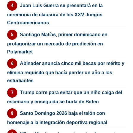
Juan Luis Guerra se presentará en la
ceremonia de clausura de los XXV Juegos
Centroamericanos
Santiago Matías, primer dominicano en
protagonizar un mercado de predicción en
Polymarket
Abinader anuncia cinco mil becas por mérito y
elimina requisito que hacía perder un año a los
estudiantes
Trump corre para evitar que un niño caiga del
escenario y enseguida se burla de Biden
Santo Domingo 2026 baja el telón con
homenaje a la integración deportiva regional