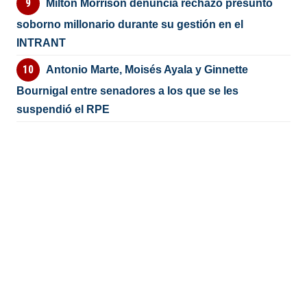
Milton Morrison denuncia rechazó presunto
soborno millonario durante su gestión en el
INTRANT
Antonio Marte, Moisés Ayala y Ginnette
Bournigal entre senadores a los que se les
suspendió el RPE