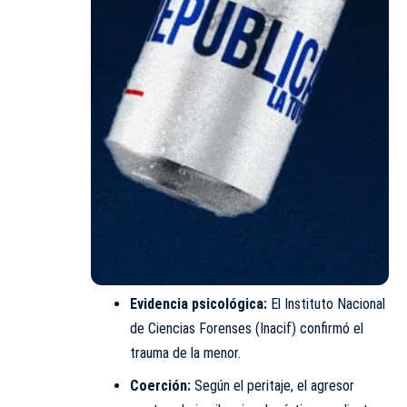
Evidencia psicológica:
El Instituto Nacional
de Ciencias Forenses (Inacif) confirmó el
trauma de la menor.
Coerción:
Según el peritaje, el agresor