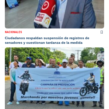
NACIONALES
Ciudadanos respaldan suspensión de registros de
senadores y cuestionan tardanza de la medida