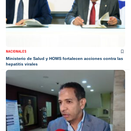
NACIONALES
Ministerio de Salud y HOMS fortalecen acciones contra las
hepatitis virales