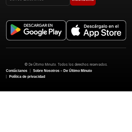
© De Último Minuto. Todos los derechos reservados.
Contáctanos
Sobre Nosotros – De Último Minuto
Política de privacidad