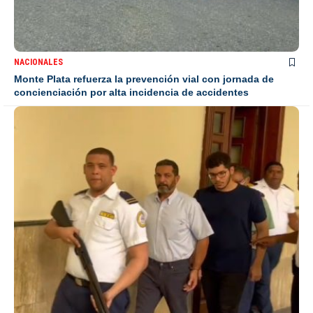
NACIONALES
Monte Plata refuerza la prevención vial con jornada de
concienciación por alta incidencia de accidentes