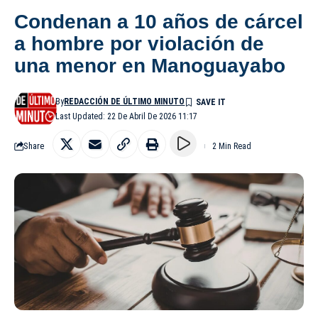
Condenan a 10 años de cárcel
a hombre por violación de
una menor en Manoguayabo
By
REDACCIÓN DE ÚLTIMO MINUTO
Last Updated: 22 De Abril De 2026 11:17
Share
2 Min Read