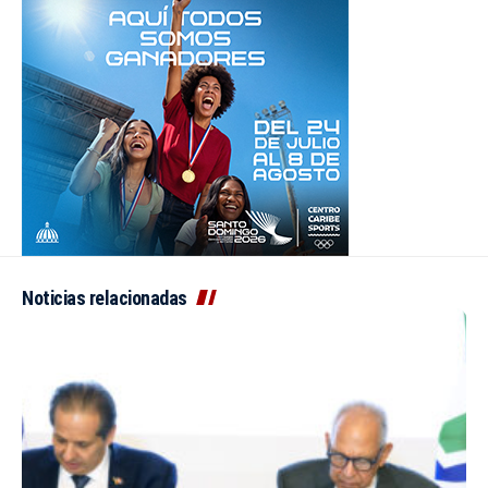
Noticias relacionadas