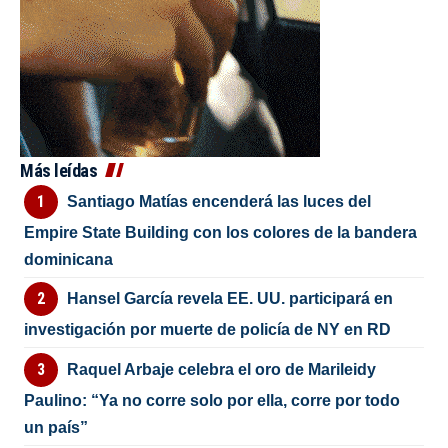
Más leídas
Santiago Matías encenderá las luces del
Empire State Building con los colores de la bandera
dominicana
Hansel García revela EE. UU. participará en
investigación por muerte de policía de NY en RD
Raquel Arbaje celebra el oro de Marileidy
Paulino: “Ya no corre solo por ella, corre por todo
un país”