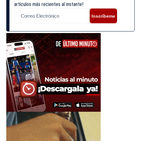
artículos más recientes al instante!
Inscríbeme