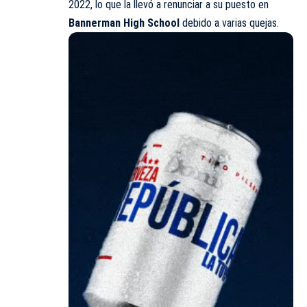
2022, lo que la llevó a renunciar a su puesto en
Bannerman High School
debido a varias quejas.