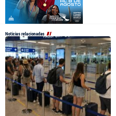
Noticias relacionadas