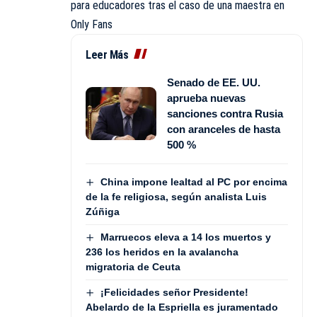
para educadores tras el caso de una maestra en
Only Fans
Leer Más
Senado de EE. UU.
aprueba nuevas
sanciones contra Rusia
con aranceles de hasta
500 %
China impone lealtad al PC por encima
de la fe religiosa, según analista Luis
Zúñiga
Marruecos eleva a 14 los muertos y
236 los heridos en la avalancha
migratoria de Ceuta
¡Felicidades señor Presidente!
Abelardo de la Espriella es juramentado