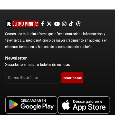
Somos una multiplataforma que ofrece contenidos informativos y
televisivos. El medio noticioso de mayor crecimiento en audiencia en
el menor tiempo en la historia de la comunicación caribeña.
Newsletter
Suscríbete a nuestro boletín de noticias.
Inscríbeme