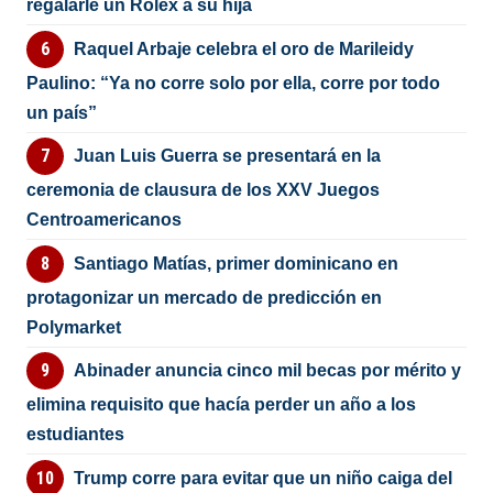
regalarle un Rolex a su hija
Raquel Arbaje celebra el oro de Marileidy
Paulino: “Ya no corre solo por ella, corre por todo
un país”
Juan Luis Guerra se presentará en la
ceremonia de clausura de los XXV Juegos
Centroamericanos
Santiago Matías, primer dominicano en
protagonizar un mercado de predicción en
Polymarket
Abinader anuncia cinco mil becas por mérito y
elimina requisito que hacía perder un año a los
estudiantes
Trump corre para evitar que un niño caiga del