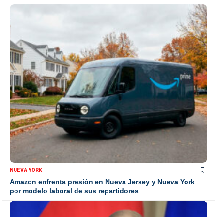
NUEVA YORK
Amazon enfrenta presión en Nueva Jersey y Nueva York
por modelo laboral de sus repartidores