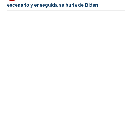
escenario y enseguida se burla de Biden