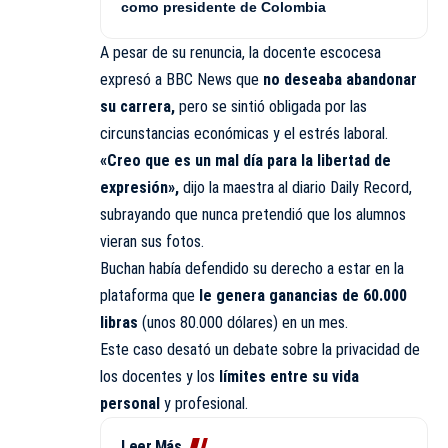
como presidente de Colombia
A pesar de su renuncia, la docente escocesa
expresó a BBC News que
no deseaba abandonar
su carrera,
pero se sintió obligada por las
circunstancias económicas y el estrés laboral.
«Creo que es un mal día para la libertad de
expresión»,
dijo la maestra al diario
Daily Record,
subrayando que nunca pretendió que los alumnos
vieran sus fotos.
Buchan había defendido su derecho a estar en la
plataforma que
le genera ganancias de 60.000
libras
(unos 80.000 dólares) en un mes.
Este caso desató un debate sobre la privacidad de
los docentes y los
límites entre su vida
personal
y profesional.
Leer Más