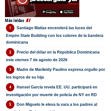
Más leídas
Santiago Matías encenderá las luces del
Empire State Building con los colores de la bandera
dominicana
Precio del dólar en la República Dominicana
este viernes 7 de agosto de 2026
Madre de Marileidy Paulino expresa orgullo por
los logros de su hija
Hansel García revela EE. UU. participará en
investigación por muerte de policía de NY en RD
Don Miguelo le eleva la vara a los padres al