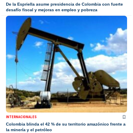
De la Espriella asume presidencia de Colombia con fuerte
desafío fiscal y mejoras en empleo y pobreza
INTERNACIONALES
Colombia blinda el 42 % de su territorio amazónico frente a
la minería y el petróleo