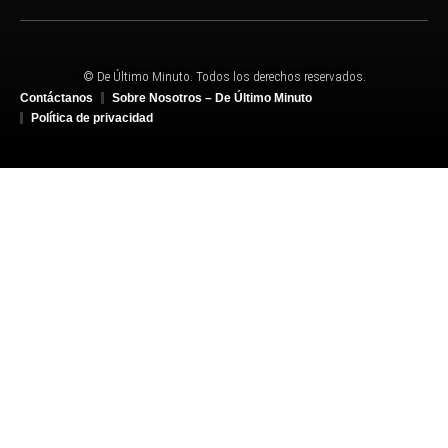
© De Último Minuto. Todos los derechos reservados.
Contáctanos
Sobre Nosotros – De Último Minuto
Política de privacidad