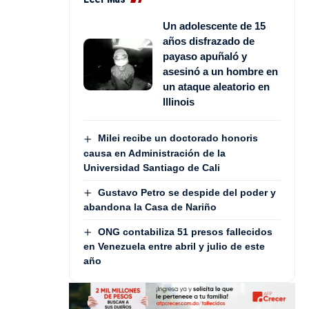
Un adolescente de 15
años disfrazado de
payaso apuñaló y
asesinó a un hombre en
un ataque aleatorio en
Illinois
Milei recibe un doctorado honoris
causa en Administración de la
Universidad Santiago de Cali
Gustavo Petro se despide del poder y
abandona la Casa de Nariño
ONG contabiliza 51 presos fallecidos
en Venezuela entre abril y julio de este
año