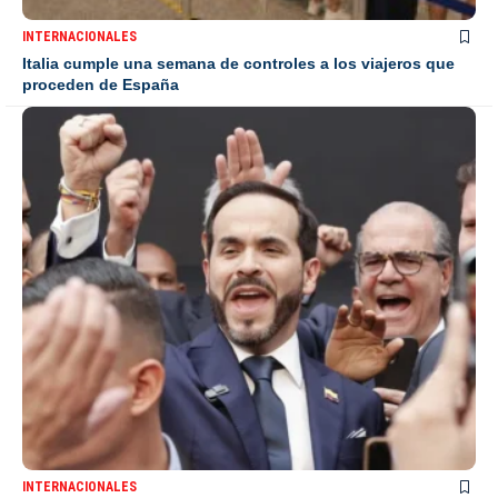
INTERNACIONALES
Italia cumple una semana de controles a los viajeros que
proceden de España
INTERNACIONALES