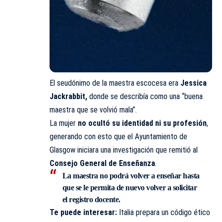
El seudónimo de la maestra escocesa era
Jessica
Jackrabbit,
donde se describía como una “buena
maestra que se volvió mala”.
La mujer
no ocultó su identidad ni su profesión
,
generando con esto que el Ayuntamiento de
Glasgow iniciara una investigación que remitió al
Consejo General de Enseñanza
.
La maestra no podrá volver a enseñar hasta
que se le permita de nuevo volver a solicitar
el registro docente.
Te puede interesar:
Italia prepara un código ético