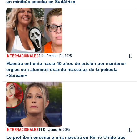
un minibús escolar en Sudáfrica
INTERNACIONALES
2 De Octubre De 2025
Maestra enfrenta hasta 40 años de prisión por mantener
orgías con alumnos usando máscaras de la película
«Scream»
INTERNACIONALES
11 De Junio De 2025
Le prohíben enseñar a una maestra en Reino Unido tras