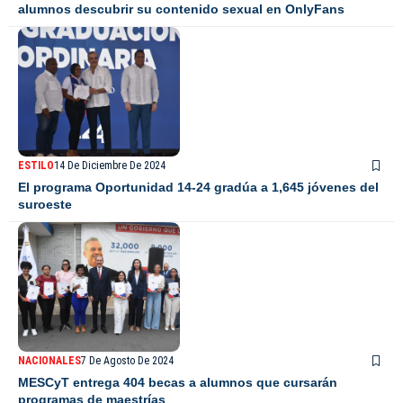
alumnos descubrir su contenido sexual en OnlyFans
ESTILO
14 De Diciembre De 2024
El programa Oportunidad 14-24 gradúa a 1,645 jóvenes del
suroeste
NACIONALES
7 De Agosto De 2024
MESCyT entrega 404 becas a alumnos que cursarán
programas de maestrías