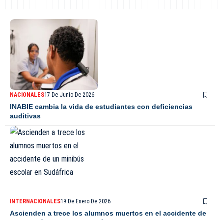
NACIONALES
17 De Junio De 2026
INABIE cambia la vida de estudiantes con deficiencias
auditivas
INTERNACIONALES
19 De Enero De 2026
Ascienden a trece los alumnos muertos en el accidente de