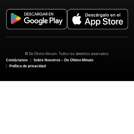
© De Último Minuto. Todos los derechos reservados.
Contáctanos
Sobre Nosotros – De Último Minuto
Política de privacidad