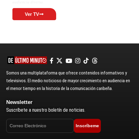
audiencia diversa.
Ver TV
Somos una multiplataforma que ofrece contenidos informativos y
televisivos. El medio noticioso de mayor crecimiento en audiencia en
el menor tiempo en la historia de la comunicación caribeña.
Newsletter
Suscríbete a nuestro boletín de noticias.
Inscríbeme