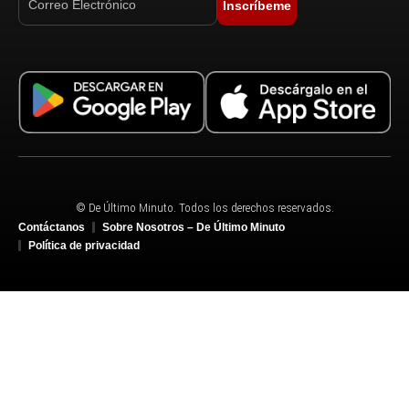
Inscríbeme
© De Último Minuto. Todos los derechos reservados.
Contáctanos
Sobre Nosotros – De Último Minuto
Política de privacidad