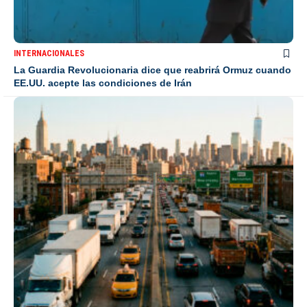
INTERNACIONALES
La Guardia Revolucionaria dice que reabrirá Ormuz cuando
EE.UU. acepte las condiciones de Irán