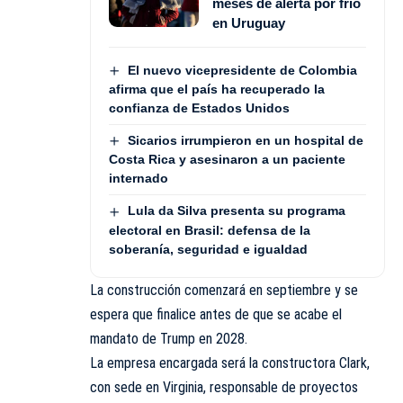
meses de alerta por frío
en Uruguay
El nuevo vicepresidente de Colombia
afirma que el país ha recuperado la
confianza de Estados Unidos
Sicarios irrumpieron en un hospital de
Costa Rica y asesinaron a un paciente
internado
Lula da Silva presenta su programa
electoral en Brasil: defensa de la
soberanía, seguridad e igualdad
La construcción comenzará en septiembre y se
espera que finalice antes de que se acabe el
mandato de Trump en 2028.
La empresa encargada será la constructora Clark,
con sede en Virginia, responsable de proyectos