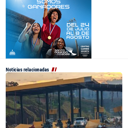
Noticias relacionadas