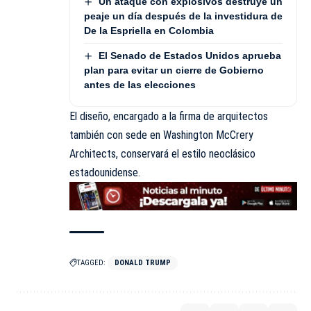
Un ataque con explosivos destruye un
peaje un día después de la investidura de
De la Espriella en Colombia
El Senado de Estados Unidos aprueba
plan para evitar un cierre de Gobierno
antes de las elecciones
El diseño, encargado a la firma de arquitectos
también con sede en Washington McCrery
Architects, conservará el estilo neoclásico
estadounidense.
TAGGED:
DONALD TRUMP