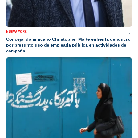
NUEVA YORK
Concejal dominicano Christopher Marte enfrenta denuncia
por presunto uso de empleada pública en actividades de
campaña