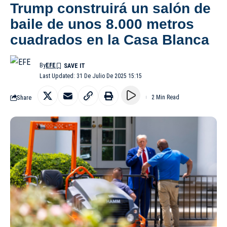
Trump construirá un salón de
baile de unos 8.000 metros
cuadrados en la Casa Blanca
By
EFE
Last Updated: 31 De Julio De 2025 15:15
Share
2 Min Read