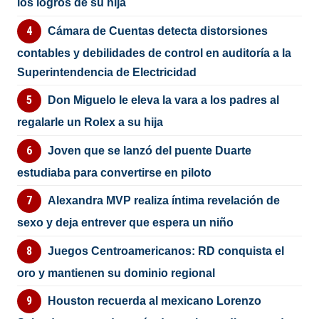
los logros de su hija
Cámara de Cuentas detecta distorsiones
contables y debilidades de control en auditoría a la
Superintendencia de Electricidad
Don Miguelo le eleva la vara a los padres al
regalarle un Rolex a su hija
Joven que se lanzó del puente Duarte
estudiaba para convertirse en piloto
Alexandra MVP realiza íntima revelación de
sexo y deja entrever que espera un niño
Juegos Centroamericanos: RD conquista el
oro y mantienen su dominio regional
Houston recuerda al mexicano Lorenzo