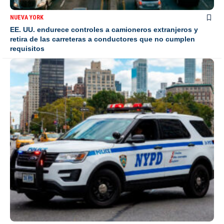
NUEVA YORK
EE. UU. endurece controles a camioneros extranjeros y
retira de las carreteras a conductores que no cumplen
requisitos