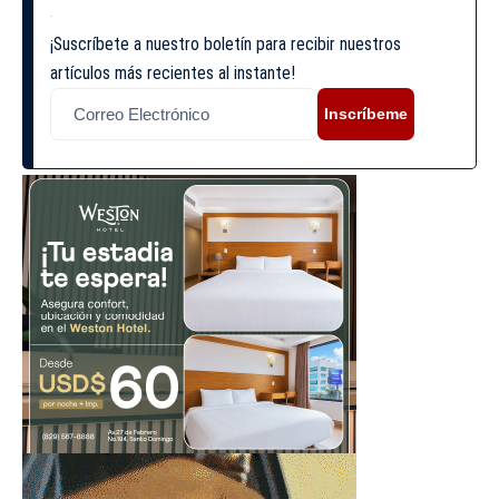
¡Suscríbete a nuestro boletín para recibir nuestros
artículos más recientes al instante!
Inscríbeme