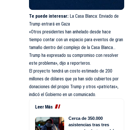
Te puede interesar:
La Casa Blanca: Enviado de
Trump entrará en Gaza
«Otros presidentes han anhelado desde hace
tiempo contar con un espacio para eventos de gran
tamaño dentro del complejo de la Casa Blanca…
Trump ha expresado su compromiso con resolver
este problema», dijo a reporteros.
El proyecto tendrá un costo estimado de 200
millones de dólares que ya han sido cubiertos por
donaciones del propio Trump y otros «patriotas»,
indicó el Gobierno en un comunicado.
Leer Más
Cerca de 350.000
asistencias tras tres