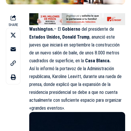
SHARE
Washington.
– El
Gobierno
del presidente de
Estados Unidos, Donald Trump
, anunció este
jueves que iniciará en septiembre la construcción
de un nuevo salón de baile, de unos 8.000 metros
cuadrados de superficie, en la
Casa Blanca.
Así lo informó la portavoz de la Administración
republicana, Karoline Leavitt, durante una rueda de
prensa, donde explicó que la expansión de la
residencia presidencial se debe a que no cuenta
actualmente con suficiente espacio para organizar
«grandes eventos».