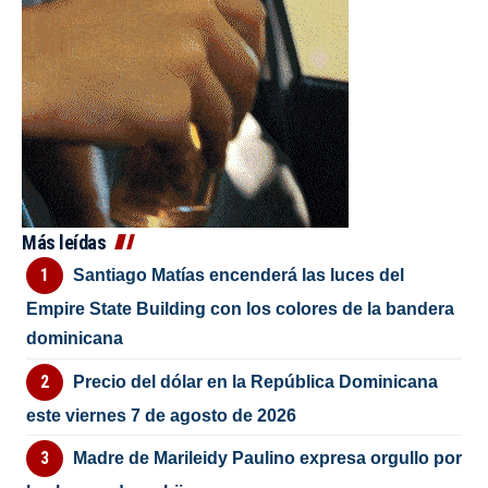
Más leídas
Santiago Matías encenderá las luces del
Empire State Building con los colores de la bandera
dominicana
Precio del dólar en la República Dominicana
este viernes 7 de agosto de 2026
Madre de Marileidy Paulino expresa orgullo por