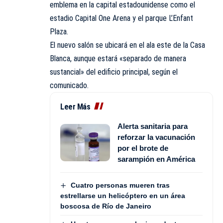
emblema en la capital estadounidense como el
estadio Capital One Arena y el parque L’Enfant
Plaza.
El nuevo salón se ubicará en el ala este de la Casa
Blanca, aunque estará «separado de manera
sustancial» del edificio principal, según el
comunicado.
Leer Más
Alerta sanitaria para
reforzar la vacunación
por el brote de
sarampión en América
Cuatro personas mueren tras
estrellarse un helicóptero en un área
boscosa de Río de Janeiro