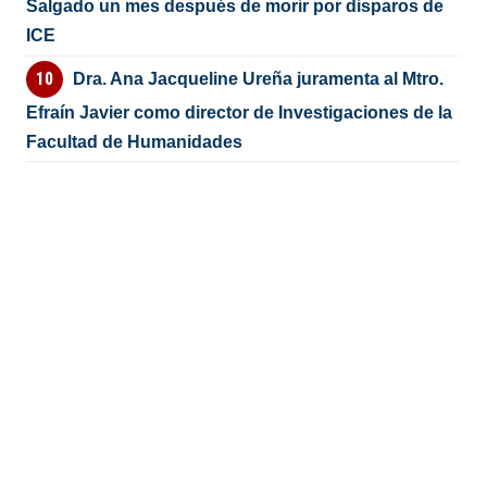
Salgado un mes después de morir por disparos de
ICE
Dra. Ana Jacqueline Ureña juramenta al Mtro.
Efraín Javier como director de Investigaciones de la
Facultad de Humanidades