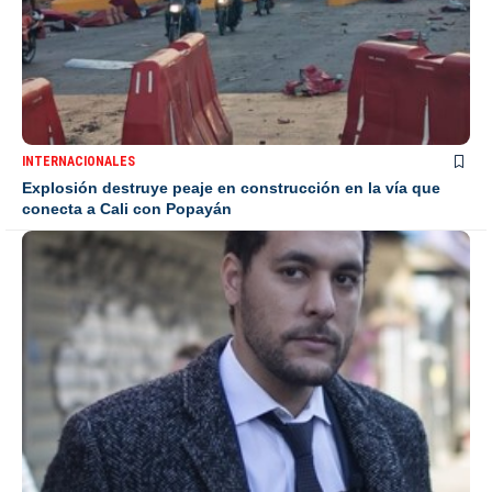
INTERNACIONALES
Explosión destruye peaje en construcción en la vía que
conecta a Cali con Popayán