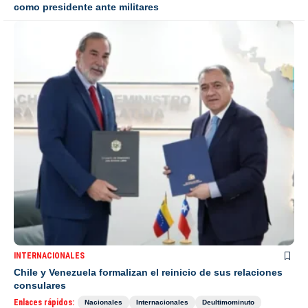
como presidente ante militares
INTERNACIONALES
Chile y Venezuela formalizan el reinicio de sus relaciones
consulares
Enlaces rápidos:
Nacionales
Internacionales
Deultimominuto