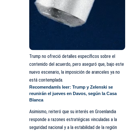
Trump no ofreció detalles específicos sobre el
contenido del acuerdo, pero aseguró que, bajo este
nuevo escenario, la imposición de aranceles ya no
está contemplada.
Recomendamls leer:
Trump y Zelenski se
reunirán el jueves en Davos, según la Casa
Blanca
Asimismo, reiteró que su interés en Groenlandia
responde a razones estratégicas vinculadas a la
seguridad nacional y a la estabilidad de la región