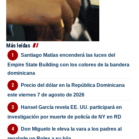
Más leídas
Santiago Matías encenderá las luces del
Empire State Building con los colores de la bandera
dominicana
Precio del dólar en la República Dominicana
este viernes 7 de agosto de 2026
Hansel García revela EE. UU. participará en
investigación por muerte de policía de NY en RD
Don Miguelo le eleva la vara a los padres al
regalarle un Rolex a su hija