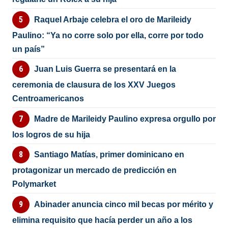
Raquel Arbaje celebra el oro de Marileidy
Paulino: “Ya no corre solo por ella, corre por todo
un país”
Juan Luis Guerra se presentará en la
ceremonia de clausura de los XXV Juegos
Centroamericanos
Madre de Marileidy Paulino expresa orgullo por
los logros de su hija
Santiago Matías, primer dominicano en
protagonizar un mercado de predicción en
Polymarket
Abinader anuncia cinco mil becas por mérito y
elimina requisito que hacía perder un año a los