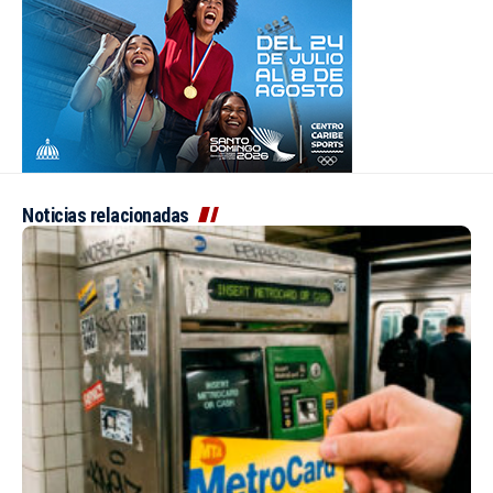
Noticias relacionadas