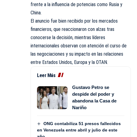
frente a la influencia de potencias como Rusia y
China.
El anuncio fue bien recibido por los mercados
financieros, que reaccionaron con alzas tras
conocerse la decisión, mientras líderes
internacionales observan con atención el curso de
las negociaciones y su impacto en las relaciones
entre Estados Unidos, Europa y la OTAN.
Leer Más
Gustavo Petro se
despide del poder y
abandona la Casa de
Nariño
ONG contabiliza 51 presos fallecidos
en Venezuela entre abril y julio de este
año