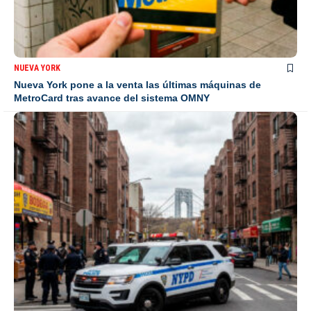
NUEVA YORK
Nueva York pone a la venta las últimas máquinas de
MetroCard tras avance del sistema OMNY