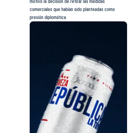
motivó la decisión de retirar las medidas
comerciales que habían sido planteadas como
presión diplomática.