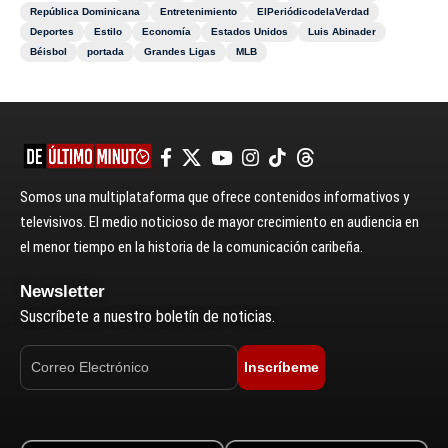
República Dominicana
Entretenimiento
ElPeriódicodelaVerdad
Deportes
Estilo
Economía
Estados Unidos
Luis Abinader
Béisbol
portada
Grandes Ligas
MLB
Somos una multiplataforma que ofrece contenidos informativos y
televisivos. El medio noticioso de mayor crecimiento en audiencia en
el menor tiempo en la historia de la comunicación caribeña.
Newsletter
Suscríbete a nuestro boletín de noticias.
Inscríbeme