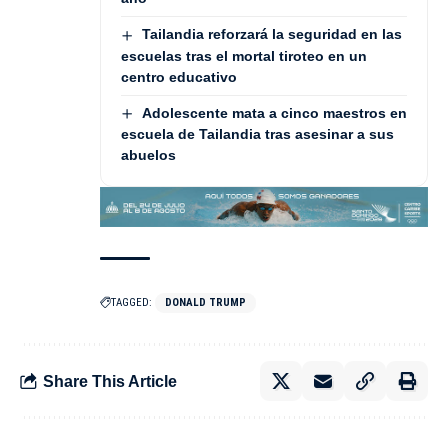
Tailandia reforzará la seguridad en las
escuelas tras el mortal tiroteo en un
centro educativo
Adolescente mata a cinco maestros en
escuela de Tailandia tras asesinar a sus
abuelos
TAGGED:
DONALD TRUMP
Share This Article