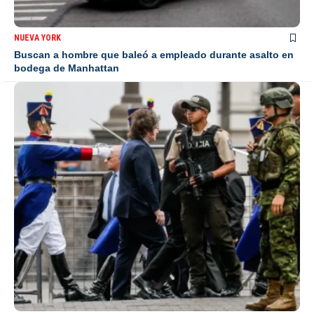
NUEVA YORK
Buscan a hombre que baleó a empleado durante asalto en
bodega de Manhattan