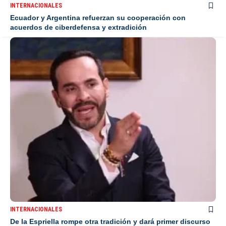
INTERNACIONALES
Ecuador y Argentina refuerzan su cooperación con
acuerdos de ciberdefensa y extradición
INTERNACIONALES
De la Espriella rompe otra tradición y dará primer discurso