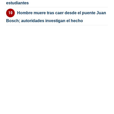
estudiantes
Hombre muere tras caer desde el puente Juan
Bosch; autoridades investigan el hecho