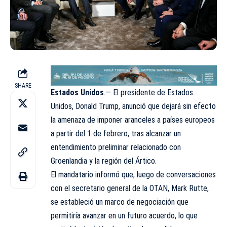
SHARE
Estados Unidos
.— El presidente de Estados
Unidos, Donald Trump, anunció que dejará sin efecto
la amenaza de imponer aranceles a países europeos
a partir del 1 de febrero, tras alcanzar un
entendimiento preliminar relacionado con
Groenlandia y la región del Ártico.
El mandatario informó que, luego de conversaciones
con el secretario general de la OTAN, Mark Rutte,
se estableció un marco de negociación que
permitiría avanzar en un futuro acuerdo, lo que