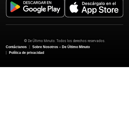
© De Último Minuto. Todos los derechos reservados.
Contáctanos
Sobre Nosotros – De Último Minuto
Política de privacidad