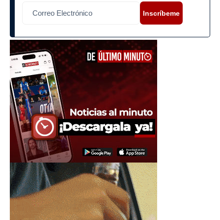
Inscríbeme