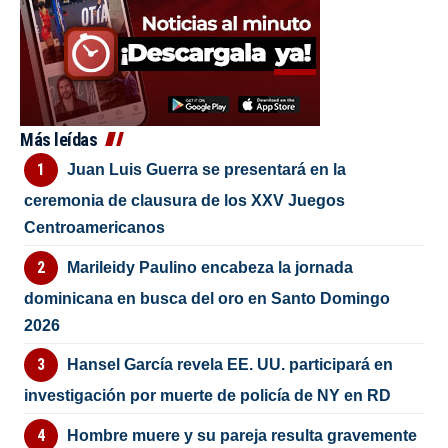
Más leídas
Juan Luis Guerra se presentará en la
ceremonia de clausura de los XXV Juegos
Centroamericanos
Marileidy Paulino encabeza la jornada
dominicana en busca del oro en Santo Domingo
2026
Hansel García revela EE. UU. participará en
investigación por muerte de policía de NY en RD
Hombre muere y su pareja resulta gravemente