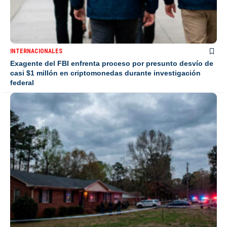
INTERNACIONALES
Exagente del FBI enfrenta proceso por presunto desvío de
casi $1 millón en criptomonedas durante investigación
federal