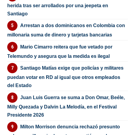
herida tras ser arrollados por una jeepeta en
Santiago
Arrestan a dos dominicanos en Colombia con
millonaria suma de dinero y tarjetas bancarias
Mario Cimarro reitera que fue vetado por
Telemundo y asegura que la medida es ilegal
Santiago Matías exige que policías y militares
puedan votar en RD al igual que otros empleados
del Estado
Juan Luis Guerra se suma a Don Omar, Beéle,
Milly Quezada y Dalvin La Melodía, en el Festival
Presidente 2026
Milton Morrison denuncia rechazó presunto