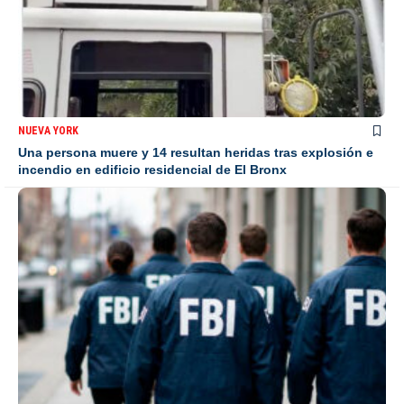
NUEVA YORK
Una persona muere y 14 resultan heridas tras explosión e
incendio en edificio residencial de El Bronx