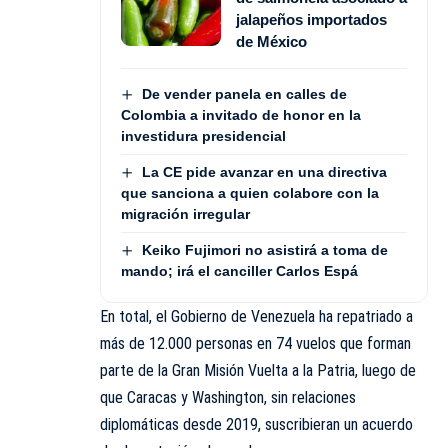
jalapeños importados
de México
De vender panela en calles de
Colombia a invitado de honor en la
investidura presidencial
La CE pide avanzar en una directiva
que sanciona a quien colabore con la
migración irregular
Keiko Fujimori no asistirá a toma de
mando; irá el canciller Carlos Espá
En total, el Gobierno de Venezuela ha repatriado a
más de 12.000 personas en 74 vuelos que forman
parte de la Gran Misión Vuelta a la Patria, luego de
que Caracas y Washington, sin relaciones
diplomáticas desde 2019, suscribieran un acuerdo