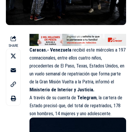
SHARE
Caracas.- Venezuela
recibió este miércoles a 197
connacionales, entre ellos cuatro niños,
procedentes de El Paso, Texas, Estados Unidos, en
un vuelo semanal de repatriación que forma parte
de la Gran Misión Vuelta a la Patria, informó el
Ministerio de Interior y Justicia.
A través de su cuenta de
Telegram
, la cartera de
Estado precisó que, del total de repatriados, 178
son hombres, 14 mujeres y uno adolescente.