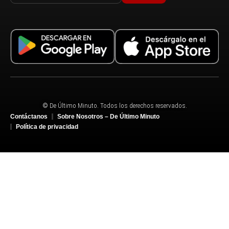
© De Último Minuto. Todos los derechos reservados.
Contáctanos
Sobre Nosotros – De Último Minuto
Política de privacidad