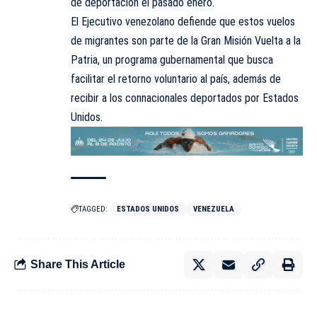
de deportación el pasado enero.
El Ejecutivo venezolano defiende que estos vuelos
de migrantes son parte de la Gran Misión Vuelta a la
Patria, un programa gubernamental que busca
facilitar el retorno voluntario al país, además de
recibir a los connacionales deportados por Estados
Unidos.
TAGGED:
ESTADOS UNIDOS
VENEZUELA
Share This Article