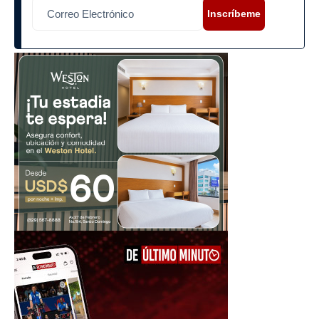
Inscríbeme