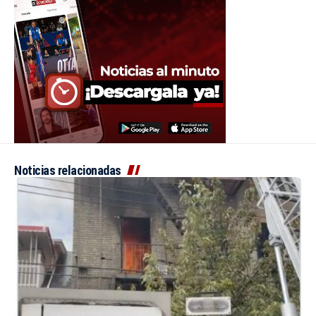
Noticias relacionadas