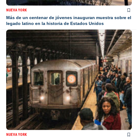
NUEVA YORK
Más de un centenar de jóvenes inauguran muestra sobre el
legado latino en la historia de Estados Unidos
NUEVA YORK