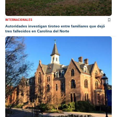
INTERNACIONALES
Autoridades investigan tiroteo entre familiares que dejó
tres fallecidos en Carolina del Norte