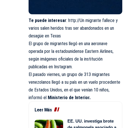
Te puede interesar
:
http://Un migrante fallece y
varios salen heridos tras ser abandonados en un
desagüe en Texas
El grupo de migrantes llegó en una aeronave
operada por la estadounidense Eastern Airlines,
según imágenes oficiales de la institución
publicadas en Instagram.
El pasado viernes, un grupo de 313 migrantes
venezolanos llegó a su país en un vuelo procedente
de Estados Unidos, en el que venían 10 niños,
informó el
Ministerio de Interior.
Leer Más
EE. UU. investiga brote
de salmonela asociado a