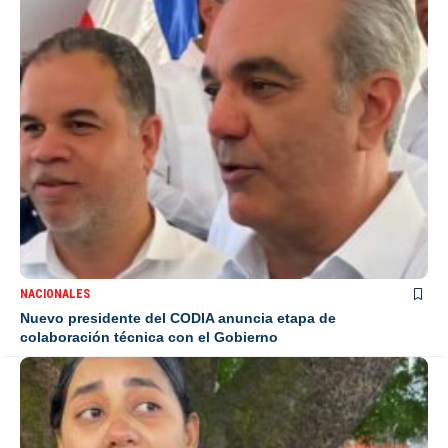
NACIONALES
Nuevo presidente del CODIA anuncia etapa de
colaboración técnica con el Gobierno