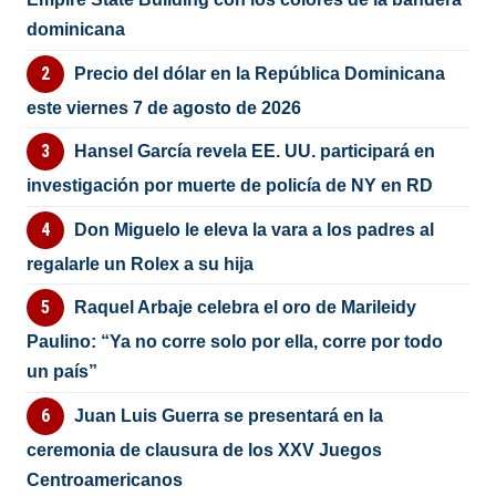
dominicana
Precio del dólar en la República Dominicana
este viernes 7 de agosto de 2026
Hansel García revela EE. UU. participará en
investigación por muerte de policía de NY en RD
Don Miguelo le eleva la vara a los padres al
regalarle un Rolex a su hija
Raquel Arbaje celebra el oro de Marileidy
Paulino: “Ya no corre solo por ella, corre por todo
un país”
Juan Luis Guerra se presentará en la
ceremonia de clausura de los XXV Juegos
Centroamericanos