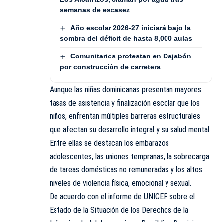
semanas de escasez
Año escolar 2026-27 iniciará bajo la
sombra del déficit de hasta 8,000 aulas
Comunitarios protestan en Dajabón
por construcción de carretera
Aunque las niñas dominicanas presentan mayores
tasas de asistencia y finalización escolar que los
niños, enfrentan múltiples barreras estructurales
que afectan su desarrollo integral y su salud mental.
Entre ellas se destacan los embarazos
adolescentes, las uniones tempranas, la sobrecarga
de tareas domésticas no remuneradas y los altos
niveles de violencia física, emocional y sexual.
De acuerdo con el informe de UNICEF sobre el
Estado de la Situación de los Derechos de la