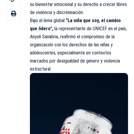
su bienestar emocional y su derecho a crecer libres
de violencia y discriminación.
Bajo el lema global
“La niña que soy, el cambio
que lidero”,
la representante de UNICEF en el país,
Anyoli Sanabria, reafirmó el compromiso de la
organización con los derechos de las niñas y
adolescentes, especialmente en contextos
marcados por desigualdad de género y violencia
estructural.