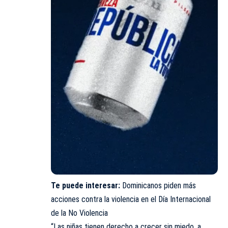
Te puede interesar:
Dominicanos piden más
acciones contra la violencia en el Día Internacional
de la No Violencia
“Las niñas tienen derecho a crecer sin miedo, a