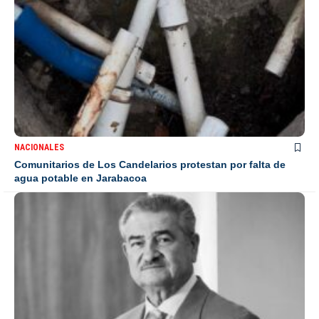
NACIONALES
Comunitarios de Los Candelarios protestan por falta de
agua potable en Jarabacoa