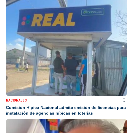
NACIONALES
Comisión Hípica Nacional admite emisión de licencias para
instalación de agencias hípicas en loterías