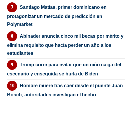
Santiago Matías, primer dominicano en
protagonizar un mercado de predicción en
Polymarket
Abinader anuncia cinco mil becas por mérito y
elimina requisito que hacía perder un año a los
estudiantes
Trump corre para evitar que un niño caiga del
escenario y enseguida se burla de Biden
Hombre muere tras caer desde el puente Juan
Bosch; autoridades investigan el hecho