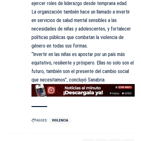
ejercer roles de liderazgo desde temprana edad.
La organización también hace un llamado a invertir
en servicios de salud mental sensibles a las
necesidades de niñas y adolescentes, y fortalecer
políticas públicas que combatan la violencia de
género en todas sus formas.
“Invertir en las niñas es apostar por un país más
equitativo, resiliente y próspero. Ellas no solo son el
futuro, también son el presente del cambio social
que necesitamos”, concluyó Sanabria.
TAGGED:
VIOLENCIA