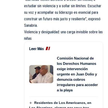
estudiar sin violencia y a soñar sin límites. Escuchar
su voz y acompañar su liderazgo es esencial para
construir un futuro más justo y resiliente”, expresó
Sanabria.
Violencia y desigualdad: una carga invisible sobre las
niñas
Leer Más
Comisión Nacional de
los Derechos Humanos
exige intervención
urgente en Juan Dolio y
denuncia cobros
irregulares para acceder
a la playa
Residentes de Los Americanos, en
Los Alcarrizos, claman por agua tras