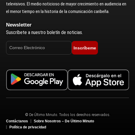
televisivos. El medio noticioso de mayor crecimiento en audiencia en
el menor tiempo en la historia de la comunicación caribeña.
Newsletter
Suscríbete a nuestro boletín de noticias.
Inscríbeme
© De Último Minuto. Todos los derechos reservados.
Contáctanos
Sobre Nosotros – De Último Minuto
Política de privacidad