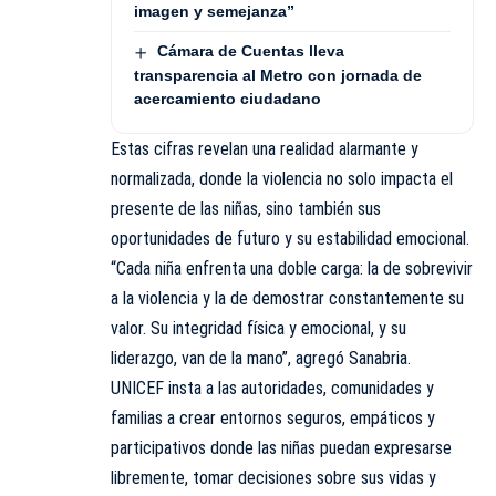
imagen y semejanza”
Cámara de Cuentas lleva
transparencia al Metro con jornada de
acercamiento ciudadano
Estas cifras revelan una realidad alarmante y
normalizada, donde la violencia no solo impacta el
presente de las niñas, sino también sus
oportunidades de futuro y su estabilidad emocional.
“Cada niña enfrenta una doble carga: la de sobrevivir
a la violencia y la de demostrar constantemente su
valor. Su integridad física y emocional, y su
liderazgo, van de la mano”, agregó Sanabria.
UNICEF insta a las autoridades, comunidades y
familias a crear entornos seguros, empáticos y
participativos donde las niñas puedan expresarse
libremente, tomar decisiones sobre sus vidas y