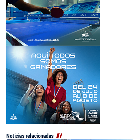
Noticias relacionadas