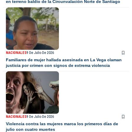
en terreno baldío de la Circunvalación Norte de Santiago
NACIONALES
9 De Julio De 2026
Familiares de mujer hallada asesinada en La Vega claman
justicia por crimen con signos de extrema violencia
NACIONALES
9 De Julio De 2026
Violencia contra las mujeres marca los primeros días de
julio con cuatro muertes