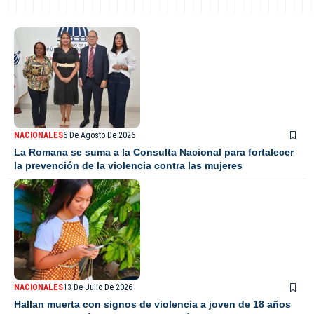
NACIONALES
6 De Agosto De 2026
La Romana se suma a la Consulta Nacional para fortalecer
la prevención de la violencia contra las mujeres
NACIONALES
13 De Julio De 2026
Hallan muerta con signos de violencia a joven de 18 años