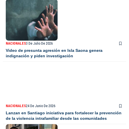
NACIONALES
3 De Julio De 2026
Video de presunta agresión en Isla Saona genera
indignación y piden investigación
NACIONALES
24 De Junio De 2026
Lanzan en Santiago iniciativa para fortalecer la prevención
de la violencia intrafamiliar desde las comunidades