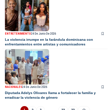
ENTRETENIMIENTO
24 De Junio De 2026
La violencia irrumpe en la farándula dominicana con
enfrentamientos entre artistas y comunicadores
NACIONALES
24 De Junio De 2026
Diputada Adelys Olivares llama a fortalecer la familia y
erradicar la violencia de género