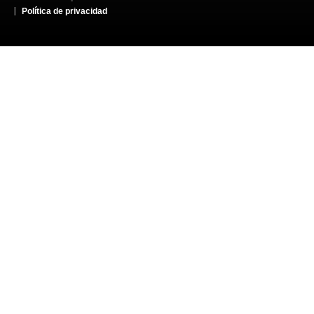
Política de privacidad