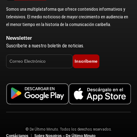
Somos una multiplataforma que ofrece contenidos informativos y
televisivos. El medio noticioso de mayor crecimiento en audiencia en
el menor tiempo en la historia de la comunicación caribeña.
Newsletter
Suscríbete a nuestro boletín de noticias.
Inscríbeme
© De Último Minuto. Todos los derechos reservados.
Contáctanos
Sobre Nosotros – De Último Minuto