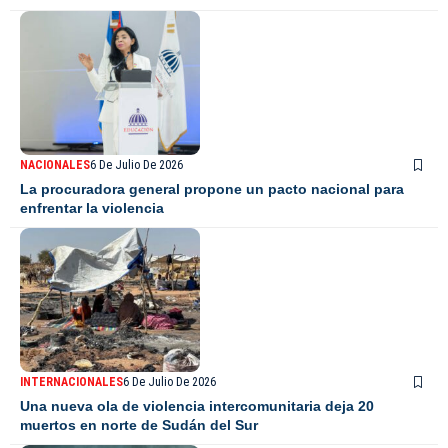
NACIONALES
6 De Julio De 2026
La procuradora general propone un pacto nacional para
enfrentar la violencia
INTERNACIONALES
6 De Julio De 2026
Una nueva ola de violencia intercomunitaria deja 20
muertos en norte de Sudán del Sur