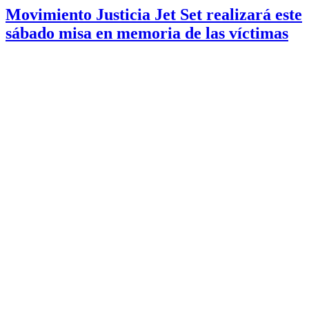
Movimiento Justicia Jet Set realizará este
sábado misa en memoria de las víctimas