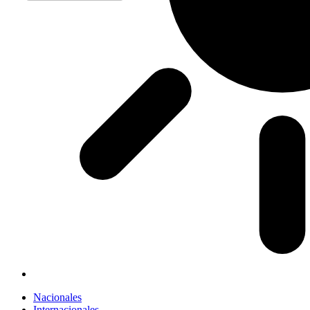
Nacionales
Internacionales