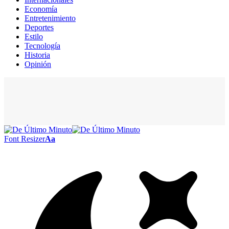
Economía
Entretenimiento
Deportes
Estilo
Tecnología
Historia
Opinión
Font Resizer
Aa