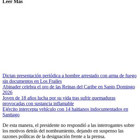
Leer Más
Dictan presentación periódica a hombre arrestado con arma de fuego
sin documentos en Los Frailes
Abinader celebra el oro de las Reinas del Caribe en Santo Domingo
2026
Joven de 18 años lucha por su vida tras sufrir quemaduras
provocadas con sustancia inflamable
Ejército intercepta vehículo con 14 haitianos indocumentados en
Santiago
De esta manera, el presidente no respondió a las interrogantes sobre
los motivos detrás del nombramiento, dejando en suspenso las
razones políticas de la designación frente a la prensa.