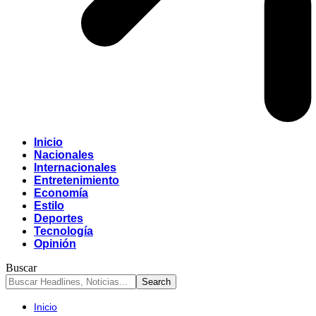
Inicio
Nacionales
Internacionales
Entretenimiento
Economía
Estilo
Deportes
Tecnología
Opinión
Buscar
Inicio