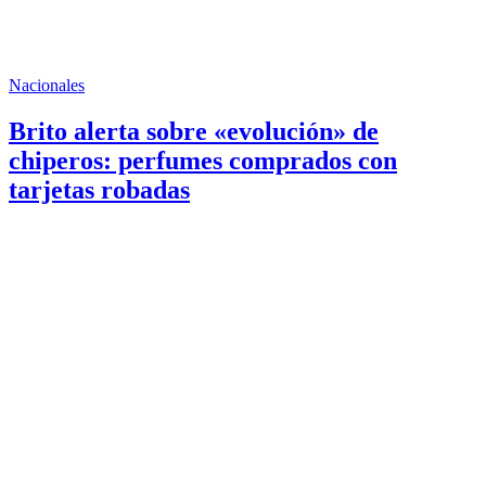
Nacionales
Brito alerta sobre «evolución» de
chiperos: perfumes comprados con
tarjetas robadas