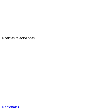
Noticias relacionadas
Nacionales