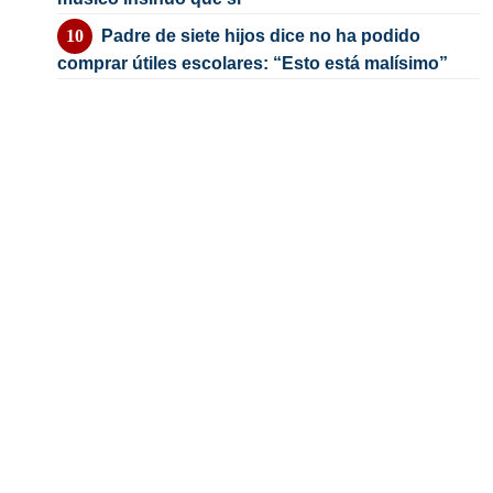
Padre de siete hijos dice no ha podido
comprar útiles escolares: “Esto está malísimo”