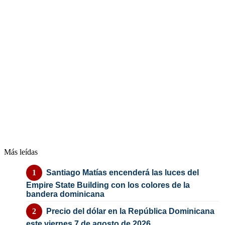
Más leídas
Santiago Matías encenderá las luces del
Empire State Building con los colores de la
bandera dominicana
Precio del dólar en la República Dominicana
este viernes 7 de agosto de 2026