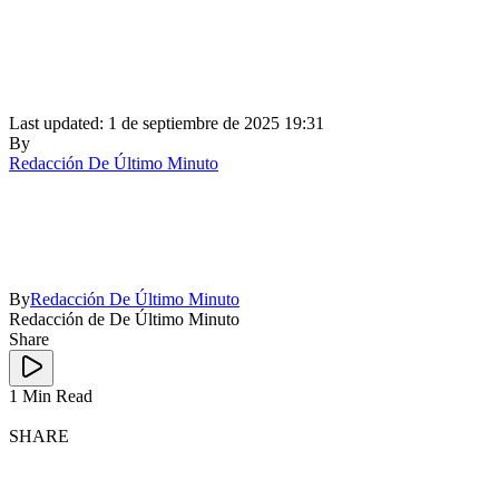
Last updated: 1 de septiembre de 2025 19:31
By
Redacción De Último Minuto
By
Redacción De Último Minuto
Redacción de De Último Minuto
Share
1 Min Read
SHARE