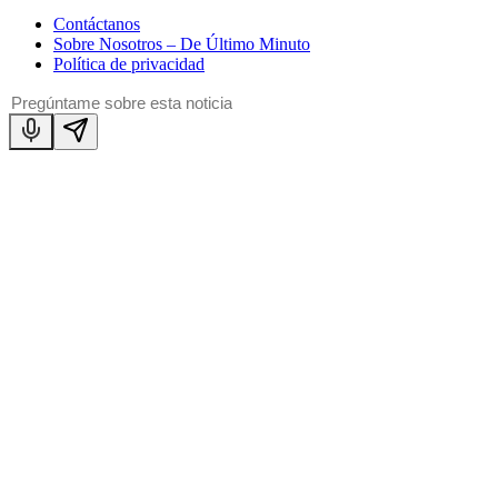
Contáctanos
Sobre Nosotros – De Último Minuto
Política de privacidad