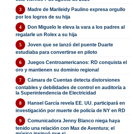
Madre de Marileidy Paulino expresa orgullo
por los logros de su hija
Don Miguelo le eleva la vara a los padres al
regalarle un Rolex a su hija
Joven que se lanzó del puente Duarte
estudiaba para convertirse en piloto
Juegos Centroamericanos: RD conquista el
oro y mantienen su dominio regional
Cámara de Cuentas detecta distorsiones
contables y debilidades de control en auditoría a
la Superintendencia de Electricidad
Hansel García revela EE. UU. participará en
investigación por muerte de policía de NY en RD
Comunicadora Jenny Blanco niega haya
tenido una relación con Max de Aventura; el
músico insinuó que si