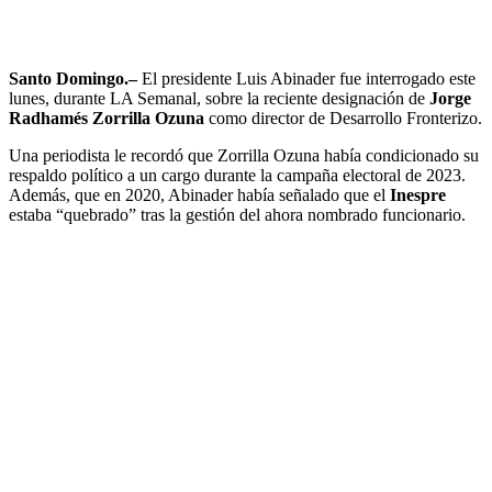
Santo Domingo.–
El presidente Luis Abinader fue interrogado este
lunes, durante LA Semanal, sobre la reciente designación de
Jorge
Radhamés Zorrilla Ozuna
como director de Desarrollo Fronterizo.
Una periodista le recordó que Zorrilla Ozuna había condicionado su
respaldo político a un cargo durante la campaña electoral de 2023.
Además, que en 2020, Abinader había señalado que el
Inespre
estaba “quebrado” tras la gestión del ahora nombrado funcionario.