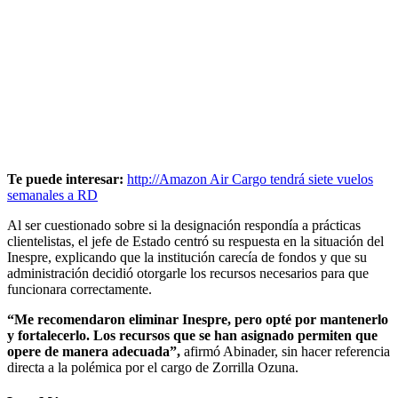
Te puede interesar:
http://Amazon Air Cargo tendrá siete vuelos
semanales a RD
Al ser cuestionado sobre si la designación respondía a prácticas
clientelistas, el jefe de Estado centró su respuesta en la situación del
Inespre, explicando que la institución carecía de fondos y que su
administración decidió otorgarle los recursos necesarios para que
funcionara correctamente.
“Me recomendaron eliminar Inespre, pero opté por mantenerlo
y fortalecerlo. Los recursos que se han asignado permiten que
opere de manera adecuada”,
afirmó Abinader, sin hacer referencia
directa a la polémica por el cargo de Zorrilla Ozuna.