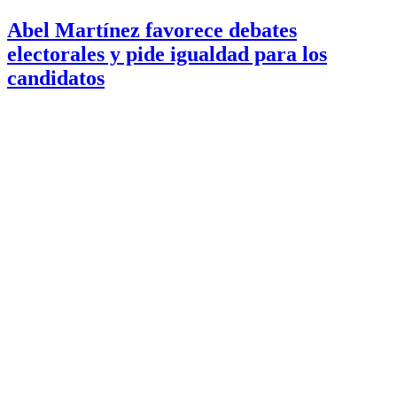
Abel Martínez favorece debates
electorales y pide igualdad para los
candidatos