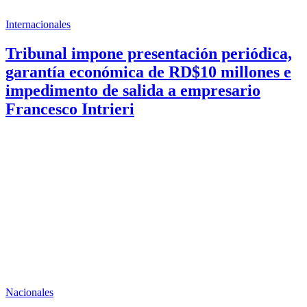
Internacionales
Tribunal impone presentación periódica,
garantía económica de RD$10 millones e
impedimento de salida a empresario
Francesco Intrieri
Nacionales