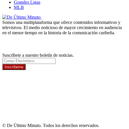
Grandes Ligas
MLB
Somos una multiplataforma que ofrece contenidos informativos y
televisivos. El medio noticioso de mayor crecimiento en audiencia
en el menor tiempo en la historia de la comunicación caribeña.
Newsletter
Suscríbete a nuestro boletín de noticias.
Inscríbeme
© De Último Minuto. Todos los derechos reservados.