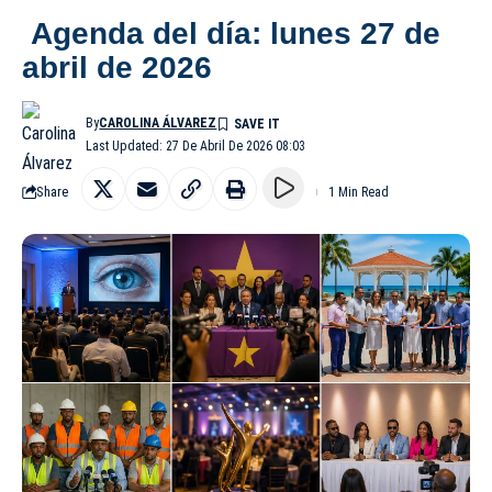
Agenda del día: lunes 27 de
abril de 2026
By
CAROLINA ÁLVAREZ
Last Updated: 27 De Abril De 2026 08:03
Share
1 Min Read