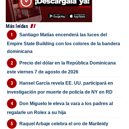
Más leídas
Santiago Matías encenderá las luces del
Empire State Building con los colores de la bandera
dominicana
Precio del dólar en la República Dominicana
este viernes 7 de agosto de 2026
Hansel García revela EE. UU. participará en
investigación por muerte de policía de NY en RD
Don Miguelo le eleva la vara a los padres al
regalarle un Rolex a su hija
Raquel Arbaje celebra el oro de Marileidy