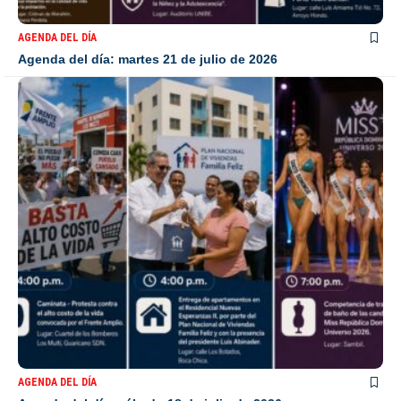
AGENDA DEL DÍA
Agenda del día: martes 21 de julio de 2026
AGENDA DEL DÍA