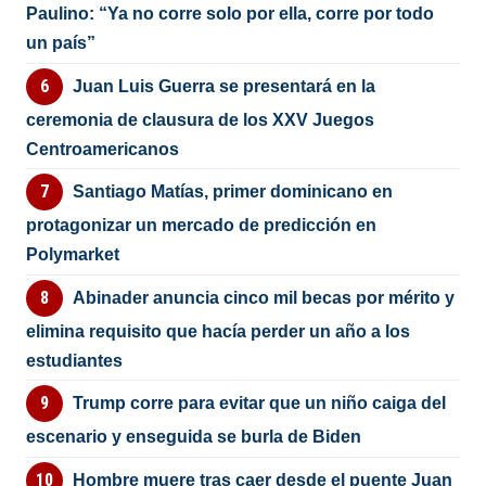
Paulino: “Ya no corre solo por ella, corre por todo
un país”
Juan Luis Guerra se presentará en la
ceremonia de clausura de los XXV Juegos
Centroamericanos
Santiago Matías, primer dominicano en
protagonizar un mercado de predicción en
Polymarket
Abinader anuncia cinco mil becas por mérito y
elimina requisito que hacía perder un año a los
estudiantes
Trump corre para evitar que un niño caiga del
escenario y enseguida se burla de Biden
Hombre muere tras caer desde el puente Juan