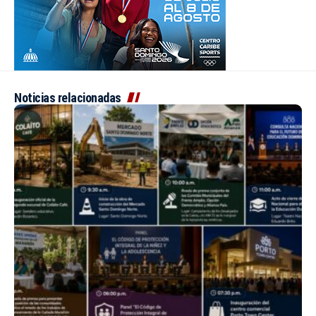
Noticias relacionadas