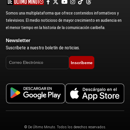
Somos una multiplataforma que ofrece contenidos informativos y
televisivos. El medio noticioso de mayor crecimiento en audiencia en
el menor tiempo en la historia de la comunicación caribeña.
Newsletter
Suscríbete a nuestro boletín de noticias.
Inscríbeme
© De Último Minuto. Todos los derechos reservados.