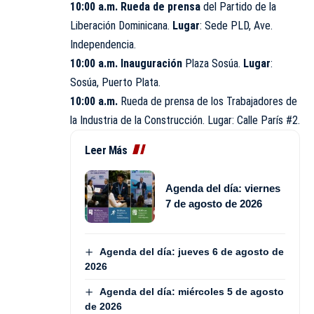
10:00 a.m. Rueda de prensa
del Partido de la
Liberación Dominicana.
Lugar
: Sede PLD, Ave.
Independencia.
10:00 a.m. Inauguración
Plaza Sosúa.
Lugar
:
Sosúa, Puerto Plata.
10:00 a.m.
Rueda de prensa de los Trabajadores de
la Industria de la Construcción. Lugar: Calle París #2.
Leer Más
Agenda del día: viernes
7 de agosto de 2026
Agenda del día: jueves 6 de agosto de
2026
Agenda del día: miércoles 5 de agosto
de 2026