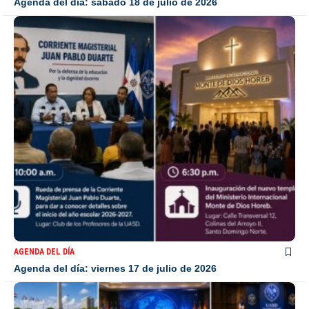
Agenda del día: sábado 18 de julio de 2026
AGENDA DEL DÍA
Agenda del día: viernes 17 de julio de 2026