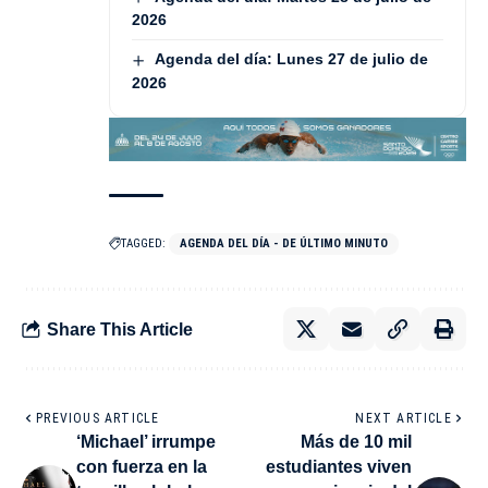
2026
Agenda del día: Lunes 27 de julio de
2026
TAGGED:
AGENDA DEL DÍA - DE ÚLTIMO MINUTO
Share This Article
PREVIOUS ARTICLE
NEXT ARTICLE
‘Michael’ irrumpe
Más de 10 mil
con fuerza en la
estudiantes viven