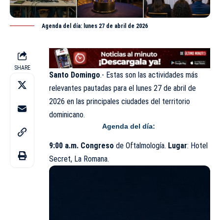
Agenda del día: lunes 27 de abril de 2026
SHARE
Santo Domingo
.- Estas son las actividades más
relevantes pautadas para el lunes 27 de
abril
de
2026 en las principales ciudades del territorio
dominicano.
Agenda del día:
9:00 a.m. Congreso
de Oftalmología.
Lugar
: Hotel
Secret, La Romana.