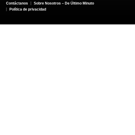
Contáctanos
Sobre Nosotros – De Último Minuto
Política de privacidad