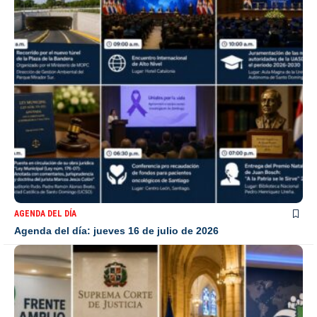
AGENDA DEL DÍA
Agenda del día: jueves 16 de julio de 2026