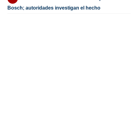
Bosch; autoridades investigan el hecho