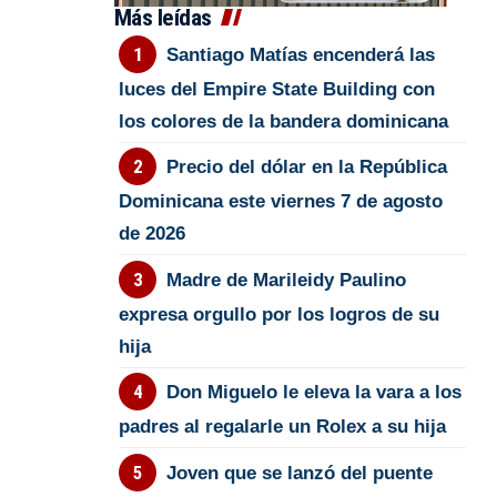
Más leídas
Santiago Matías encenderá las
luces del Empire State Building con
los colores de la bandera dominicana
Precio del dólar en la República
Dominicana este viernes 7 de agosto
de 2026
Madre de Marileidy Paulino
expresa orgullo por los logros de su
hija
Don Miguelo le eleva la vara a los
padres al regalarle un Rolex a su hija
Joven que se lanzó del puente