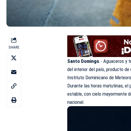
SHARE
Santo Domingo
.- Aguaceros y t
del interior del país, producto d
Instituto Dominicano de Meteoro
Durante las horas matutinas, e
estable, con cielo mayormente de
nacional.