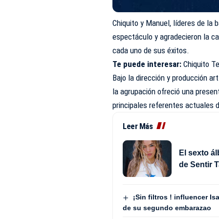
Chiquito y Manuel, líderes de la 
espectáculo y agradecieron la ca
cada uno de sus éxitos.
Te puede interesar:
Chiquito T
Bajo la dirección y producción a
la agrupación ofreció una presen
principales referentes actuales 
Leer Más
El sexto á
de Sentir T
¡Sin filtros ! influencer
de su segundo embarazao