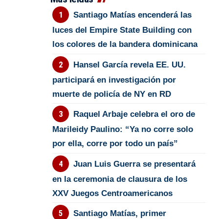
Santiago Matías encenderá las
luces del Empire State Building con
los colores de la bandera dominicana
Hansel García revela EE. UU.
participará en investigación por
muerte de policía de NY en RD
Raquel Arbaje celebra el oro de
Marileidy Paulino: “Ya no corre solo
por ella, corre por todo un país”
Juan Luis Guerra se presentará
en la ceremonia de clausura de los
XXV Juegos Centroamericanos
Santiago Matías, primer