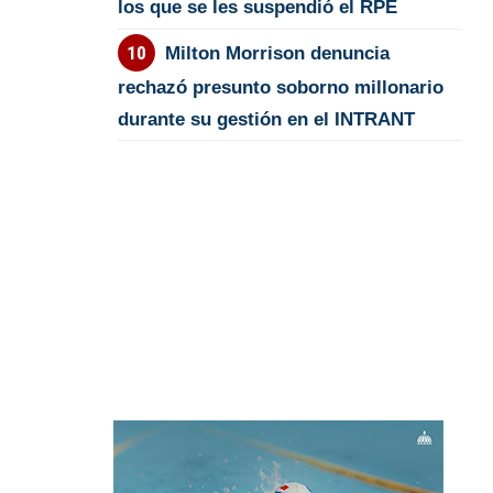
los que se les suspendió el RPE
Milton Morrison denuncia
rechazó presunto soborno millonario
durante su gestión en el INTRANT