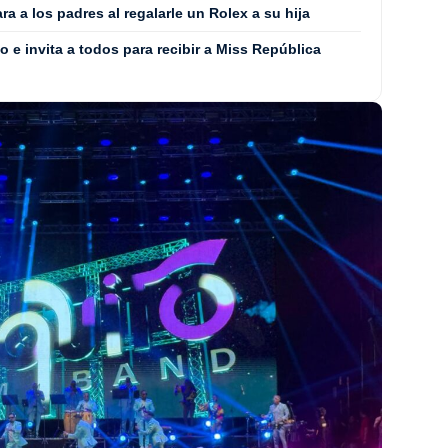
ra a los padres al regalarle un Rolex a su hija
o e invita a todos para recibir a Miss República