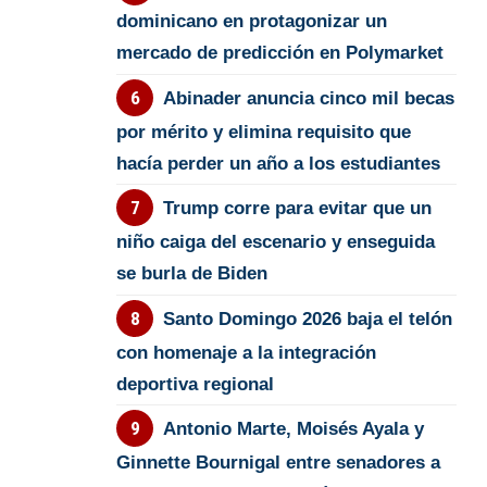
dominicano en protagonizar un
mercado de predicción en Polymarket
Abinader anuncia cinco mil becas
por mérito y elimina requisito que
hacía perder un año a los estudiantes
Trump corre para evitar que un
niño caiga del escenario y enseguida
se burla de Biden
Santo Domingo 2026 baja el telón
con homenaje a la integración
deportiva regional
Antonio Marte, Moisés Ayala y
Ginnette Bournigal entre senadores a