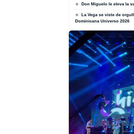
Don Miguelo le eleva la va
La Vega se viste de orgull
Dominicana Universo 2026