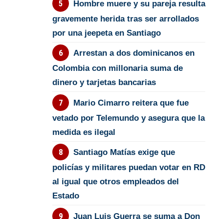
Hombre muere y su pareja resulta
gravemente herida tras ser arrollados
por una jeepeta en Santiago
Arrestan a dos dominicanos en
Colombia con millonaria suma de
dinero y tarjetas bancarias
Mario Cimarro reitera que fue
vetado por Telemundo y asegura que la
medida es ilegal
Santiago Matías exige que
policías y militares puedan votar en RD
al igual que otros empleados del
Estado
Juan Luis Guerra se suma a Don