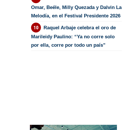
Omar, Beéle, Milly Quezada y Dalvin La
Melodía, en el Festival Presidente 2026
Raquel Arbaje celebra el oro de
Marileidy Paulino: “Ya no corre solo
por ella, corre por todo un país”