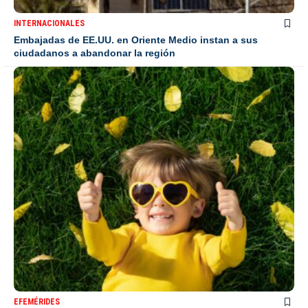
INTERNACIONALES
Embajadas de EE.UU. en Oriente Medio instan a sus
ciudadanos a abandonar la región
EFEMÉRIDES