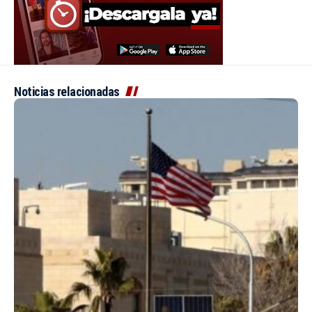
Noticias relacionadas