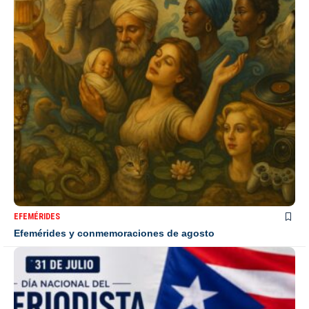
EFEMÉRIDES
Efemérides y conmemoraciones de agosto