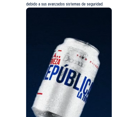
debido a sus avanzados sistemas de seguridad.