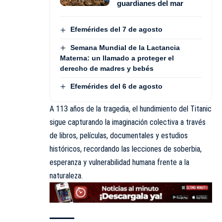
guardianes del mar
Efemérides del 7 de agosto
Semana Mundial de la Lactancia
Materna: un llamado a proteger el
derecho de madres y bebés
Efemérides del 6 de agosto
A 113 años de la tragedia, el hundimiento del Titanic
sigue capturando la imaginación colectiva a través
de libros, películas, documentales y estudios
históricos, recordando las lecciones de soberbia,
esperanza y vulnerabilidad humana frente a la
naturaleza.