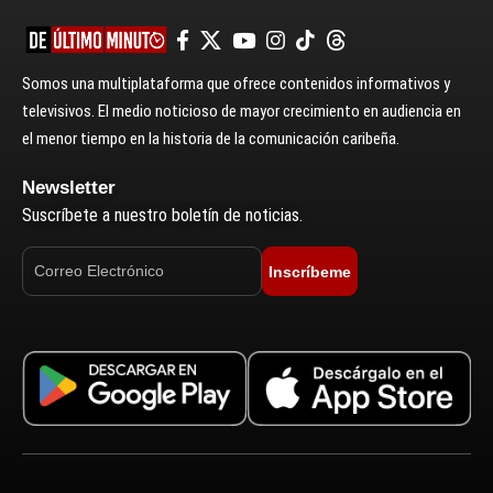
Somos una multiplataforma que ofrece contenidos informativos y
televisivos. El medio noticioso de mayor crecimiento en audiencia en
el menor tiempo en la historia de la comunicación caribeña.
Newsletter
Suscríbete a nuestro boletín de noticias.
Inscríbeme