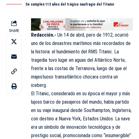
Se cumplen 113 años del trágico naufragio del Titanic
SHARE
Redacción.-
Un 14 de abril, pero de 1912, ocurrió
uno de los desastres marítimos más recordados de
la historia: el hundimiento del RMS Titanic. La
tragedia tuvo lugar en aguas del Atlántico Norte,
frente a las costas de Terranova, luego de que el
majestuoso transatlántico chocara contra un
iceberg
.
El Titanic, considerado en su época el mayor y más
lujoso barco de pasajeros del mundo, había partido
en su viaje inaugural desde Southampton, Inglaterra,
con destino a Nueva York, Estados Unidos. La nave
era un símbolo de innovación tecnológica y de
prestigio social, promocionada como “insumergible”