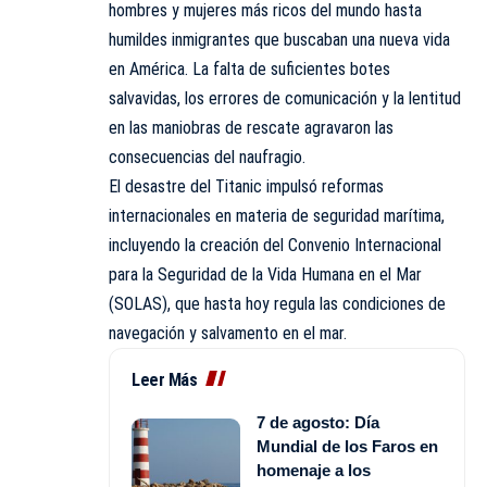
hombres y mujeres más ricos del mundo hasta
humildes inmigrantes que buscaban una nueva vida
en América. La falta de suficientes botes
salvavidas, los errores de comunicación y la lentitud
en las maniobras de rescate agravaron las
consecuencias del naufragio.
El desastre del Titanic impulsó reformas
internacionales en materia de seguridad marítima,
incluyendo la creación del Convenio Internacional
para la Seguridad de la Vida Humana en el Mar
(SOLAS), que hasta hoy regula las condiciones de
navegación y salvamento en el mar.
Leer Más
7 de agosto: Día
Mundial de los Faros en
homenaje a los