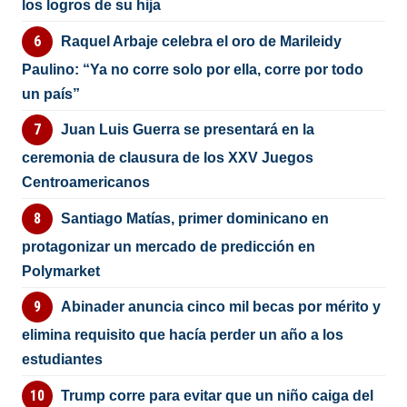
los logros de su hija
Raquel Arbaje celebra el oro de Marileidy
Paulino: “Ya no corre solo por ella, corre por todo
un país”
Juan Luis Guerra se presentará en la
ceremonia de clausura de los XXV Juegos
Centroamericanos
Santiago Matías, primer dominicano en
protagonizar un mercado de predicción en
Polymarket
Abinader anuncia cinco mil becas por mérito y
elimina requisito que hacía perder un año a los
estudiantes
Trump corre para evitar que un niño caiga del