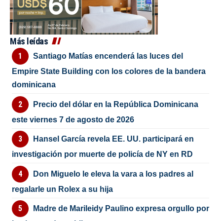
Más leídas
Santiago Matías encenderá las luces del
Empire State Building con los colores de la bandera
dominicana
Precio del dólar en la República Dominicana
este viernes 7 de agosto de 2026
Hansel García revela EE. UU. participará en
investigación por muerte de policía de NY en RD
Don Miguelo le eleva la vara a los padres al
regalarle un Rolex a su hija
Madre de Marileidy Paulino expresa orgullo por