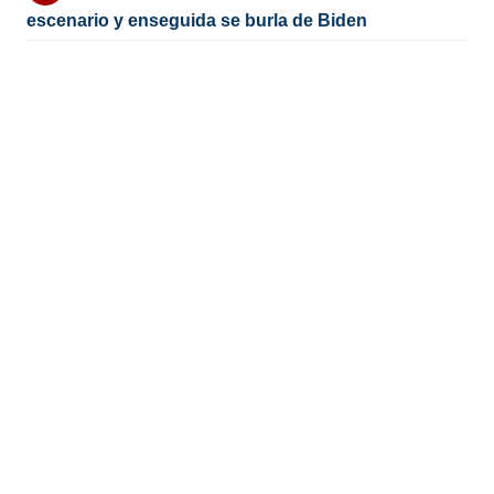
escenario y enseguida se burla de Biden