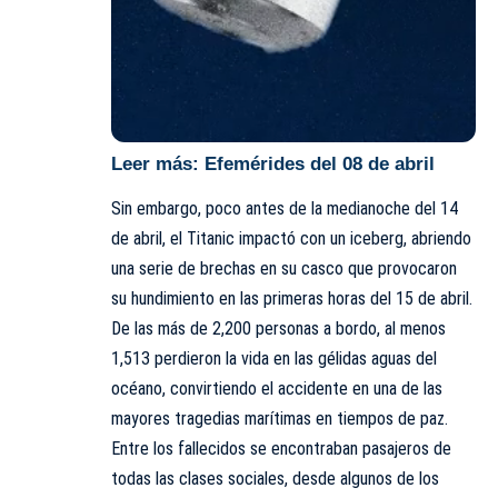
Leer más:
Efemérides del 08 de abril
Sin embargo, poco antes de la medianoche del 14
de abril, el Titanic impactó con un iceberg, abriendo
una serie de brechas en su casco que provocaron
su hundimiento en las primeras horas del 15 de abril.
De las más de 2,200 personas a bordo, al menos
1,513 perdieron la vida en las gélidas aguas del
océano, convirtiendo el accidente en una de las
mayores tragedias marítimas en tiempos de paz.
Entre los fallecidos se encontraban pasajeros de
todas las clases sociales, desde algunos de los