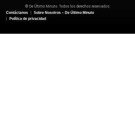
© De Último Minuto. Todos los derechos reservados.
Contáctanos
Sobre Nosotros – De Último Minuto
Política de privacidad