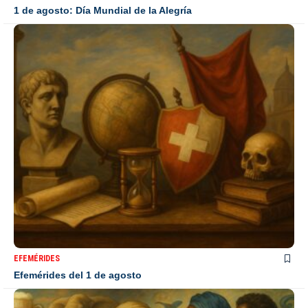
1 de agosto: Día Mundial de la Alegría
EFEMÉRIDES
Efemérides del 1 de agosto