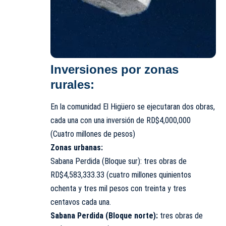
Inversiones por zonas
rurales:
En la comunidad El Higüero se ejecutaran dos obras,
cada una con una inversión de RD$4,000,000
(Cuatro millones de pesos)
Zonas urbanas:
Sabana Perdida (Bloque sur): tres obras de
RD$4,583,333.33 (cuatro millones quinientos
ochenta y tres mil pesos con treinta y tres
centavos cada una.
Sabana Perdida (Bloque norte):
tres obras de