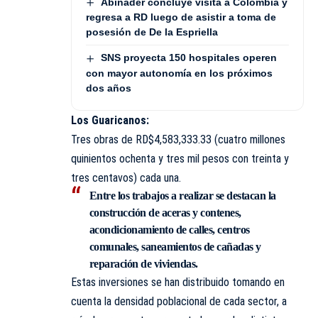
Abinader concluye visita a Colombia y
regresa a RD luego de asistir a toma de
posesión de De la Espriella
SNS proyecta 150 hospitales operen
con mayor autonomía en los próximos
dos años
Los Guaricanos:
Tres obras de RD$4,583,333.33 (cuatro millones
quinientos ochenta y tres mil pesos con treinta y
tres centavos) cada una.
Entre los trabajos a realizar se destacan la
construcción de aceras y contenes,
acondicionamiento de calles, centros
comunales, saneamientos de cañadas y
reparación de viviendas.
Estas inversiones se han distribuido tomando en
cuenta la densidad poblacional de cada sector, a