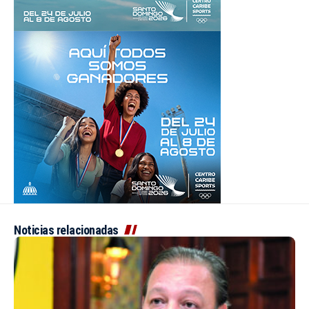
Noticias relacionadas