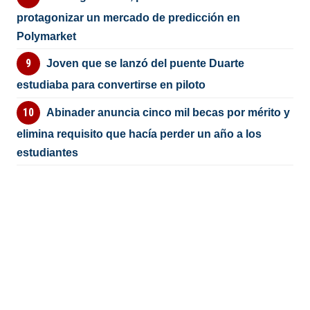
protagonizar un mercado de predicción en
Polymarket
Joven que se lanzó del puente Duarte
estudiaba para convertirse en piloto
Abinader anuncia cinco mil becas por mérito y
elimina requisito que hacía perder un año a los
estudiantes