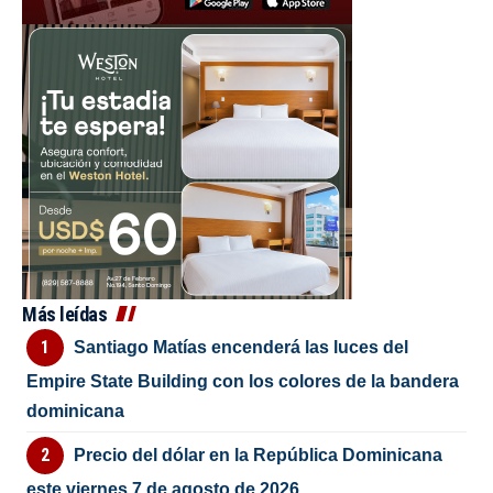
Más leídas
Santiago Matías encenderá las luces del
Empire State Building con los colores de la bandera
dominicana
Precio del dólar en la República Dominicana
este viernes 7 de agosto de 2026