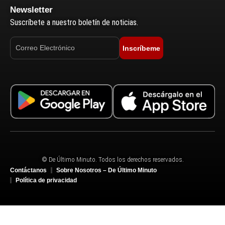
Newsletter
Suscríbete a nuestro boletín de noticias.
Inscríbeme
© De Último Minuto. Todos los derechos reservados.
Contáctanos
Sobre Nosotros – De Último Minuto
Política de privacidad