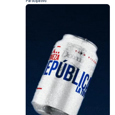
Participativo.