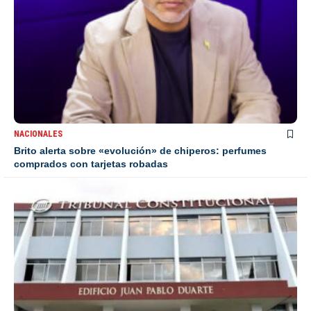
NACIONALES
Brito alerta sobre «evolución» de chiperos: perfumes
comprados con tarjetas robadas