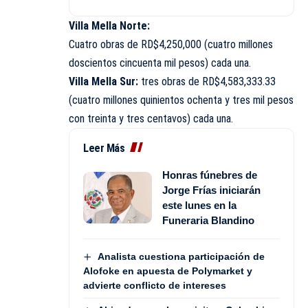
Villa Mella Norte:
Cuatro obras de RD$4,250,000 (cuatro millones
doscientos cincuenta mil pesos) cada una.
Villa Mella Sur:
tres obras de RD$4,583,333.33
(cuatro millones quinientos ochenta y tres mil pesos
con treinta y tres centavos) cada una.
Leer Más
Honras fúnebres de
Jorge Frías iniciarán
este lunes en la
Funeraria Blandino
Analista cuestiona participación de
Alofoke en apuesta de Polymarket y
advierte conflicto de intereses