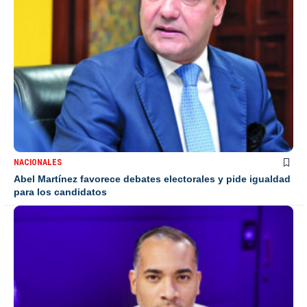
NACIONALES
Abel Martínez favorece debates electorales y pide igualdad
para los candidatos