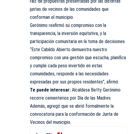
raíz de propuestas presentadas por las distintas
juntas de vecinos de las comunidades que
conforman el municipio.
Gerónimo reafirmó su compromiso con la
transparencia, la inversión equitativa, y la
participación comunitaria en la toma de decisiones.
“Este Cabildo Abierto demuestra nuestro
compromiso con una gestión que escucha, planifica
y cumple cada peso invertido en estas
comunidades, responde a las necesidades
expresadas por sus propios residentes”, afirmó.
Te puede interesar:
Alcaldesa Betty Gerónimo
recorre cementerios por Día de las Madres
Además, agregó que se abrió formalmente la
convocatoria para la conformación de Junta de
Vecinos del municipio.