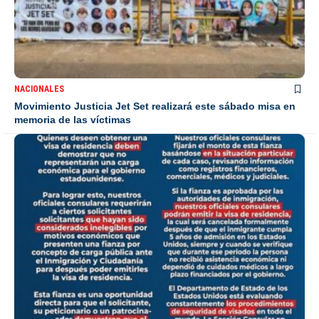
NACIONALES
Movimiento Justicia Jet Set realizará este sábado misa en
memoria de las víctimas