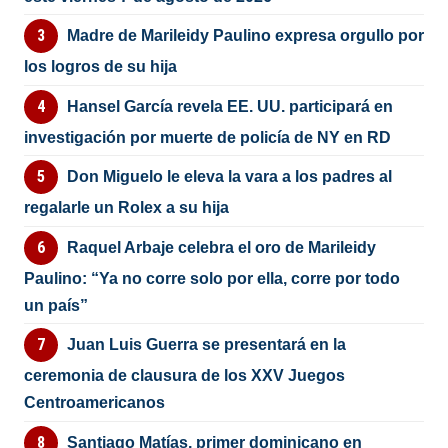
Madre de Marileidy Paulino expresa orgullo por
los logros de su hija
Hansel García revela EE. UU. participará en
investigación por muerte de policía de NY en RD
Don Miguelo le eleva la vara a los padres al
regalarle un Rolex a su hija
Raquel Arbaje celebra el oro de Marileidy
Paulino: “Ya no corre solo por ella, corre por todo
un país”
Juan Luis Guerra se presentará en la
ceremonia de clausura de los XXV Juegos
Centroamericanos
Santiago Matías, primer dominicano en