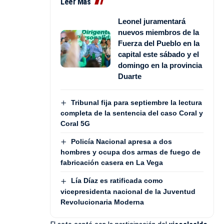
Leer Más
Leonel juramentará
nuevos miembros de la
Fuerza del Pueblo en la
capital este sábado y el
domingo en la provincia
Duarte
Tribunal fija para septiembre la lectura
completa de la sentencia del caso Coral y
Coral 5G
Policía Nacional apresa a dos
hombres y ocupa dos armas de fuego de
fabricación casera en La Vega
Lía Díaz es ratificada como
vicepresidenta nacional de la Juventud
Revolucionaria Moderna