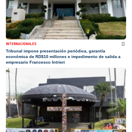
INTERNACIONALES
Tribunal impone presentación periódica, garantía
económica de RD$10 millones e impedimento de salida a
empresario Francesco Intrieri