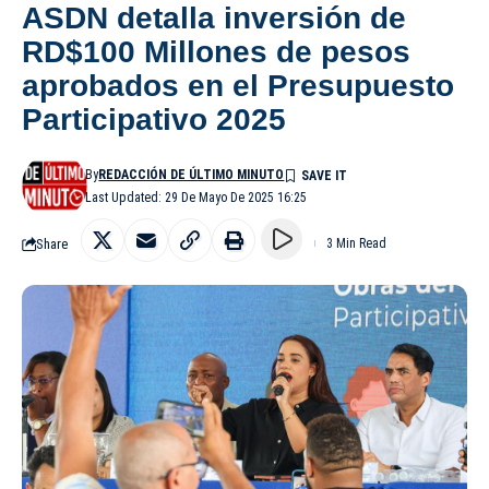
ASDN detalla inversión de
RD$100 Millones de pesos
aprobados en el Presupuesto
Participativo 2025
By
REDACCIÓN DE ÚLTIMO MINUTO
Last Updated: 29 De Mayo De 2025 16:25
Share
3 Min Read