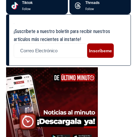
Tiktok
Threads
Follow
Follow
¡Suscríbete a nuestro boletín para recibir nuestros
artículos más recientes al instante!
Inscríbeme