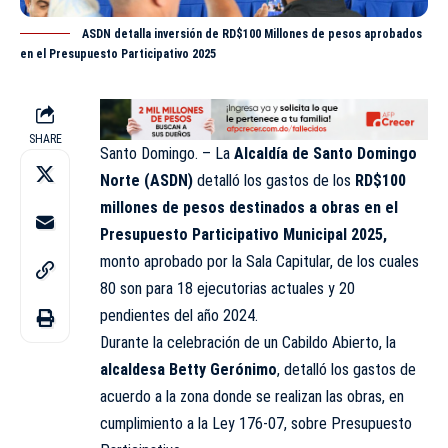
ASDN detalla inversión de RD$100 Millones de pesos aprobados
en el Presupuesto Participativo 2025
SHARE
Santo Domingo. – La
Alcaldía de Santo Domingo
Norte (ASDN)
detalló los gastos de los
RD$100
millones de pesos destinados a obras en el
Presupuesto Participativo Municipal 2025,
monto aprobado por la Sala Capitular, de los cuales
80 son para 18 ejecutorias actuales y 20
pendientes del año 2024.
Durante la celebración de un Cabildo Abierto, la
alcaldesa Betty Gerónimo
, detalló los gastos de
acuerdo a la zona donde se realizan las obras, en
cumplimiento a la Ley 176-07, sobre Presupuesto