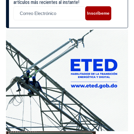
artículos más recientes al instante!
Inscríbeme