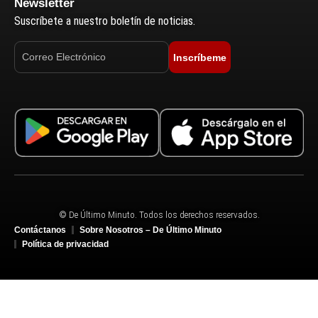
Newsletter
Suscríbete a nuestro boletín de noticias.
Inscríbeme
© De Último Minuto. Todos los derechos reservados.
Contáctanos
Sobre Nosotros – De Último Minuto
Política de privacidad