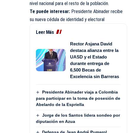
nivel nacional para el resto de la población.
Te puede interesar:
Presidente Abinader recibe
su nueva cédula de identidad y electoral
Leer Más
Rector Asjana David
destaca alianza entre la
UASD y el Estado
durante entrega de
6,500 Becas de
Excelencia sin Barreras
Presidente Abinader viaja a Colombia
para participar en la toma de posesión de
Abelardo de la Espriella
Jorge de los Santos lidera sondeo por
diputación en Azua
Defensa de Jean André Pumarol