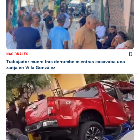
NACIONALES
Trabajador muere tras derrumbe mientras excavaba una
zanja en Villa González