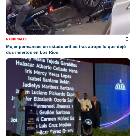
NACIONALES
Mujer permanece en estado crítico tras atropello que dejó
dos muertos en Los Ríos