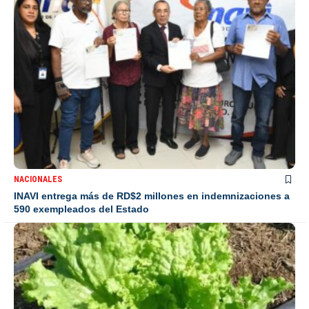
NACIONALES
INAVI entrega más de RD$2 millones en indemnizaciones a
590 exempleados del Estado