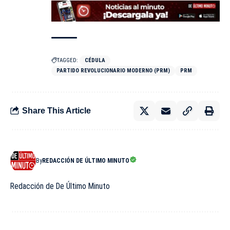
TAGGED:
CÉDULA
PARTIDO REVOLUCIONARIO MODERNO (PRM)
PRM
Share This Article
By
REDACCIÓN DE ÚLTIMO MINUTO
Redacción de De Último Minuto