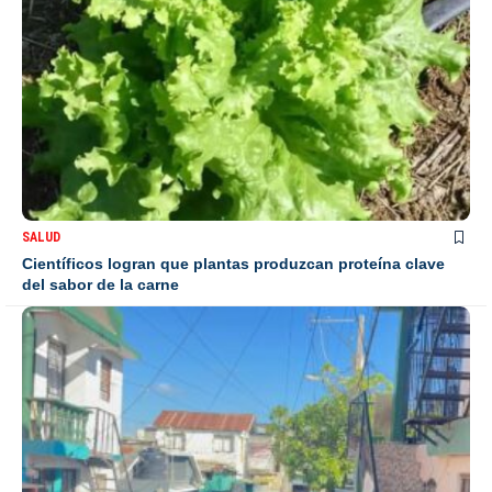
SALUD
Científicos logran que plantas produzcan proteína clave
del sabor de la carne