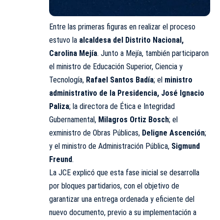
Entre las primeras figuras en realizar el proceso
estuvo la
alcaldesa del Distrito Nacional,
Carolina Mejía
. Junto a Mejía, también participaron
el ministro de Educación Superior, Ciencia y
Tecnología,
Rafael Santos Badía
; el
ministro
administrativo de la Presidencia, José Ignacio
Paliza
; la directora de Ética e Integridad
Gubernamental,
Milagros Ortiz Bosch
; el
exministro de Obras Públicas,
Deligne Ascención
;
y el ministro de Administración Pública,
Sigmund
Freund
.
La JCE explicó que esta fase inicial se desarrolla
por bloques partidarios, con el objetivo de
garantizar una entrega ordenada y eficiente del
nuevo documento, previo a su implementación a