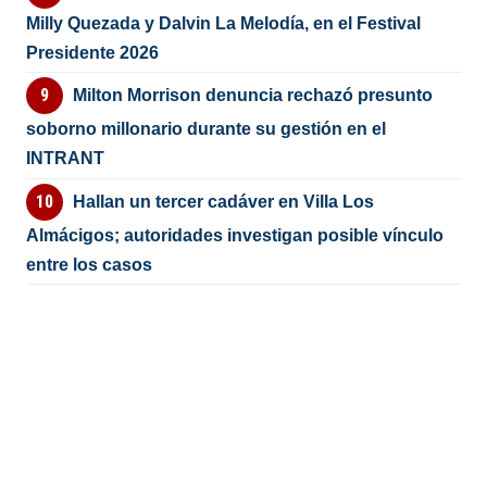
Milly Quezada y Dalvin La Melodía, en el Festival
Presidente 2026
Milton Morrison denuncia rechazó presunto
soborno millonario durante su gestión en el
INTRANT
Hallan un tercer cadáver en Villa Los
Almácigos; autoridades investigan posible vínculo
entre los casos