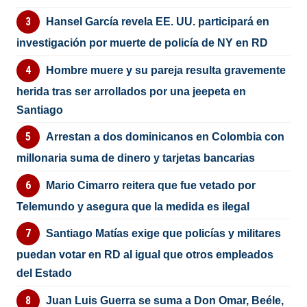
Hansel García revela EE. UU. participará en
investigación por muerte de policía de NY en RD
Hombre muere y su pareja resulta gravemente
herida tras ser arrollados por una jeepeta en
Santiago
Arrestan a dos dominicanos en Colombia con
millonaria suma de dinero y tarjetas bancarias
Mario Cimarro reitera que fue vetado por
Telemundo y asegura que la medida es ilegal
Santiago Matías exige que policías y militares
puedan votar en RD al igual que otros empleados
del Estado
Juan Luis Guerra se suma a Don Omar, Beéle,