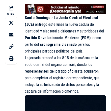
SHARE
Santo Domingo.-
La
Junta Central Electoral
(JCE)
entregó este lunes la nueva cédula de
identidad y electoral a dirigentes y autoridades del
Partido Revolucionario Moderno (PRM)
, como
parte del
cronograma diseñado
para los
principales partidos políticos del país.
La jornada arrancó a las 8:15 de la mañana en la
sede central del órgano comicial, donde los
representantes del partido oficialista acudieron
para completar el registro correspondiente, que
incluye la actualización de datos personales y la
captura de información biométrica.