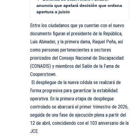
anuncia que apelará decisión que ordena
apertura a juicio
Entre los ciudadanos que ya cuentan con el nuevo
documento figuran el presidente de la República,
Luis Abinader, y la primera dama, Raquel Peña, así
como personas pertenecientes a sectores
priorizados del Consejo Nacional de Discapacidad
(CONADIS) y miembros del Salón de la Fama de
Cooperstown.
El despliegue de la nueva cédula se realizará de
forma progresiva para garantizar la estabilidad
operativa. En la primera etapa de despliegue
controlado se abarcará el primer trimestre de 2026,
seguida de una fase de ejecución plena a partir del
12 de abril, coincidiendo con el 103 aniversario de la
JCE.