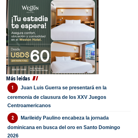
Más leídas
Juan Luis Guerra se presentará en la
ceremonia de clausura de los XXV Juegos
Centroamericanos
Marileidy Paulino encabeza la jornada
dominicana en busca del oro en Santo Domingo
2026