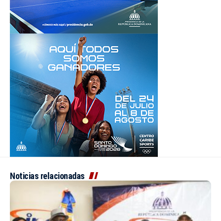
Noticias relacionadas