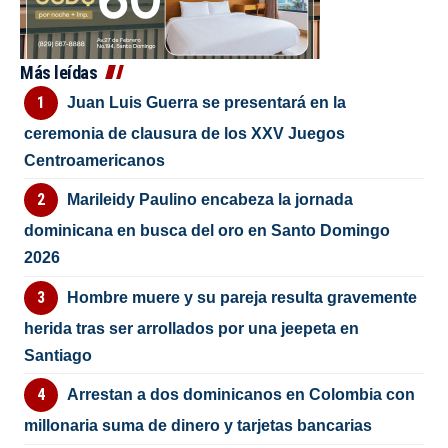
Más leídas
Juan Luis Guerra se presentará en la
ceremonia de clausura de los XXV Juegos
Centroamericanos
Marileidy Paulino encabeza la jornada
dominicana en busca del oro en Santo Domingo
2026
Hombre muere y su pareja resulta gravemente
herida tras ser arrollados por una jeepeta en
Santiago
Arrestan a dos dominicanos en Colombia con
millonaria suma de dinero y tarjetas bancarias