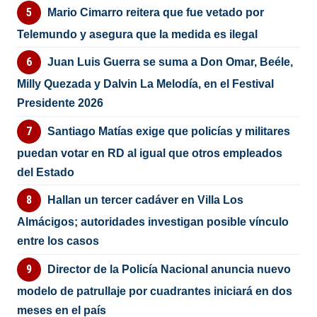
Mario Cimarro reitera que fue vetado por
Telemundo y asegura que la medida es ilegal
Juan Luis Guerra se suma a Don Omar, Beéle,
Milly Quezada y Dalvin La Melodía, en el Festival
Presidente 2026
Santiago Matías exige que policías y militares
puedan votar en RD al igual que otros empleados
del Estado
Hallan un tercer cadáver en Villa Los
Almácigos; autoridades investigan posible vínculo
entre los casos
Director de la Policía Nacional anuncia nuevo
modelo de patrullaje por cuadrantes iniciará en dos
meses en el país