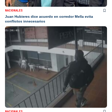
NACIONALES
Juan Hubieres dice acuerdo en corredor Mella evita
conflictos innecesarios
NACIONALES