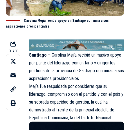
Carolina Mejía recibe apoyo en Santiago con mira a sus
aspiraciones presidenciales
SHARE
Santiago –
Carolina
Mejía
recibió un masivo apoyo
por parte del liderazgo comunitario y dirigentes
políticos de la provincia de Santiago con miras a sus
aspiraciones presidenciales.
Mejía fue respaldada por considerar que su
liderazgo, compromiso con el partido y con el país y
su sobrada capacidad de gestión, la cual ha
demostrado al frente de la principal alcaldía de
República Dominicana, la del Distrito Nacional.