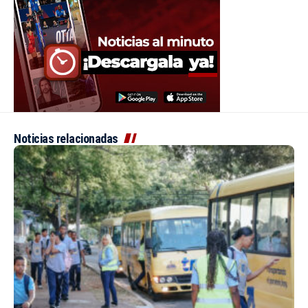
Noticias relacionadas