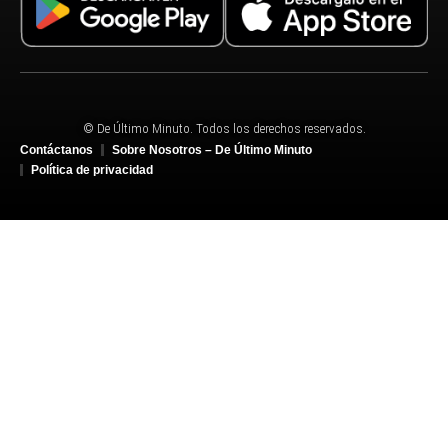
© De Último Minuto. Todos los derechos reservados.
Contáctanos
Sobre Nosotros – De Último Minuto
Política de privacidad