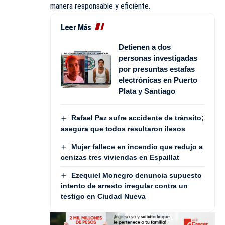
manera responsable y eficiente.
Leer Más
Detienen a dos
personas investigadas
por presuntas estafas
electrónicas en Puerto
Plata y Santiago
Rafael Paz sufre accidente de tránsito;
asegura que todos resultaron ilesos
Mujer fallece en incendio que redujo a
cenizas tres viviendas en Espaillat
Ezequiel Monegro denuncia supuesto
intento de arresto irregular contra un
testigo en Ciudad Nueva