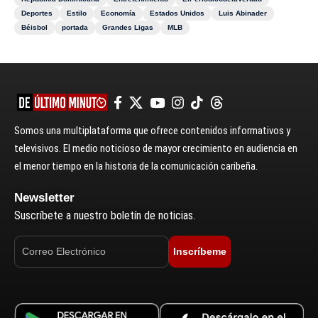
Deportes
Estilo
Economía
Estados Unidos
Luis Abinader
Béisbol
portada
Grandes Ligas
MLB
Somos una multiplataforma que ofrece contenidos informativos y
televisivos. El medio noticioso de mayor crecimiento en audiencia en
el menor tiempo en la historia de la comunicación caribeña.
Newsletter
Suscríbete a nuestro boletín de noticias.
Inscríbeme