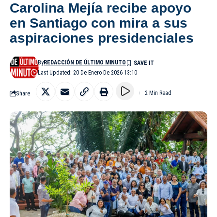
Carolina Mejía recibe apoyo
en Santiago con mira a sus
aspiraciones presidenciales
By
REDACCIÓN DE ÚLTIMO MINUTO
Last Updated: 20 De Enero De 2026 13:10
Share
2 Min Read