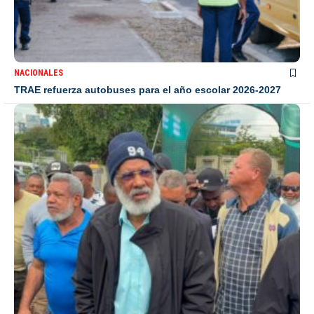
NACIONALES
TRAE refuerza autobuses para el año escolar 2026-2027