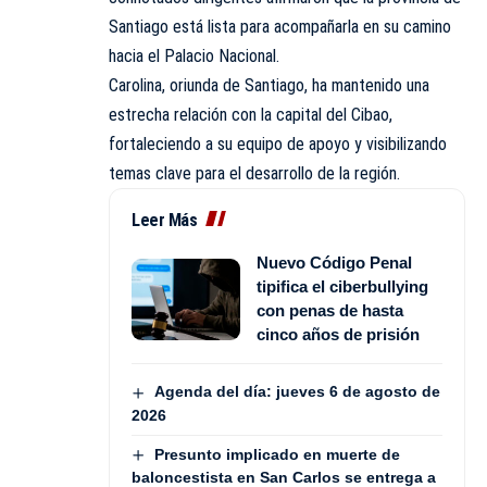
Santiago está lista para acompañarla en su camino
hacia el Palacio Nacional.
Carolina, oriunda de Santiago, ha mantenido una
estrecha relación con la capital del Cibao,
fortaleciendo a su equipo de apoyo y visibilizando
temas clave para el desarrollo de la región.
Leer Más
Nuevo Código Penal
tipifica el ciberbullying
con penas de hasta
cinco años de prisión
Agenda del día: jueves 6 de agosto de
2026
Presunto implicado en muerte de
baloncestista en San Carlos se entrega a