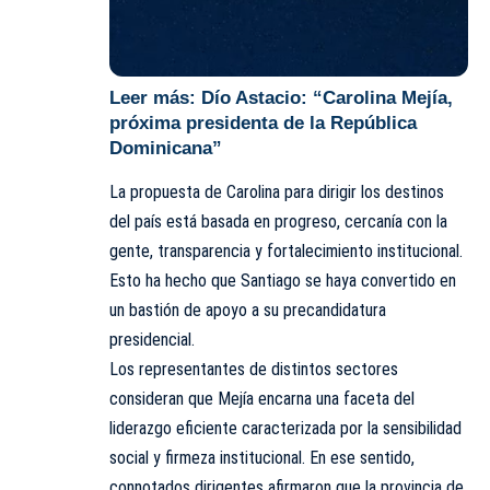
Leer más:
Dío Astacio: “Carolina Mejía,
próxima presidenta de la República
Dominicana”
La propuesta de Carolina para dirigir los destinos
del país está basada en progreso, cercanía con la
gente, transparencia y fortalecimiento institucional.
Esto ha hecho que Santiago se haya convertido en
un bastión de apoyo a su precandidatura
presidencial.
Los representantes de distintos sectores
consideran que Mejía encarna una faceta del
liderazgo eficiente caracterizada por la sensibilidad
social y firmeza institucional. En ese sentido,
connotados dirigentes afirmaron que la provincia de