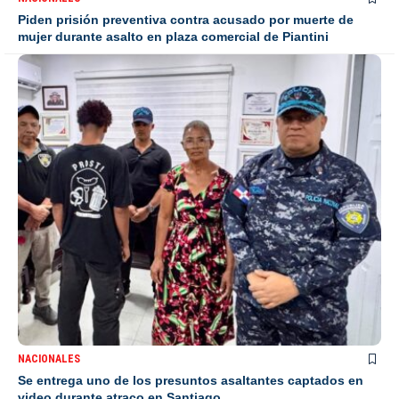
Piden prisión preventiva contra acusado por muerte de
mujer durante asalto en plaza comercial de Piantini
NACIONALES
Se entrega uno de los presuntos asaltantes captados en
video durante atraco en Santiago