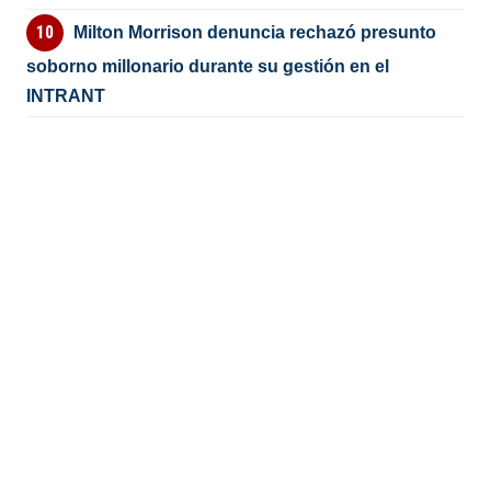
Milton Morrison denuncia rechazó presunto
soborno millonario durante su gestión en el
INTRANT