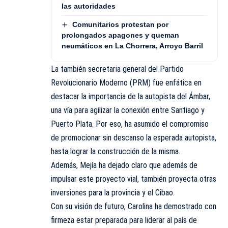
las autoridades
Comunitarios protestan por
prolongados apagones y queman
neumáticos en La Chorrera, Arroyo Barril
La también secretaria general del Partido
Revolucionario Moderno (PRM) fue enfática en
destacar la importancia de la autopista del Ámbar,
una vía para agilizar la conexión entre Santiago y
Puerto Plata. Por eso, ha asumido el compromiso
de promocionar sin descanso la esperada autopista,
hasta lograr la construcción de la misma.
Además, Mejía ha dejado claro que además de
impulsar este proyecto vial, también proyecta otras
inversiones para la provincia y el Cibao.
Con su visión de futuro, Carolina ha demostrado con
firmeza estar preparada para liderar al país de