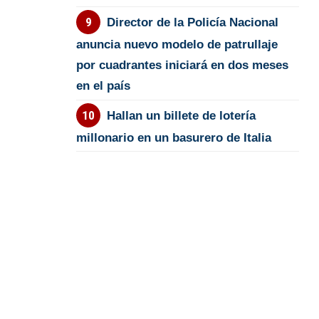
Director de la Policía Nacional
anuncia nuevo modelo de patrullaje
por cuadrantes iniciará en dos meses
en el país
Hallan un billete de lotería
millonario en un basurero de Italia