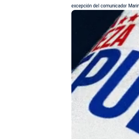
excepción del comunicador Mari