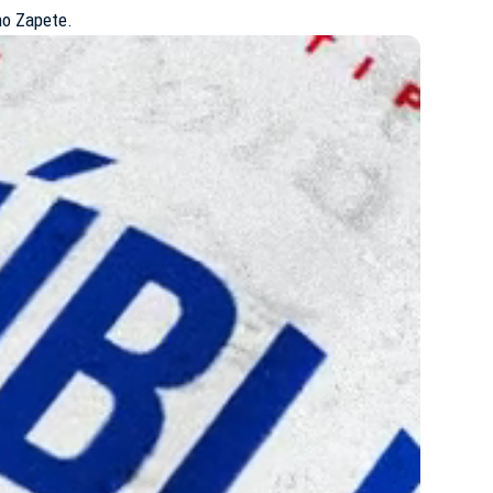
no Zapete.