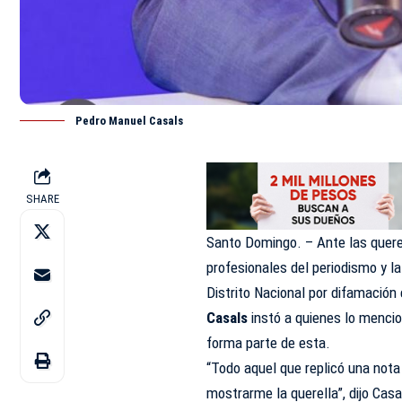
Pedro Manuel Casals
SHARE
Santo Domingo. – Ante las quere
profesionales del periodismo y la
Distrito Nacional por difamación 
Casals
instó a quienes lo menci
forma parte de esta.
“Todo aquel que replicó una nota
mostrarme la querella”, dijo Casa