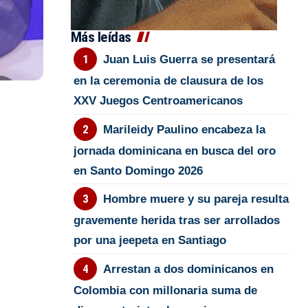
Más leídas
Juan Luis Guerra se presentará
en la ceremonia de clausura de los
XXV Juegos Centroamericanos
Marileidy Paulino encabeza la
jornada dominicana en busca del oro
en Santo Domingo 2026
Hombre muere y su pareja resulta
gravemente herida tras ser arrollados
por una jeepeta en Santiago
Arrestan a dos dominicanos en
Colombia con millonaria suma de