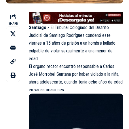
SHARE
Santiago.-
El Tribunal Colegiado del Distrito
Judicial de Santiago Rodríguez condenó este
viernes a 15 años de prisión a un hombre hallado
culpable de violar sexualmente a una menor de
edad.
El organo rector encontró responsable a Carlos
José Morrobel Santana por haber violado a la niña,
ahora adolescente, cuando tenía ocho años de edad
en varias ocasiones.