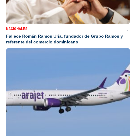
NACIONALES
Fallece Román Ramos Uría, fundador de Grupo Ramos y
referente del comercio dominicano