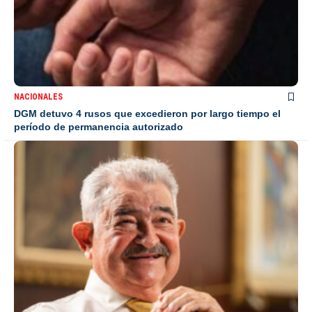
NACIONALES
DGM detuvo 4 rusos que excedieron por largo tiempo el
período de permanencia autorizado