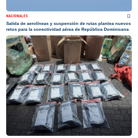
NACIONALES
Salida de aerolíneas y suspensión de rutas plantea nuevos
retos para la conectividad aérea de República Dominicana