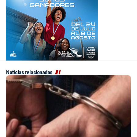
Noticias relacionadas