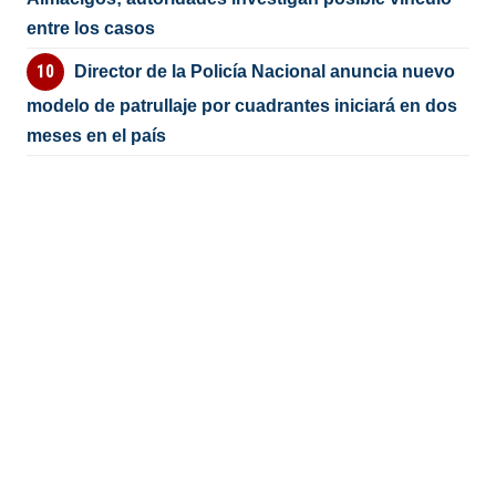
entre los casos
Director de la Policía Nacional anuncia nuevo
modelo de patrullaje por cuadrantes iniciará en dos
meses en el país