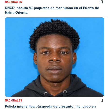
NACIONALES
DNCD incauta 41 paquetes de marihuana en el Puerto de
Haina Oriental
NACIONALES
Policía intensifica búsqueda de presunto implicado en