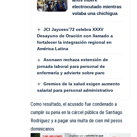
electrocutado mientras
volaba una chichigua
JCI Jaycees’72 celebra XXXV
Desayuno de Oración con llamado a
fortalecer la integración regional en
América Latina
Asonaen rechaza extensión de
jornada laboral para personal de
enfermería y advierte sobre paro
Gremios de la salud exigen aumento
salarial para personal administrativo
Como resultado, el acusado fue condenado a
cumplir su pena en la cárcel pública de Santiago
Rodríguez y a pagar una multa de cien mil pesos
dominicanos.