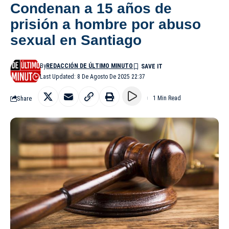
Condenan a 15 años de
prisión a hombre por abuso
sexual en Santiago
By
REDACCIÓN DE ÚLTIMO MINUTO
Last Updated: 8 De Agosto De 2025 22:37
Share
1 Min Read