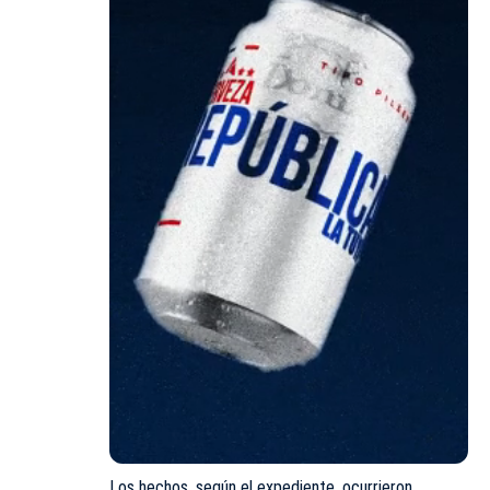
Los hechos, según el expediente, ocurrieron