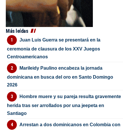
Más leídas
Juan Luis Guerra se presentará en la
ceremonia de clausura de los XXV Juegos
Centroamericanos
Marileidy Paulino encabeza la jornada
dominicana en busca del oro en Santo Domingo
2026
Hombre muere y su pareja resulta gravemente
herida tras ser arrollados por una jeepeta en
Santiago
Arrestan a dos dominicanos en Colombia con