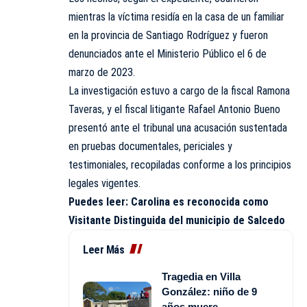
mientras la víctima residía en la casa de un familiar
en la provincia de Santiago Rodríguez y fueron
denunciados ante el Ministerio Público el 6 de
marzo de 2023.
La investigación estuvo a cargo de la fiscal Ramona
Taveras, y el fiscal litigante Rafael Antonio Bueno
presentó ante el tribunal una acusación sustentada
en pruebas documentales, periciales y
testimoniales, recopiladas conforme a los principios
legales vigentes.
Puedes leer:
Carolina es reconocida como
Visitante Distinguida del municipio de Salcedo
Leer Más
Tragedia en Villa
González: niño de 9
años muere