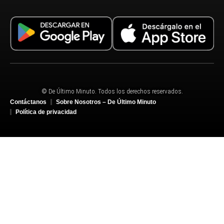
© De Último Minuto. Todos los derechos reservados.
Contáctanos
Sobre Nosotros – De Último Minuto
Política de privacidad