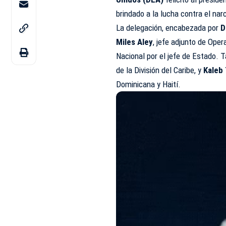
brindado a la lucha contra el nar
La delegación, encabezada por
D
Miles Aley
, jefe adjunto de Oper
Nacional por el jefe de Estado. 
de la División del Caribe, y
Kaleb
Dominicana y Haití.