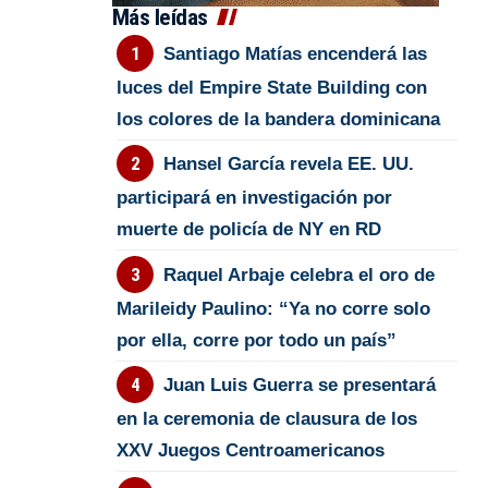
Más leídas
Santiago Matías encenderá las
luces del Empire State Building con
los colores de la bandera dominicana
Hansel García revela EE. UU.
participará en investigación por
muerte de policía de NY en RD
Raquel Arbaje celebra el oro de
Marileidy Paulino: “Ya no corre solo
por ella, corre por todo un país”
Juan Luis Guerra se presentará
en la ceremonia de clausura de los
XXV Juegos Centroamericanos