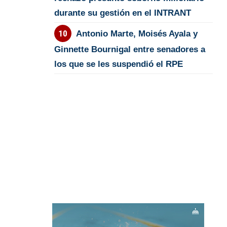
durante su gestión en el INTRANT
Antonio Marte, Moisés Ayala y
Ginnette Bournigal entre senadores a
los que se les suspendió el RPE