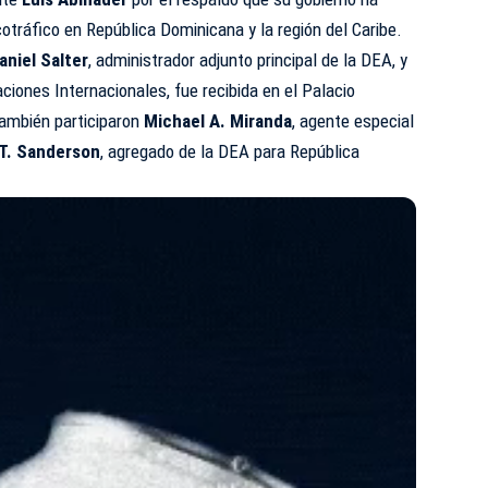
cotráfico en República Dominicana y la región del Caribe.
aniel Salter
, administrador adjunto principal de la DEA, y
aciones Internacionales, fue recibida en el Palacio
También participaron
Michael A. Miranda
, agente especial
 T. Sanderson
, agregado de la DEA para República