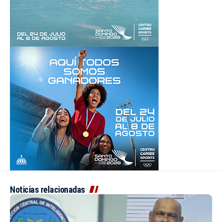
Noticias relacionadas