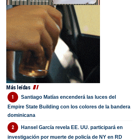
Más leídas
Santiago Matías encenderá las luces del
Empire State Building con los colores de la bandera
dominicana
Hansel García revela EE. UU. participará en
investigación por muerte de policía de NY en RD