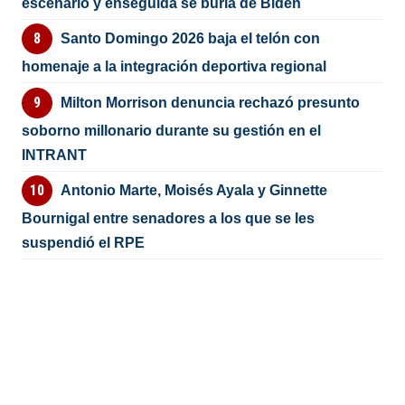
escenario y enseguida se burla de Biden
Santo Domingo 2026 baja el telón con
homenaje a la integración deportiva regional
Milton Morrison denuncia rechazó presunto
soborno millonario durante su gestión en el
INTRANT
Antonio Marte, Moisés Ayala y Ginnette
Bournigal entre senadores a los que se les
suspendió el RPE