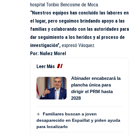
hospital Toribio Bencosme de Moca.
“Nuestros equipos han concluido las labores en
el lugar, pero seguimos brindando apoyo a las
familias y colaborando con las autoridades para
dar seguimiento a los heridos y al proceso de
investigación”,
expresó Vásquez.
Por: Nuñez Morel
Leer Más
Abinader encabezará la
plancha única para
dirigir el PRM hasta
2028
Familiares buscan a joven
desaparecido en Espaillat y piden ayuda
para localizarlo