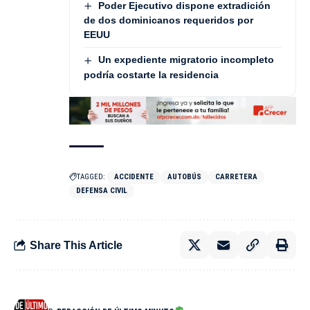
Poder Ejecutivo dispone extradición
de dos dominicanos requeridos por
EEUU
Un expediente migratorio incompleto
podría costarte la residencia
TAGGED:
ACCIDENTE
AUTOBÚS
CARRETERA
DEFENSA CIVIL
Share This Article