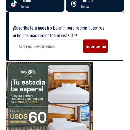
Tiktok
Threads
Follow
Follow
¡Suscríbete a nuestro boletín para recibir nuestros
artículos más recientes al instante!
Inscríbeme