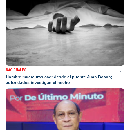
NACIONALES
Hombre muere tras caer desde el puente Juan Bosch;
autoridades investigan el hecho