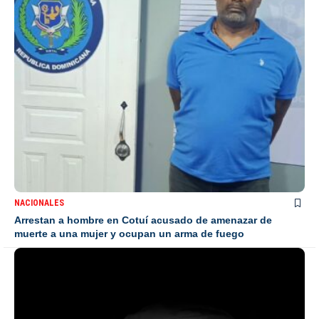
NACIONALES
Arrestan a hombre en Cotuí acusado de amenazar de
muerte a una mujer y ocupan un arma de fuego