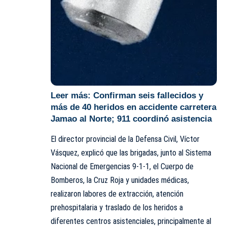
Leer más:
Confirman seis fallecidos y
más de 40 heridos en accidente carretera
Jamao al Norte; 911 coordinó asistencia
El director provincial de la Defensa Civil, Víctor
Vásquez, explicó que las brigadas, junto al Sistema
Nacional de Emergencias 9-1-1, el Cuerpo de
Bomberos, la Cruz Roja y unidades médicas,
realizaron labores de extracción, atención
prehospitalaria y traslado de los heridos a
diferentes centros asistenciales, principalmente al