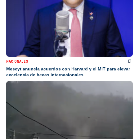
NACIONALES
Mescyt anuncia acuerdos con Harvard y el MIT para elevar
excelencia de becas internacionales