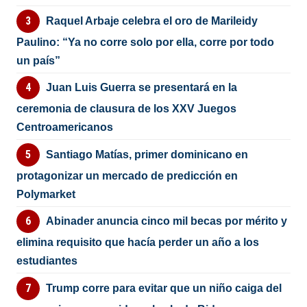
Raquel Arbaje celebra el oro de Marileidy
Paulino: “Ya no corre solo por ella, corre por todo
un país”
Juan Luis Guerra se presentará en la
ceremonia de clausura de los XXV Juegos
Centroamericanos
Santiago Matías, primer dominicano en
protagonizar un mercado de predicción en
Polymarket
Abinader anuncia cinco mil becas por mérito y
elimina requisito que hacía perder un año a los
estudiantes
Trump corre para evitar que un niño caiga del