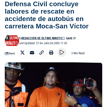
Defensa Civil concluye
labores de rescate en
accidente de autobús en
carretera Moca-San Víctor
By
REDACCIÓN DE ÚLTIMO MINUTO
Last Updated: 21 De Julio De 2025 11:30
Share
2 Min Read