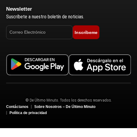
Newsletter
Suscríbete a nuestro boletín de noticias.
Inscríbeme
© De Último Minuto. Todos los derechos reservados.
Contáctanos
Sobre Nosotros – De Último Minuto
Política de privacidad