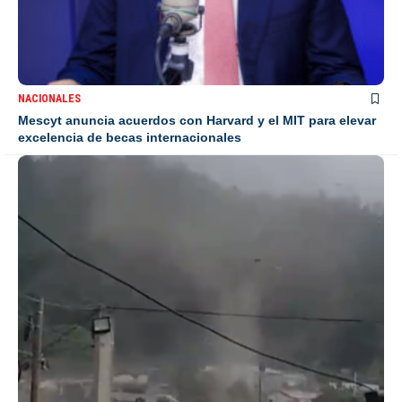
NACIONALES
Mescyt anuncia acuerdos con Harvard y el MIT para elevar
excelencia de becas internacionales