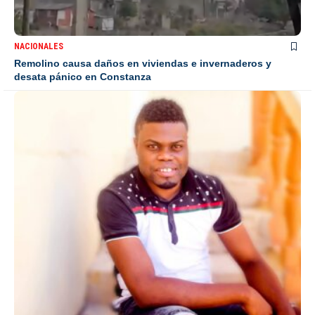
NACIONALES
Remolino causa daños en viviendas e invernaderos y
desata pánico en Constanza