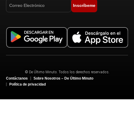
Inscríbeme
© De Último Minuto. Todos los derechos reservados.
Contáctanos
Sobre Nosotros – De Último Minuto
Política de privacidad