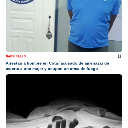
NACIONALES
Arrestan a hombre en Cotuí acusado de amenazar de
muerte a una mujer y ocupan un arma de fuego