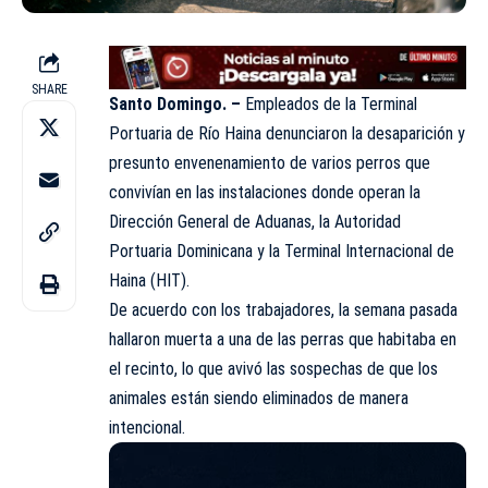
SHARE
Santo Domingo. –
Empleados de la Terminal
Portuaria de Río Haina denunciaron la desaparición y
presunto envenenamiento de varios perros que
convivían en las instalaciones donde operan la
Dirección General de Aduanas, la Autoridad
Portuaria Dominicana y la Terminal Internacional de
Haina (HIT).
De acuerdo con los trabajadores, la semana pasada
hallaron muerta a una de las perras que habitaba en
el recinto, lo que avivó las sospechas de que los
animales están siendo eliminados de manera
intencional.