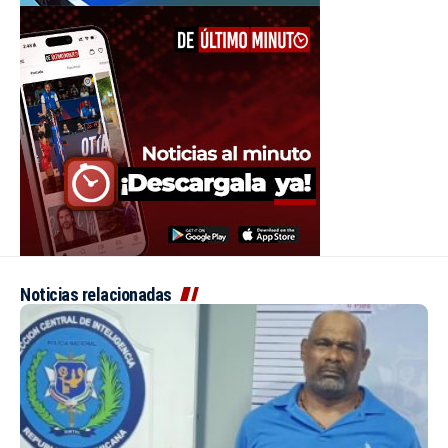
Noticias relacionadas