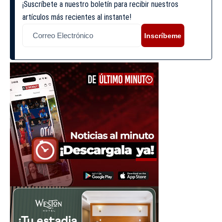
¡Suscríbete a nuestro boletín para recibir nuestros
artículos más recientes al instante!
Inscríbeme