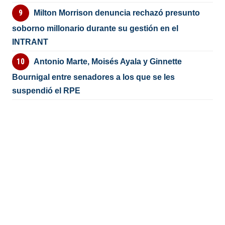
Milton Morrison denuncia rechazó presunto
soborno millonario durante su gestión en el
INTRANT
Antonio Marte, Moisés Ayala y Ginnette
Bournigal entre senadores a los que se les
suspendió el RPE