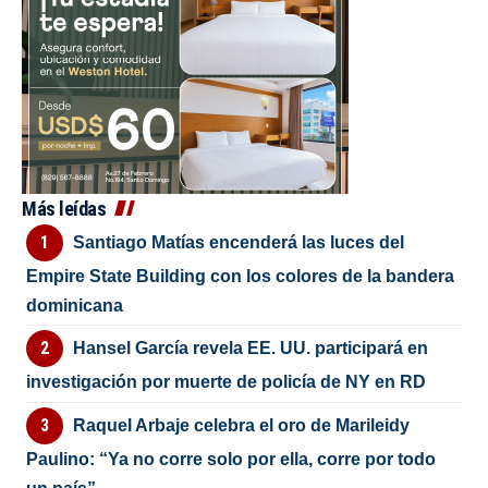
Más leídas
Santiago Matías encenderá las luces del
Empire State Building con los colores de la bandera
dominicana
Hansel García revela EE. UU. participará en
investigación por muerte de policía de NY en RD
Raquel Arbaje celebra el oro de Marileidy
Paulino: “Ya no corre solo por ella, corre por todo