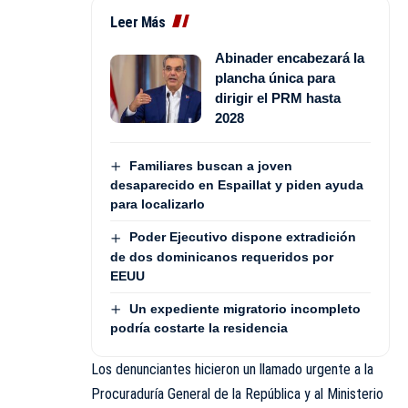
Leer Más
Abinader encabezará la
plancha única para
dirigir el PRM hasta
2028
Familiares buscan a joven
desaparecido en Espaillat y piden ayuda
para localizarlo
Poder Ejecutivo dispone extradición
de dos dominicanos requeridos por
EEUU
Un expediente migratorio incompleto
podría costarte la residencia
Los denunciantes hicieron un llamado urgente a la
Procuraduría General de la República y al Ministerio