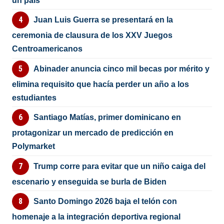
un país”
Juan Luis Guerra se presentará en la
ceremonia de clausura de los XXV Juegos
Centroamericanos
Abinader anuncia cinco mil becas por mérito y
elimina requisito que hacía perder un año a los
estudiantes
Santiago Matías, primer dominicano en
protagonizar un mercado de predicción en
Polymarket
Trump corre para evitar que un niño caiga del
escenario y enseguida se burla de Biden
Santo Domingo 2026 baja el telón con
homenaje a la integración deportiva regional