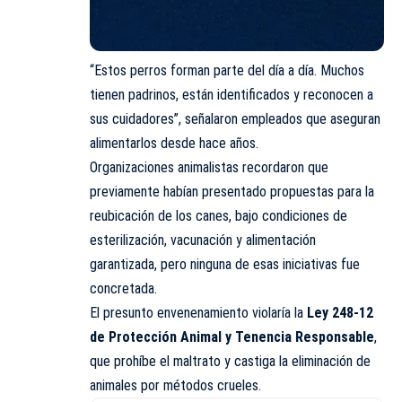
“Estos perros forman parte del día a día. Muchos
tienen padrinos, están identificados y reconocen a
sus cuidadores”, señalaron empleados que aseguran
alimentarlos desde hace años.
Organizaciones animalistas recordaron que
previamente habían presentado propuestas para la
reubicación de los canes, bajo condiciones de
esterilización, vacunación y alimentación
garantizada, pero ninguna de esas iniciativas fue
concretada.
El presunto envenenamiento violaría la
Ley 248-12
de Protección Animal y Tenencia Responsable
,
que prohíbe el maltrato y castiga la eliminación de
animales por métodos crueles.