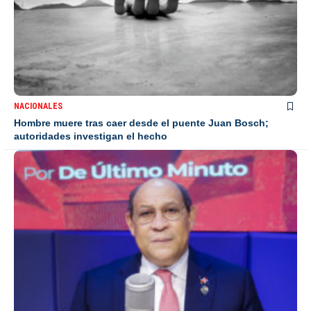
NACIONALES
Hombre muere tras caer desde el puente Juan Bosch;
autoridades investigan el hecho