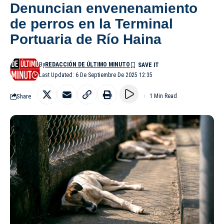
Denuncian envenenamiento
de perros en la Terminal
Portuaria de Río Haina
By
REDACCIÓN DE ÚLTIMO MINUTO
Last Updated: 6 De Septiembre De 2025 12:35
Share
1 Min Read