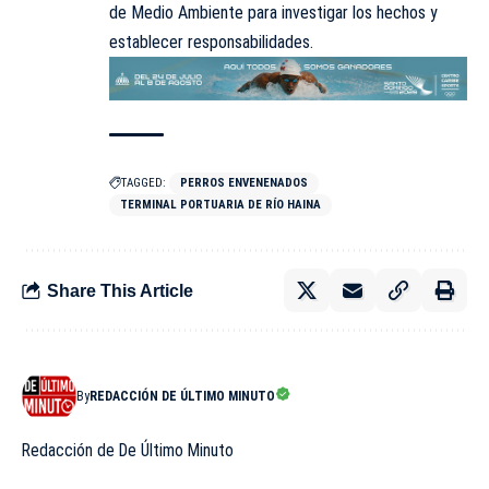
de Medio Ambiente para investigar los hechos y
establecer responsabilidades.
TAGGED:
PERROS ENVENENADOS
TERMINAL PORTUARIA DE RÍO HAINA
Share This Article
By
REDACCIÓN DE ÚLTIMO MINUTO
Redacción de De Último Minuto