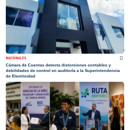
NACIONALES
Cámara de Cuentas detecta distorsiones contables y
debilidades de control en auditoría a la Superintendencia
de Electricidad