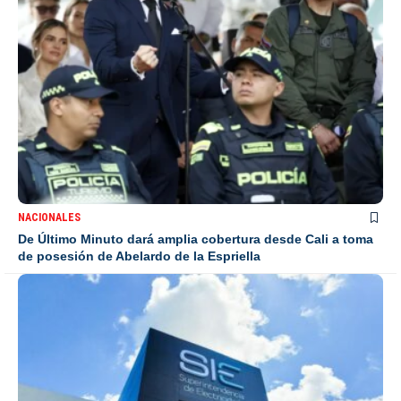
NACIONALES
De Último Minuto dará amplia cobertura desde Cali a toma
de posesión de Abelardo de la Espriella