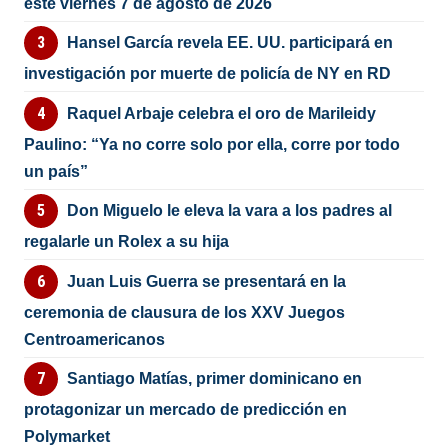
este viernes 7 de agosto de 2026
Hansel García revela EE. UU. participará en
investigación por muerte de policía de NY en RD
Raquel Arbaje celebra el oro de Marileidy
Paulino: “Ya no corre solo por ella, corre por todo
un país”
Don Miguelo le eleva la vara a los padres al
regalarle un Rolex a su hija
Juan Luis Guerra se presentará en la
ceremonia de clausura de los XXV Juegos
Centroamericanos
Santiago Matías, primer dominicano en
protagonizar un mercado de predicción en
Polymarket