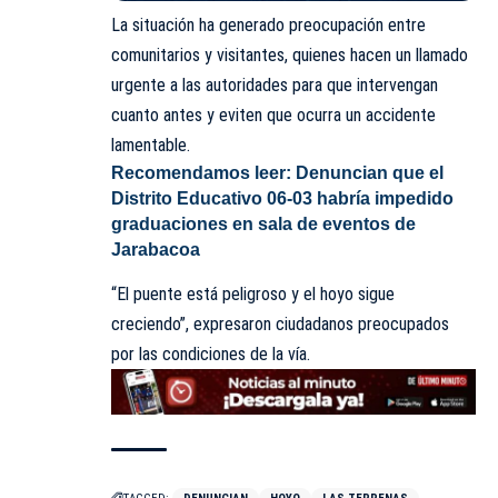
La situación ha generado preocupación entre
comunitarios y visitantes, quienes hacen un llamado
urgente a las autoridades para que intervengan
cuanto antes y eviten que ocurra un accidente
lamentable.
Recomendamos leer:
Denuncian que el
Distrito Educativo 06-03 habría impedido
graduaciones en sala de eventos de
Jarabacoa
“El puente está peligroso y el hoyo sigue
creciendo”, expresaron ciudadanos preocupados
por las condiciones de la vía.