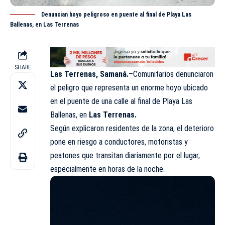
Denuncian hoyo peligroso en puente al final de Playa Las
Ballenas, en Las Terrenas
SHARE
Las Terrenas, Samaná.
–Comunitarios denunciaron
el peligro que representa un enorme hoyo ubicado
en el puente de una calle al final de Playa Las
Ballenas, en
Las Terrenas.
Según explicaron residentes de la zona, el deterioro
pone en riesgo a conductores, motoristas y
peatones que transitan diariamente por el lugar,
especialmente en horas de la noche.