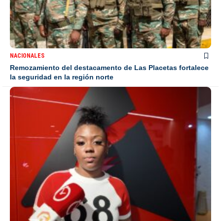
NACIONALES
Remozamiento del destacamento de Las Placetas fortalece
la seguridad en la región norte