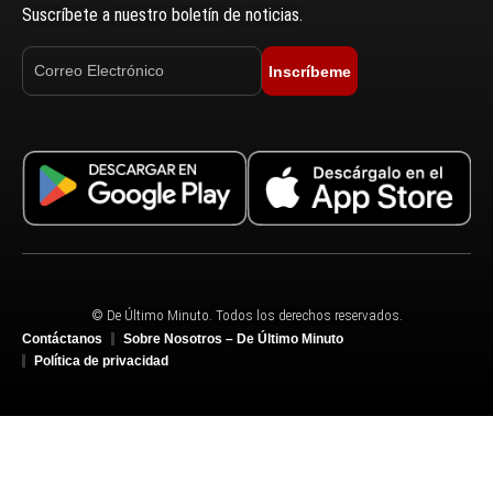
Suscríbete a nuestro boletín de noticias.
Inscríbeme
© De Último Minuto. Todos los derechos reservados.
Contáctanos
Sobre Nosotros – De Último Minuto
Política de privacidad