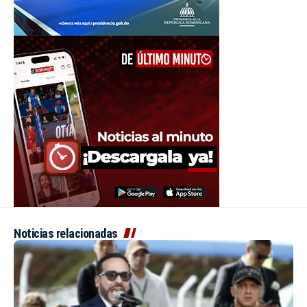
Noticias relacionadas