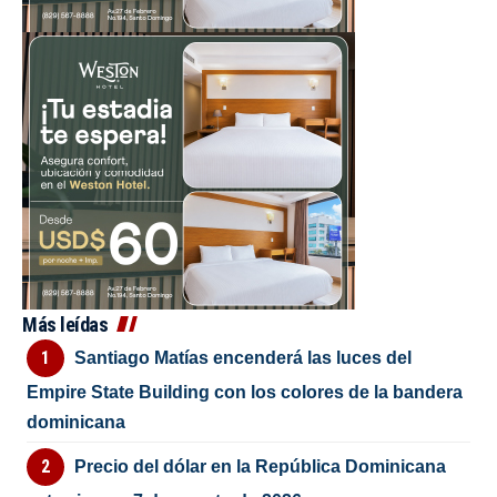
Más leídas
Santiago Matías encenderá las luces del
Empire State Building con los colores de la bandera
dominicana
Precio del dólar en la República Dominicana