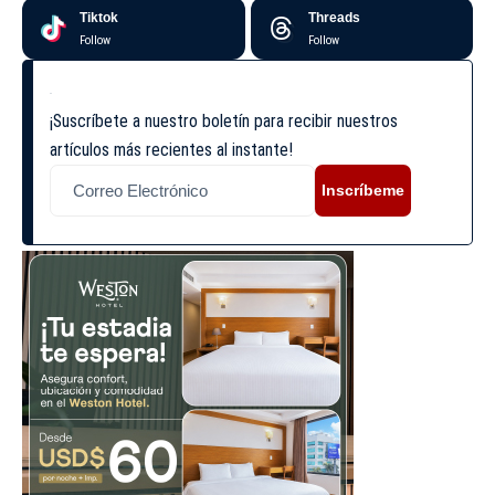
Tiktok
Threads
Follow
Follow
¡Suscríbete a nuestro boletín para recibir nuestros
artículos más recientes al instante!
Inscríbeme