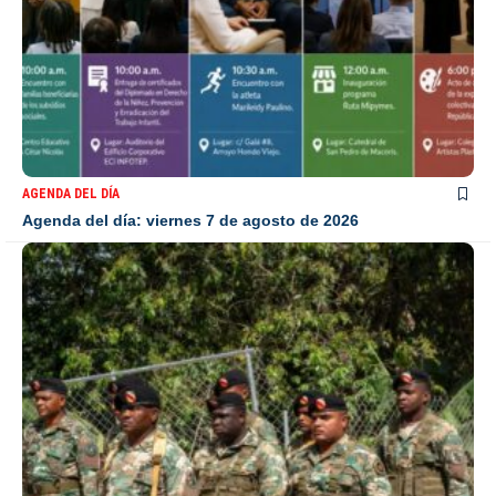
AGENDA DEL DÍA
Agenda del día: viernes 7 de agosto de 2026