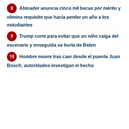
Abinader anuncia cinco mil becas por mérito y
elimina requisito que hacía perder un año a los
estudiantes
Trump corre para evitar que un niño caiga del
escenario y enseguida se burla de Biden
Hombre muere tras caer desde el puente Juan
Bosch; autoridades investigan el hecho