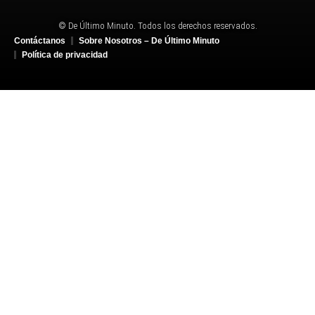
© De Último Minuto. Todos los derechos reservados.
Contáctanos
Sobre Nosotros – De Último Minuto
Política de privacidad