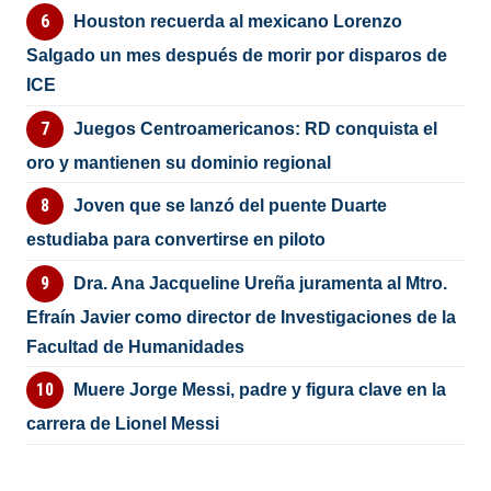
Houston recuerda al mexicano Lorenzo
Salgado un mes después de morir por disparos de
ICE
Juegos Centroamericanos: RD conquista el
oro y mantienen su dominio regional
Joven que se lanzó del puente Duarte
estudiaba para convertirse en piloto
Dra. Ana Jacqueline Ureña juramenta al Mtro.
Efraín Javier como director de Investigaciones de la
Facultad de Humanidades
Muere Jorge Messi, padre y figura clave en la
carrera de Lionel Messi