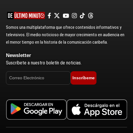
Somos una multiplataforma que ofrece contenidos informativos y
televisivos. El medio noticioso de mayor crecimiento en audiencia en
el menor tiempo en la historia de la comunicación caribeña.
Newsletter
Suscríbete a nuestro boletín de noticias.
Inscríbeme