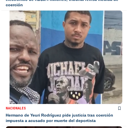
coerción
NACIONALES
Hermano de Yeuri Rodríguez pide justicia tras coerción
impuesta a acusado por muerte del deportista