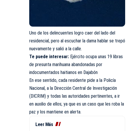
Uno de los delincuentes logro caer del lado del
residencial, pero al escuchar la dama hablar se trepó
nuevamente y salió a la calle.
Te puede interesar:
Ejército ocupa unas 19 libras
de presunta marihuana abandonadas por
indocumentados haitianos en Dajabón
En ese sentido, cada residente pide a la Policía
Nacional, a la Dirección Central de Investigación
(DICRIM) y todas las autoridades pertinentes, a ir
en auxilio de ellos; ya que es un caso que les roba la
paz y los mantiene en alerta.
Leer Más