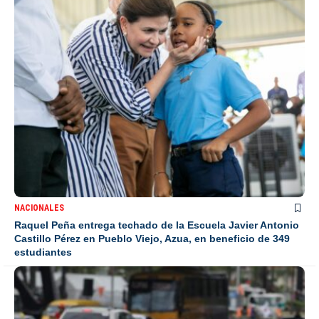
NACIONALES
Raquel Peña entrega techado de la Escuela Javier Antonio
Castillo Pérez en Pueblo Viejo, Azua, en beneficio de 349
estudiantes