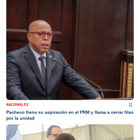
NACIONALES
Pacheco frena su aspiración en el PRM y llama a cerrar filas
por la unidad