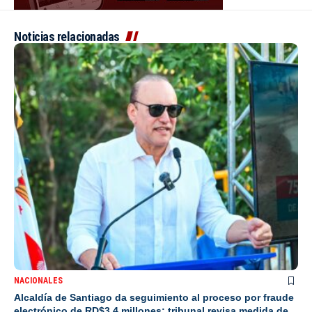
Noticias relacionadas
NACIONALES
Alcaldía de Santiago da seguimiento al proceso por fraude
electrónico de RD$3.4 millones; tribunal revisa medida de