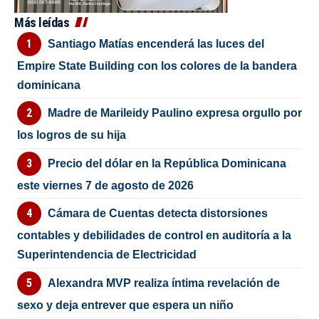
Más leídas
Santiago Matías encenderá las luces del
Empire State Building con los colores de la bandera
dominicana
Madre de Marileidy Paulino expresa orgullo por
los logros de su hija
Precio del dólar en la República Dominicana
este viernes 7 de agosto de 2026
Cámara de Cuentas detecta distorsiones
contables y debilidades de control en auditoría a la
Superintendencia de Electricidad
Alexandra MVP realiza íntima revelación de
sexo y deja entrever que espera un niño