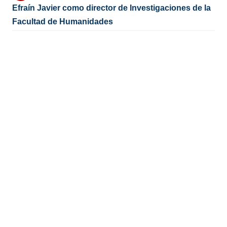
Efraín Javier como director de Investigaciones de la
Facultad de Humanidades