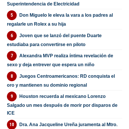
Superintendencia de Electricidad
Don Miguelo le eleva la vara a los padres al
regalarle un Rolex a su hija
Joven que se lanzó del puente Duarte
estudiaba para convertirse en piloto
Alexandra MVP realiza íntima revelación de
sexo y deja entrever que espera un niño
Juegos Centroamericanos: RD conquista el
oro y mantienen su dominio regional
Houston recuerda al mexicano Lorenzo
Salgado un mes después de morir por disparos de
ICE
Dra. Ana Jacqueline Ureña juramenta al Mtro.