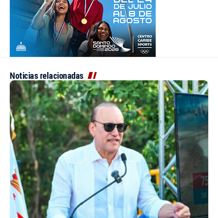
Noticias relacionadas