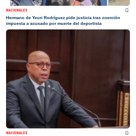
NACIONALES
Hermano de Yeuri Rodríguez pide justicia tras coerción
impuesta a acusado por muerte del deportista
NACIONALES