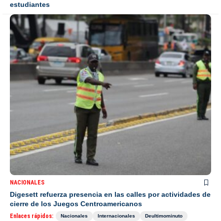
estudiantes
NACIONALES
Digesett refuerza presencia en las calles por actividades de
cierre de los Juegos Centroamericanos
Enlaces rápidos:
Nacionales
Internacionales
Deultimominuto