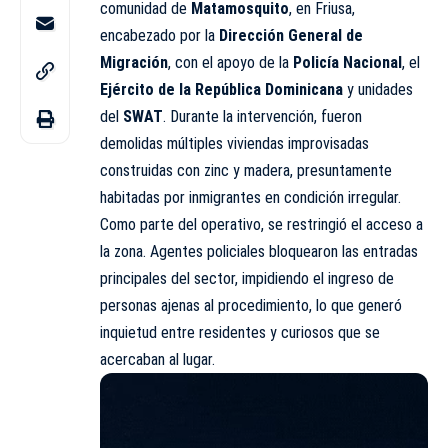
comunidad de
Matamosquito
, en Friusa,
encabezado por la
Dirección General de
Migración
, con el apoyo de la
Policía Nacional
, el
Ejército de la República Dominicana
y unidades
del
SWAT
. Durante la intervención, fueron
demolidas múltiples viviendas improvisadas
construidas con zinc y madera, presuntamente
habitadas por inmigrantes en condición irregular.
Como parte del operativo, se restringió el acceso a
la zona. Agentes policiales bloquearon las entradas
principales del sector, impidiendo el ingreso de
personas ajenas al procedimiento, lo que generó
inquietud entre residentes y curiosos que se
acercaban al lugar.