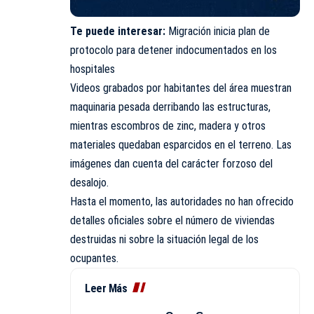
Te puede interesar:
Migración inicia plan de
protocolo para detener indocumentados en los
hospitales
Videos grabados por habitantes del área muestran
maquinaria pesada derribando las estructuras,
mientras escombros de zinc, madera y otros
materiales quedaban esparcidos en el terreno. Las
imágenes dan cuenta del carácter forzoso del
desalojo.
Hasta el momento, las autoridades no han ofrecido
detalles oficiales sobre el número de viviendas
destruidas ni sobre la situación legal de los
ocupantes.
Leer Más