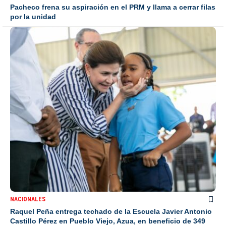
Pacheco frena su aspiración en el PRM y llama a cerrar filas
por la unidad
NACIONALES
Raquel Peña entrega techado de la Escuela Javier Antonio
Castillo Pérez en Pueblo Viejo, Azua, en beneficio de 349