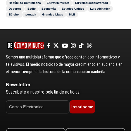
República Dominicana
Entretenimiento
ElPeriódicodelaVerdad
Deportes
Estilo
Economía
Estados Unidos
Luis Abinader
Béisbol
portada
Grandes Ligas
MLB
Somos una multiplataforma que ofrece contenidos informativos y
televisivos. El medio noticioso de mayor crecimiento en audiencia en
el menor tiempo en la historia de la comunicación caribeña.
Newsletter
Suscríbete a nuestro boletín de noticias.
Inscríbeme