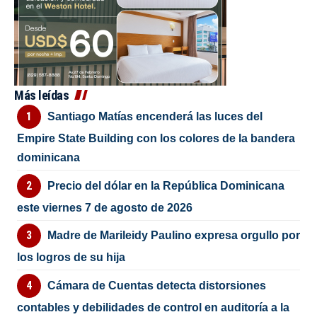
Más leídas
Santiago Matías encenderá las luces del
Empire State Building con los colores de la bandera
dominicana
Precio del dólar en la República Dominicana
este viernes 7 de agosto de 2026
Madre de Marileidy Paulino expresa orgullo por
los logros de su hija
Cámara de Cuentas detecta distorsiones
contables y debilidades de control en auditoría a la