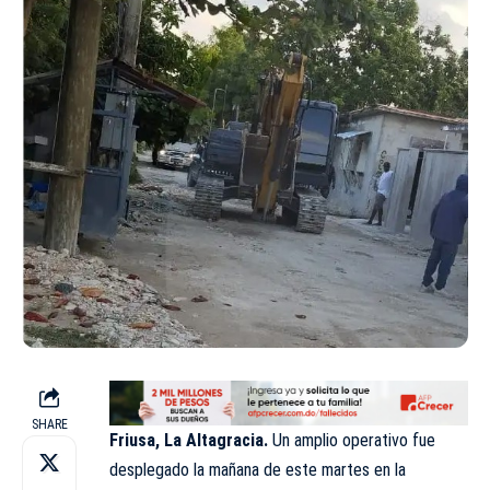
SHARE
Friusa, La Altagracia.
Un amplio operativo fue
desplegado la mañana de este martes en la