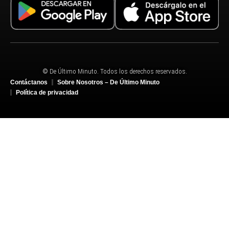
© De Último Minuto. Todos los derechos reservados.
Contáctanos
Sobre Nosotros – De Último Minuto
Política de privacidad