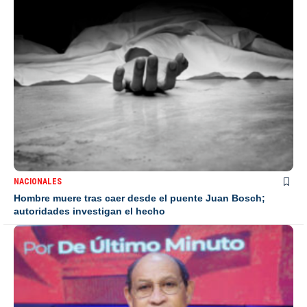
NACIONALES
Hombre muere tras caer desde el puente Juan Bosch;
autoridades investigan el hecho