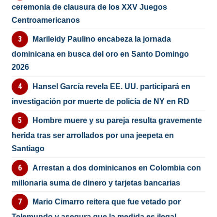
ceremonia de clausura de los XXV Juegos
Centroamericanos
Marileidy Paulino encabeza la jornada
dominicana en busca del oro en Santo Domingo
2026
Hansel García revela EE. UU. participará en
investigación por muerte de policía de NY en RD
Hombre muere y su pareja resulta gravemente
herida tras ser arrollados por una jeepeta en
Santiago
Arrestan a dos dominicanos en Colombia con
millonaria suma de dinero y tarjetas bancarias
Mario Cimarro reitera que fue vetado por
Telemundo y asegura que la medida es ilegal