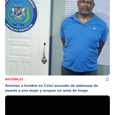
NACIONALES
Arrestan a hombre en Cotuí acusado de amenazar de
muerte a una mujer y ocupan un arma de fuego