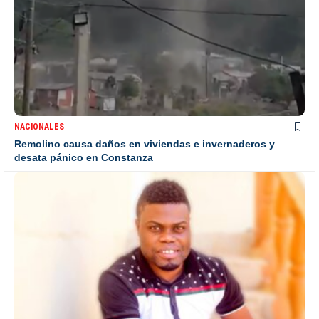
NACIONALES
Remolino causa daños en viviendas e invernaderos y
desata pánico en Constanza