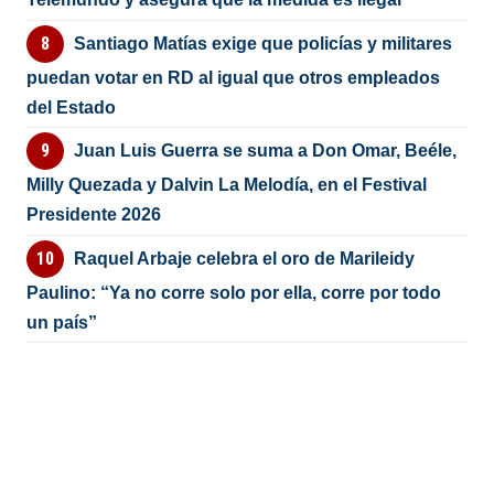
Santiago Matías exige que policías y militares
puedan votar en RD al igual que otros empleados
del Estado
Juan Luis Guerra se suma a Don Omar, Beéle,
Milly Quezada y Dalvin La Melodía, en el Festival
Presidente 2026
Raquel Arbaje celebra el oro de Marileidy
Paulino: “Ya no corre solo por ella, corre por todo
un país”