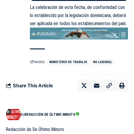
La celebración de esta fecha, de conformidad con
lo establecido por la legislación dominicana, deberá
ser aplicada en todos los establecimientos del país.
TAGGED:
MINISTERIO DE TRABAJO
NO LABORAL
Share This Article
By
REDACCIÓN DE ÚLTIMO MINUTO
Redacción de De Último Minuto