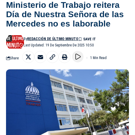
Ministerio de Trabajo reitera
Día de Nuestra Señora de las
Mercedes no es laborable
By
REDACCIÓN DE ÚLTIMO MINUTO
Last Updated: 19 De Septiembre De 2025 10:50
Share
1 Min Read