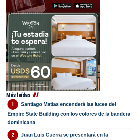
Más leídas
Santiago Matías encenderá las luces del
Empire State Building con los colores de la bandera
dominicana
Juan Luis Guerra se presentará en la