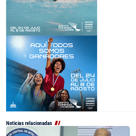
Noticias relacionadas