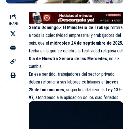
SHARE
Santo Domingo.-
El
Ministerio de Trabajo
reitera
a toda la colectividad empresarial y trabajadora del
país, que el
miércoles 24 de septiembre de 2025
,
fecha en la que se celebra la festividad religiosa del
Día de Nuestra Señora de las Mercedes
, no se
cambia.
En ese sentido, trabajadores del sector privado
deben retornar a sus labores cotidianas el
jueves
25 del mismo mes
, según lo establece la
Ley 139-
97
, atendiendo a la aplicación de los días feriados.