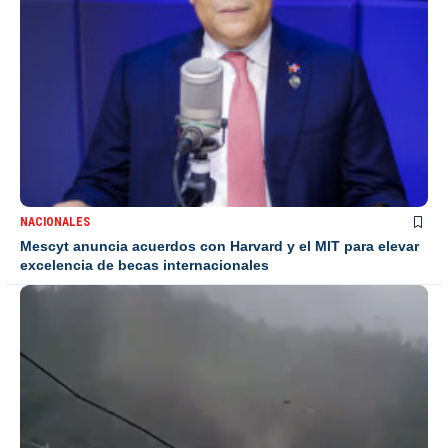
NACIONALES
Mescyt anuncia acuerdos con Harvard y el MIT para elevar
excelencia de becas internacionales