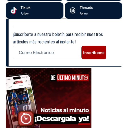
Tiktok
Threads
Follow
Follow
¡Suscríbete a nuestro boletín para recibir nuestros
artículos más recientes al instante!
Inscríbeme