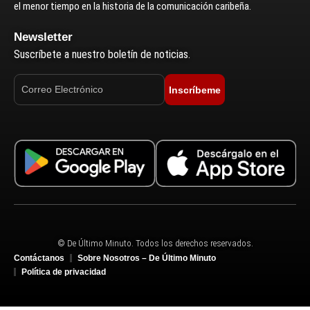
el menor tiempo en la historia de la comunicación caribeña.
Newsletter
Suscríbete a nuestro boletín de noticias.
Inscríbeme
© De Último Minuto. Todos los derechos reservados.
Contáctanos
Sobre Nosotros – De Último Minuto
Política de privacidad