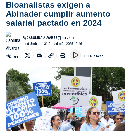
Bioanalistas exigen a
Abinader cumplir aumento
salarial pactado en 2024
By
CAROLINA ALVAREZ
Last Updated: 31 De Julio De 2025 19:46
Share
2 Min Read