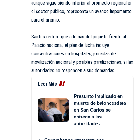
aunque sigue siendo inferior al promedio regional en
el sector público, representa un avance importante
para el gremio.
Santos reiteró que además del piquete frente al
Palacio nacional, el plan de lucha incluye
concentraciones en hospitales, jornadas de
movilización nacional y posibles paralizaciones, si las
autoridades no responden a sus demandas.
Leer Más
Presunto implicado en
muerte de baloncestista
en San Carlos se
entrega a las
autoridades