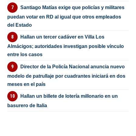
Santiago Matías exige que policías y militares
puedan votar en RD al igual que otros empleados
del Estado
Hallan un tercer cadáver en Villa Los
Almácigos; autoridades investigan posible vínculo
entre los casos
Director de la Policía Nacional anuncia nuevo
modelo de patrullaje por cuadrantes iniciará en dos
meses en el país
Hallan un billete de lotería millonario en un
basurero de Italia