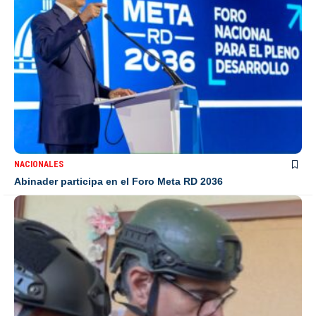
NACIONALES
Abinader participa en el Foro Meta RD 2036