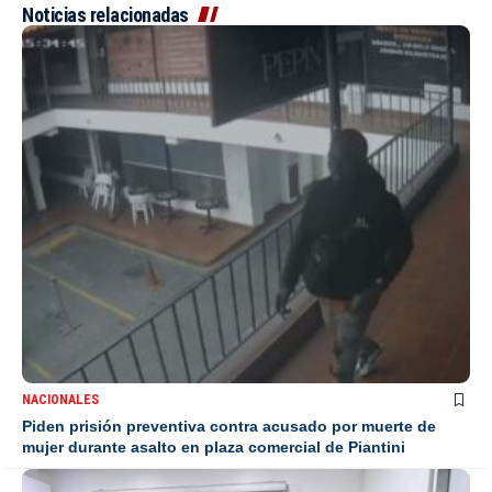
Noticias relacionadas
NACIONALES
Piden prisión preventiva contra acusado por muerte de
mujer durante asalto en plaza comercial de Piantini