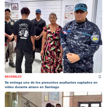
NACIONALES
Se entrega uno de los presuntos asaltantes captados en
video durante atraco en Santiago