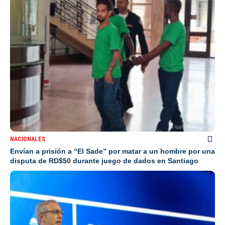
NACIONALES
Envían a prisión a “El Sade” por matar a un hombre por una
disputa de RD$50 durante juego de dados en Santiago