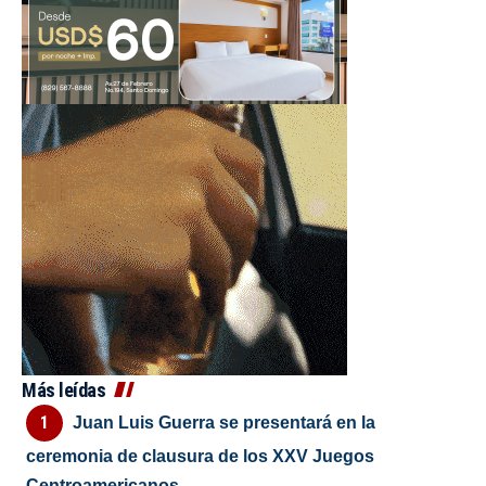
Más leídas
Juan Luis Guerra se presentará en la
ceremonia de clausura de los XXV Juegos
Centroamericanos