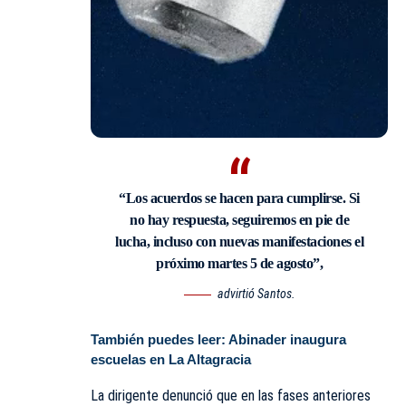
“Los acuerdos se hacen para cumplirse. Si
no hay respuesta, seguiremos en pie de
lucha, incluso con nuevas manifestaciones el
próximo martes 5 de agosto”,
advirtió Santos.
También puedes leer:
Abinader inaugura
escuelas en La Altagracia
La dirigente denunció que en las fases anteriores