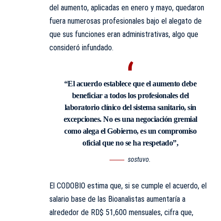
del aumento, aplicadas en enero y mayo, quedaron
fuera numerosas profesionales bajo el alegato de
que sus funciones eran administrativas, algo que
consideró infundado.
“El acuerdo establece que el aumento debe
beneficiar a todos los profesionales del
laboratorio clínico del sistema sanitario, sin
excepciones. No es una negociación gremial
como alega el Gobierno, es un compromiso
oficial que no se ha respetado”,
sostuvo.
El CODOBIO estima que, si se cumple el acuerdo, el
salario base de las Bioanalistas aumentaría a
alrededor de RD$ 51,600 mensuales, cifra que,