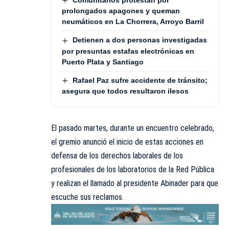
Comunitarios protestan por
prolongados apagones y queman
neumáticos en La Chorrera, Arroyo Barril
Detienen a dos personas investigadas
por presuntas estafas electrónicas en
Puerto Plata y Santiago
Rafael Paz sufre accidente de tránsito;
asegura que todos resultaron ilesos
El pasado martes, durante un encuentro celebrado,
el gremio anunció el inicio de estas acciones en
defensa de los derechos laborales de los
profesionales de los laboratorios de la Red Pública
y realizan el llamado al presidente Abinader para que
escuche sus reclamos.