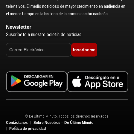
televisivos. El medio noticioso de mayor crecimiento en audiencia en
el menor tiempo en la historia de la comunicación caribeña.
Newsletter
Suscríbete a nuestro boletín de noticias.
Inscríbeme
© De Último Minuto. Todos los derechos reservados.
Contáctanos
Sobre Nosotros – De Último Minuto
Política de privacidad