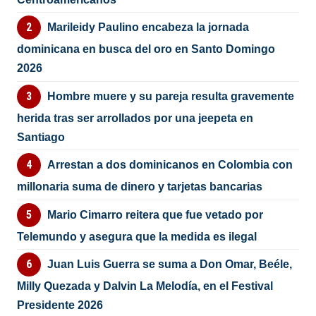
Marileidy Paulino encabeza la jornada
dominicana en busca del oro en Santo Domingo
2026
Hombre muere y su pareja resulta gravemente
herida tras ser arrollados por una jeepeta en
Santiago
Arrestan a dos dominicanos en Colombia con
millonaria suma de dinero y tarjetas bancarias
Mario Cimarro reitera que fue vetado por
Telemundo y asegura que la medida es ilegal
Juan Luis Guerra se suma a Don Omar, Beéle,
Milly Quezada y Dalvin La Melodía, en el Festival
Presidente 2026