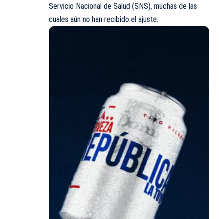
Servicio Nacional de Salud (SNS), muchas de las
cuales aún no han recibido el ajuste.