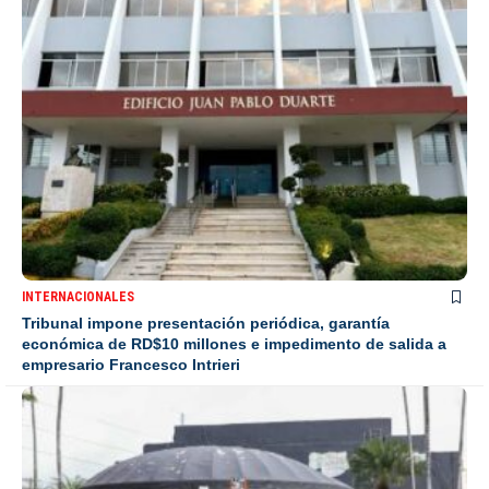
INTERNACIONALES
Tribunal impone presentación periódica, garantía
económica de RD$10 millones e impedimento de salida a
empresario Francesco Intrieri