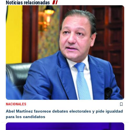
Noticias relacionadas
NACIONALES
Abel Martínez favorece debates electorales y pide igualdad
para los candidatos