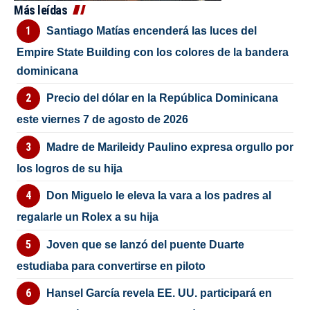
Más leídas
Santiago Matías encenderá las luces del
Empire State Building con los colores de la bandera
dominicana
Precio del dólar en la República Dominicana
este viernes 7 de agosto de 2026
Madre de Marileidy Paulino expresa orgullo por
los logros de su hija
Don Miguelo le eleva la vara a los padres al
regalarle un Rolex a su hija
Joven que se lanzó del puente Duarte
estudiaba para convertirse en piloto
Hansel García revela EE. UU. participará en