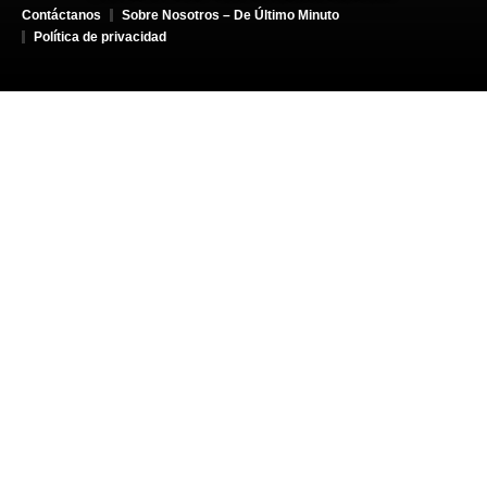
Contáctanos
Sobre Nosotros – De Último Minuto
Política de privacidad