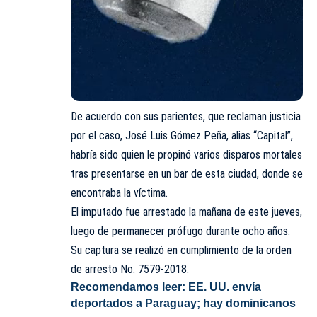
De acuerdo con sus parientes, que reclaman justicia
por el caso, José Luis Gómez Peña, alias “Capital”,
habría sido quien le propinó varios disparos mortales
tras presentarse en un bar de esta ciudad, donde se
encontraba la víctima.
El imputado fue arrestado la mañana de este jueves,
luego de permanecer prófugo durante ocho años.
Su captura se realizó en cumplimiento de la orden
de arresto No. 7579-2018.
Recomendamos leer:
EE. UU. envía
deportados a Paraguay; hay dominicanos