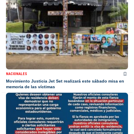
NACIONALES
Movimiento Justicia Jet Set realizará este sábado misa en
memoria de las víctimas