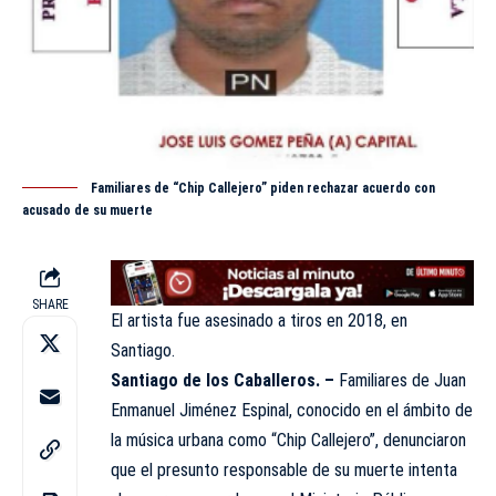
Familiares de “Chip Callejero” piden rechazar acuerdo con
acusado de su muerte
SHARE
El artista fue asesinado a tiros en 2018, en
Santiago.
Santiago de los Caballeros. –
Familiares de Juan
Enmanuel Jiménez Espinal, conocido en el ámbito de
la música urbana como “Chip Callejero”, denunciaron
que el presunto responsable de su muerte intenta