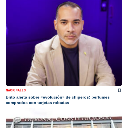
NACIONALES
Brito alerta sobre «evolución» de chiperos: perfumes
comprados con tarjetas robadas