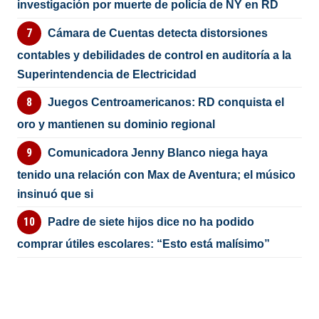
investigación por muerte de policía de NY en RD
Cámara de Cuentas detecta distorsiones
contables y debilidades de control en auditoría a la
Superintendencia de Electricidad
Juegos Centroamericanos: RD conquista el
oro y mantienen su dominio regional
Comunicadora Jenny Blanco niega haya
tenido una relación con Max de Aventura; el músico
insinuó que si
Padre de siete hijos dice no ha podido
comprar útiles escolares: “Esto está malísimo”