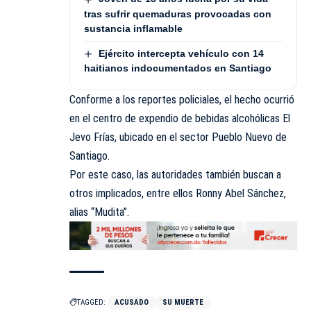
tras sufrir quemaduras provocadas con
sustancia inflamable
Ejército intercepta vehículo con 14
haitianos indocumentados en Santiago
Conforme a los reportes policiales, el hecho ocurrió
en el centro de expendio de bebidas alcohólicas El
Jevo Frías, ubicado en el sector Pueblo Nuevo de
Santiago.
Por este caso, las autoridades también buscan a
otros implicados, entre ellos Ronny Abel Sánchez,
alias “Mudita”.
TAGGED:
ACUSADO
SU MUERTE