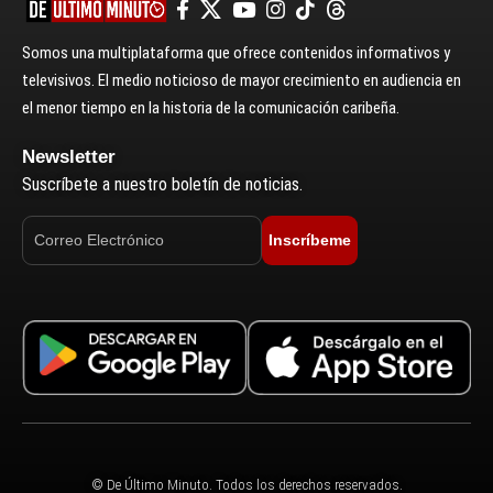
Somos una multiplataforma que ofrece contenidos informativos y
televisivos. El medio noticioso de mayor crecimiento en audiencia en
el menor tiempo en la historia de la comunicación caribeña.
Newsletter
Suscríbete a nuestro boletín de noticias.
Inscríbeme
© De Último Minuto. Todos los derechos reservados.