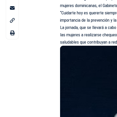
mujeres dominicanas, el Gabinete
“Cuidarte hoy es quererte siempre
importancia de la prevención y 
La jornada, que se llevará a cab
las mujeres a realizarse chequeo
saludables que contribuyan a red