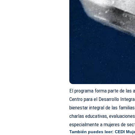
El programa forma parte de las a
Centro para el Desarrollo Integra
bienestar integral de las familia
charlas educativas, evaluaciones
especialmente a mujeres de sect
También puedes leer:
CEDI Muje