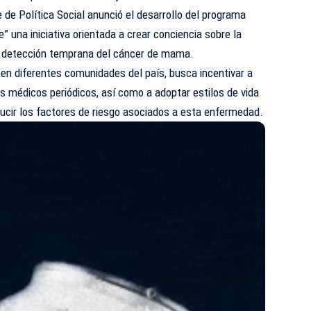
 de Política Social anunció el desarrollo del programa
” una iniciativa orientada a crear conciencia sobre la
la detección temprana del cáncer de mama.
o en diferentes comunidades del país, busca incentivar a
s médicos periódicos, así como a adoptar estilos de vida
ucir los factores de riesgo asociados a esta enfermedad.