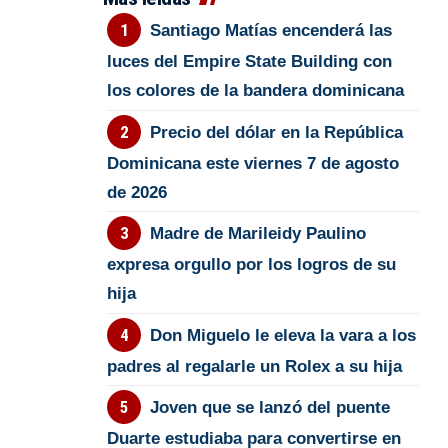
Santiago Matías encenderá las
luces del Empire State Building con
los colores de la bandera dominicana
Precio del dólar en la República
Dominicana este viernes 7 de agosto
de 2026
Madre de Marileidy Paulino
expresa orgullo por los logros de su
hija
Don Miguelo le eleva la vara a los
padres al regalarle un Rolex a su hija
Joven que se lanzó del puente
Duarte estudiaba para convertirse en