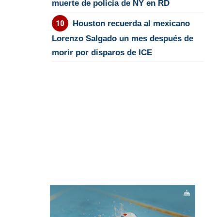
muerte de policía de NY en RD
Houston recuerda al mexicano
Lorenzo Salgado un mes después de
morir por disparos de ICE