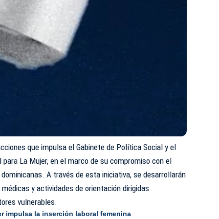
cciones que impulsa el Gabinete de Política Social y el
l para La Mujer
, en el marco de su compromiso con el
s dominicanas. A través de esta iniciativa, se desarrollarán
 médicas y actividades de orientación dirigidas
ores vulnerables.
r impulsa la inserción laboral femenina