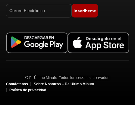
Inscríbeme
© De Último Minuto. Todos los derechos reservados.
Contáctanos
Sobre Nosotros – De Último Minuto
Política de privacidad