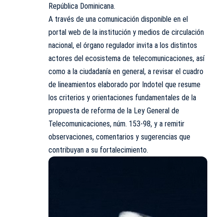
República Dominicana.
A través de una comunicación disponible en el
portal web de la institución y medios de circulación
nacional, el órgano regulador invita a los distintos
actores del ecosistema de telecomunicaciones, así
como a la ciudadanía en general, a revisar el cuadro
de lineamientos elaborado por Indotel que resume
los criterios y orientaciones fundamentales de la
propuesta de reforma de la Ley General de
Telecomunicaciones, núm. 153-98, y a remitir
observaciones, comentarios y sugerencias que
contribuyan a su fortalecimiento.