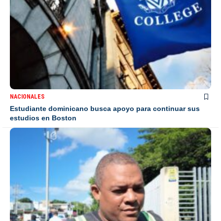
NACIONALES
Estudiante dominicano busca apoyo para continuar sus
estudios en Boston