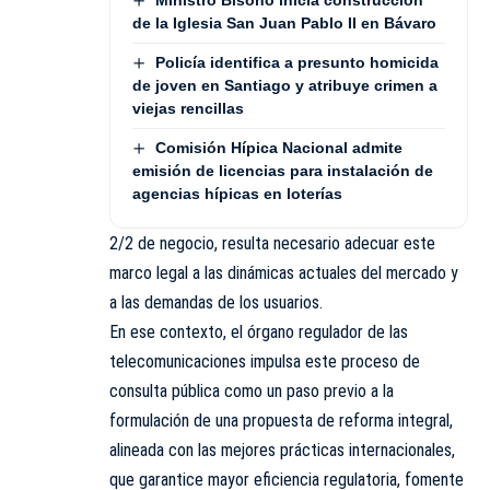
de la Iglesia San Juan Pablo II en Bávaro
Policía identifica a presunto homicida
de joven en Santiago y atribuye crimen a
viejas rencillas
Comisión Hípica Nacional admite
emisión de licencias para instalación de
agencias hípicas en loterías
2/2 de negocio, resulta necesario adecuar este
marco legal a las dinámicas actuales del mercado y
a las demandas de los usuarios.
En ese contexto, el órgano regulador de las
telecomunicaciones impulsa este proceso de
consulta pública como un paso previo a la
formulación de una propuesta de reforma integral,
alineada con las mejores prácticas internacionales,
que garantice mayor eficiencia regulatoria, fomente