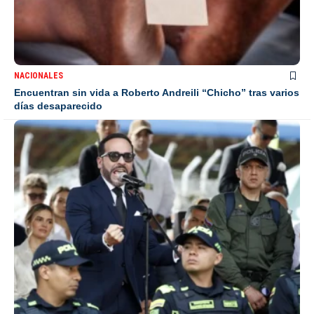
NACIONALES
Encuentran sin vida a Roberto Andreili “Chicho” tras varios
días desaparecido