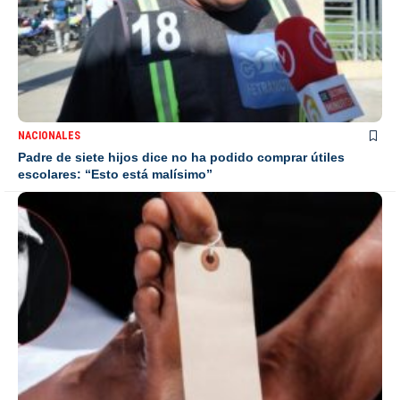
NACIONALES
Padre de siete hijos dice no ha podido comprar útiles
escolares: “Esto está malísimo”