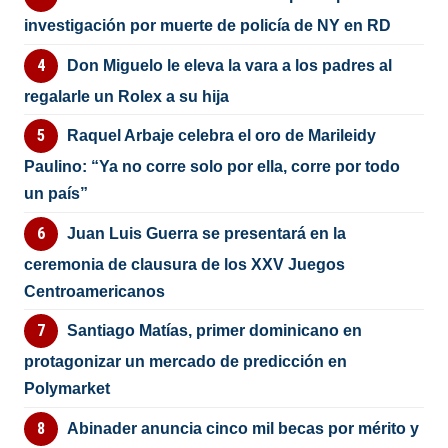
investigación por muerte de policía de NY en RD
Don Miguelo le eleva la vara a los padres al
regalarle un Rolex a su hija
Raquel Arbaje celebra el oro de Marileidy
Paulino: “Ya no corre solo por ella, corre por todo
un país”
Juan Luis Guerra se presentará en la
ceremonia de clausura de los XXV Juegos
Centroamericanos
Santiago Matías, primer dominicano en
protagonizar un mercado de predicción en
Polymarket
Abinader anuncia cinco mil becas por mérito y