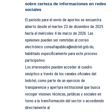
sobre certeza de informaciones en redes
sociales
El período para el envío de aportes se encuentra
abierto desde el martes 23 de diciembre de 2025
hasta el miércoles 4 de marzo de 2026. Las
opiniones pueden ser remitidas al correo
electrónico
consultapublica@indotel.gob.do
,
habilitado específicamente para este proceso
participativo.
Los interesados pueden acceder al cuadro
sinóptico a través de los canales oficiales del
Indotel, como parte de un ejercicio de
transparencia y apertura institucional que busca
recoger visiones técnicas, jurídicas y sociales en
torno a la transformación del sector o accediendo
directamente al