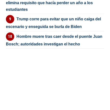
elimina requisito que hacía perder un año a los
estudiantes
Trump corre para evitar que un niño caiga del
escenario y enseguida se burla de Biden
Hombre muere tras caer desde el puente Juan
Bosch; autoridades investigan el hecho