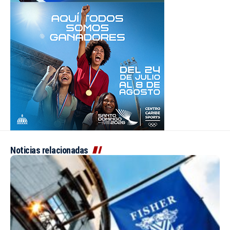
Noticias relacionadas