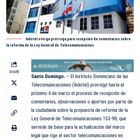
Indotel otorga prórroga para recepción de comentarios sobre
la reforma de la Ley General de Telecomunicaciones
SHARE
Santo Domingo.
– El Instituto Dominicano de las
Telecomunicaciones (
Indotel
) prorrogó hasta el
próximo 4 de marzo el proceso de recepción de
comentarios, observaciones o aportes por parte de
la ciudadanía sobre la propuesta de reforma de la
Ley General de Telecomunicaciones 153-98, que
servirán de base para la actualización del marco
legal que rige el sector telecomunicaciones en