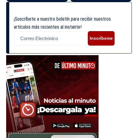
¡Suscríbete a nuestro boletín para recibir nuestros
artículos más recientes al instante!
Inscríbeme