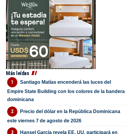
Más leídas
Santiago Matías encenderá las luces del
Empire State Building con los colores de la bandera
dominicana
Precio del dólar en la República Dominicana
este viernes 7 de agosto de 2026
Hansel García revela EE. UU. participará en