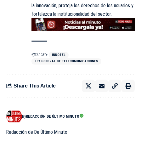
la innovación, proteja los derechos de los usuarios y
fortalezca la institucionalidad del sector.
TAGGED:
INDOTEL
LEY GENERAL DE TELECOMUNICACIONES
Share This Article
By
REDACCIÓN DE ÚLTIMO MINUTO
Redacción de De Último Minuto