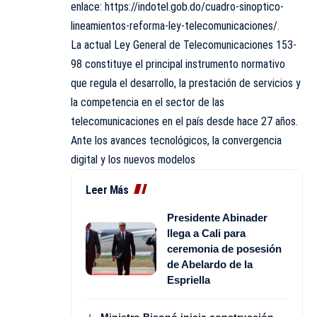
enlace:
https://indotel.gob.do/cuadro-sinoptico-
lineamientos-reforma-ley-telecomunicaciones/
.
La actual Ley General de Telecomunicaciones 153-
98 constituye el principal instrumento normativo
que regula el desarrollo, la prestación de servicios y
la competencia en el sector de las
telecomunicaciones en el país desde hace 27 años.
Ante los avances tecnológicos, la convergencia
digital y los nuevos modelos
Leer Más
Presidente Abinader
llega a Cali para
ceremonia de posesión
de Abelardo de la
Espriella
Ministro Bisonó inicia construcción