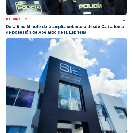
NACIONALES
De Último Minuto dará amplia cobertura desde Cali a toma
de posesión de Abelardo de la Espriella