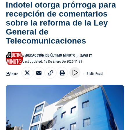
Indotel otorga prórroga para
recepción de comentarios
sobre la reforma de la Ley
General de
Telecomunicaciones
By
REDACCIÓN DE ÚLTIMO MINUTO
Last Updated: 15 De Enero De 2026 11:38
Share
3 Min Read