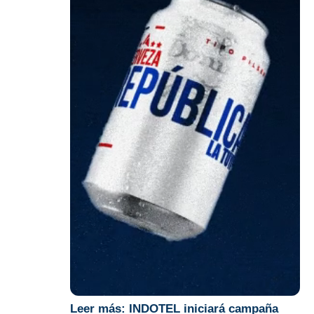
Leer más:
INDOTEL iniciará campaña