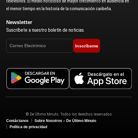
televisivos. El medio noticioso de mayor crecimiento en audiencia en
el menor tiempo en la historia de la comunicación caribeña.
Newsletter
Suscríbete a nuestro boletín de noticias.
Inscríbeme
© De Último Minuto. Todos los derechos reservados.
Contáctanos
Sobre Nosotros – De Último Minuto
Política de privacidad