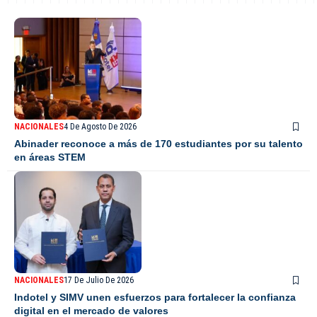
NACIONALES
4 De Agosto De 2026
Abinader reconoce a más de 170 estudiantes por su talento
en áreas STEM
NACIONALES
17 De Julio De 2026
Indotel y SIMV unen esfuerzos para fortalecer la confianza
digital en el mercado de valores