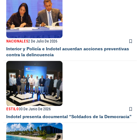
NACIONALES
2 De Julio De 2026
Interior y Policía e Indotel acuerdan acciones preventivas
contra la delincuencia
ESTILO
30 De Junio De 2026
Indotel presenta documental “Soldados de la Democracia”