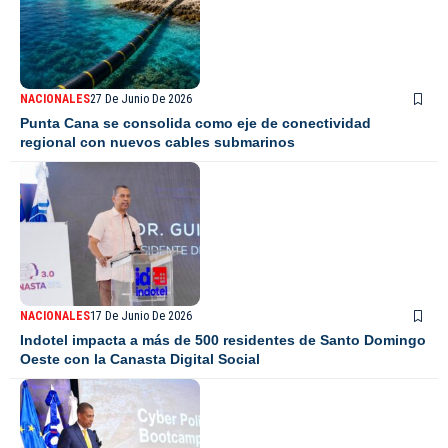
NACIONALES
27 De Junio De 2026
Punta Cana se consolida como eje de conectividad
regional con nuevos cables submarinos
NACIONALES
17 De Junio De 2026
Indotel impacta a más de 500 residentes de Santo Domingo
Oeste con la Canasta Digital Social