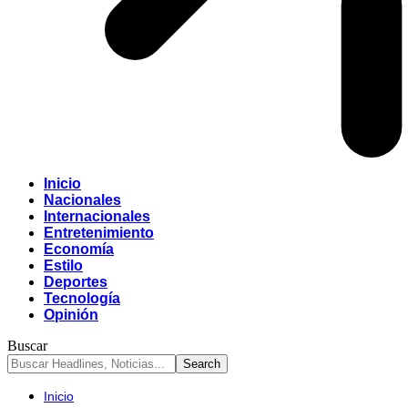
Inicio
Nacionales
Internacionales
Entretenimiento
Economía
Estilo
Deportes
Tecnología
Opinión
Buscar
Inicio