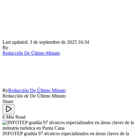
Last updated: 3 de septiembre de 2025 16:34
By
Redacción De Último Minuto
By
Redacción De Último Minuto
Redacción de De Último Minuto
Share
6 Min Read
INFOTEP gradúa 97 técnicos especializados en áreas claves de la