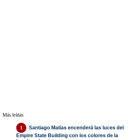
Más leídas
Santiago Matías encenderá las luces del
Empire State Building con los colores de la