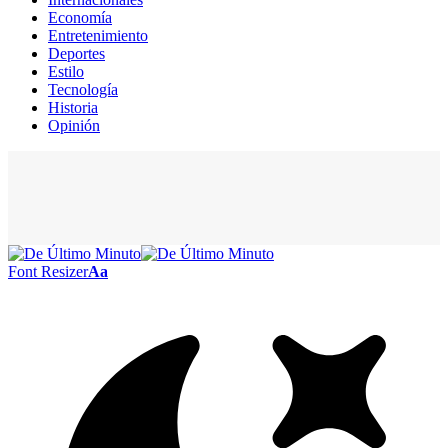
Economía
Entretenimiento
Deportes
Estilo
Tecnología
Historia
Opinión
Font Resizer
Aa