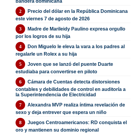
bandera dominicana
Precio del dólar en la República Dominicana
este viernes 7 de agosto de 2026
Madre de Marileidy Paulino expresa orgullo
por los logros de su hija
Don Miguelo le eleva la vara a los padres al
regalarle un Rolex a su hija
Joven que se lanzó del puente Duarte
estudiaba para convertirse en piloto
Cámara de Cuentas detecta distorsiones
contables y debilidades de control en auditoría a
la Superintendencia de Electricidad
Alexandra MVP realiza íntima revelación de
sexo y deja entrever que espera un niño
Juegos Centroamericanos: RD conquista el
oro y mantienen su dominio regional