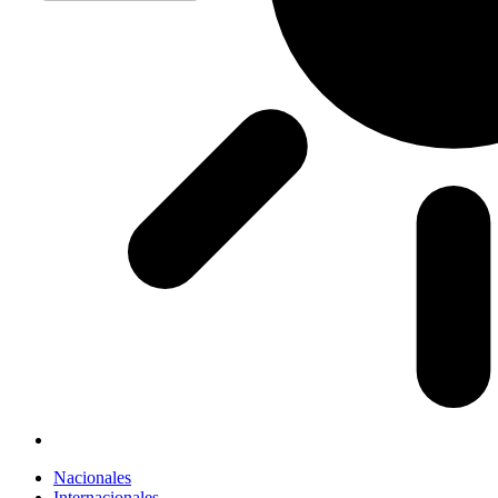
Nacionales
Internacionales