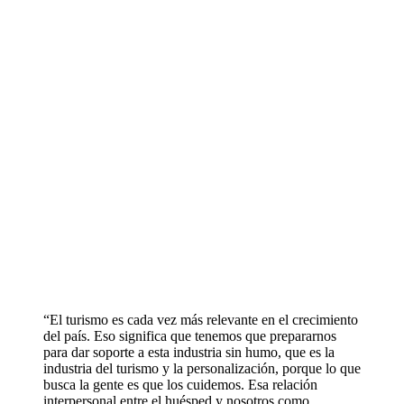
“El turismo es cada vez más relevante en el crecimiento
del país. Eso significa que tenemos que prepararnos
para dar soporte a esta industria sin humo, que es la
industria del turismo y la personalización, porque lo que
busca la gente es que los cuidemos. Esa relación
interpersonal entre el huésped y nosotros como