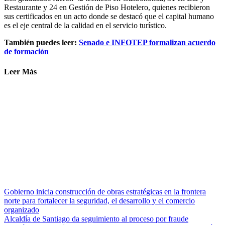
Restaurante y 24 en Gestión de Piso Hotelero, quienes recibieron
sus certificados en un acto donde se destacó que el capital humano
es el eje central de la calidad en el servicio turístico.
También puedes leer:
Senado e INFOTEP formalizan acuerdo
de formación
Leer Más
Gobierno inicia construcción de obras estratégicas en la frontera
norte para fortalecer la seguridad, el desarrollo y el comercio
organizado
Alcaldía de Santiago da seguimiento al proceso por fraude