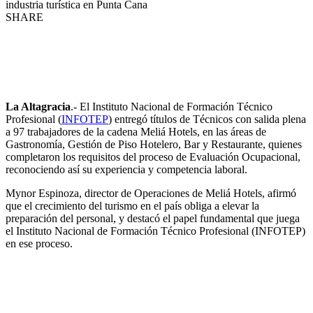
industria turística en Punta Cana
SHARE
La Altagracia
.- El Instituto Nacional de Formación Técnico
Profesional (
INFOTEP
) entregó títulos de Técnicos con salida plena
a 97 trabajadores de la cadena Meliá Hotels, en las áreas de
Gastronomía, Gestión de Piso Hotelero, Bar y Restaurante, quienes
completaron los requisitos del proceso de Evaluación Ocupacional,
reconociendo así su experiencia y competencia laboral.
Mynor Espinoza, director de Operaciones de Meliá Hotels, afirmó
que el crecimiento del turismo en el país obliga a elevar la
preparación del personal, y destacó el papel fundamental que juega
el Instituto Nacional de Formación Técnico Profesional (INFOTEP)
en ese proceso.