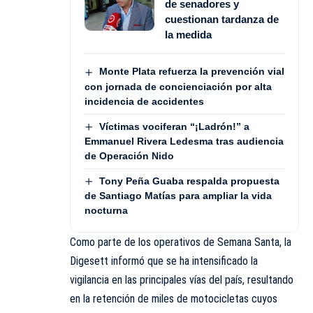
de senadores y
cuestionan tardanza de
la medida
Monte Plata refuerza la prevención vial
con jornada de concienciación por alta
incidencia de accidentes
Víctimas vociferan “¡Ladrón!” a
Emmanuel Rivera Ledesma tras audiencia
de Operación Nido
Tony Peña Guaba respalda propuesta
de Santiago Matías para ampliar la vida
nocturna
Como parte de los operativos de Semana Santa, la
Digesett informó que se ha intensificado la
vigilancia en las principales vías del país, resultando
en la retención de miles de motocicletas cuyos