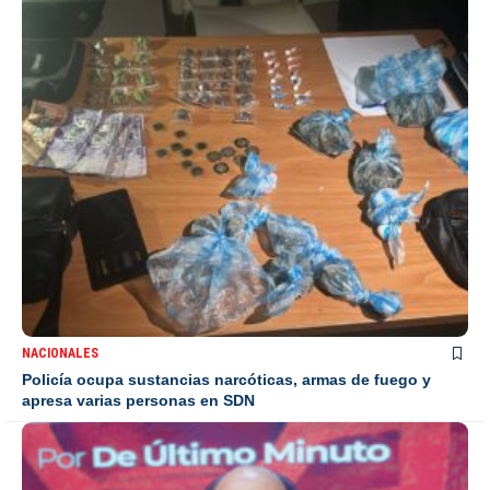
NACIONALES
Policía ocupa sustancias narcóticas, armas de fuego y
apresa varias personas en SDN