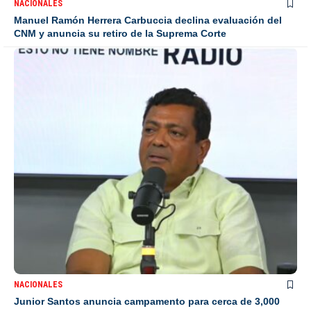
NACIONALES
Manuel Ramón Herrera Carbuccia declina evaluación del
CNM y anuncia su retiro de la Suprema Corte
NACIONALES
Junior Santos anuncia campamento para cerca de 3,000