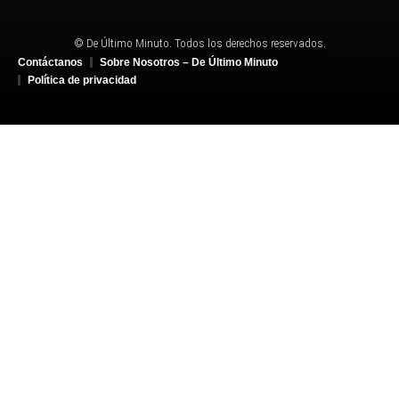
© De Último Minuto. Todos los derechos reservados.
Contáctanos
Sobre Nosotros – De Último Minuto
Política de privacidad