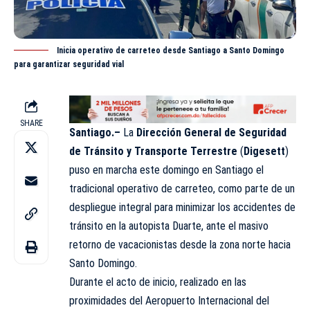
Inicia operativo de carreteo desde Santiago a Santo Domingo
para garantizar seguridad vial
SHARE
Santiago.–
La
Dirección General de Seguridad
de Tránsito y Transporte Terrestre
(
Digesett
)
puso en marcha este domingo en Santiago el
tradicional operativo de carreteo, como parte de un
despliegue integral para minimizar los accidentes de
tránsito en la autopista Duarte, ante el masivo
retorno de vacacionistas desde la zona norte hacia
Santo Domingo.
Durante el acto de inicio, realizado en las
proximidades del Aeropuerto Internacional del