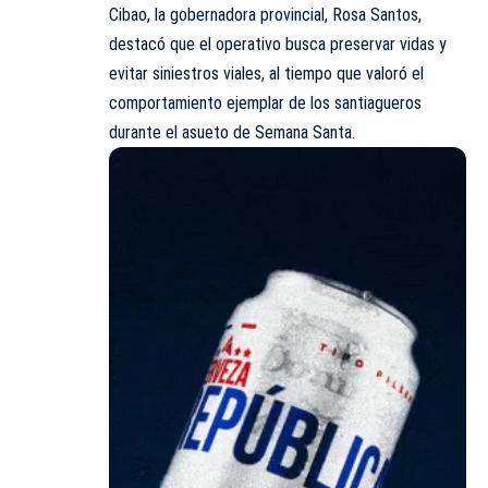
Cibao, la gobernadora provincial, Rosa Santos,
destacó que el operativo busca preservar vidas y
evitar siniestros viales, al tiempo que valoró el
comportamiento ejemplar de los santiagueros
durante el asueto de Semana
Santa
.