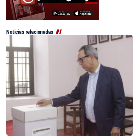
Noticias relacionadas