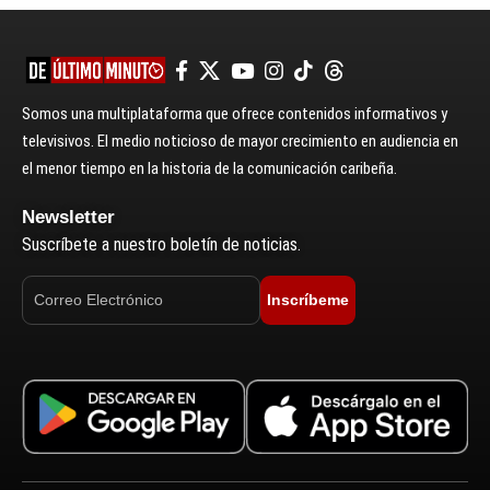
Somos una multiplataforma que ofrece contenidos informativos y
televisivos. El medio noticioso de mayor crecimiento en audiencia en
el menor tiempo en la historia de la comunicación caribeña.
Newsletter
Suscríbete a nuestro boletín de noticias.
Inscríbeme