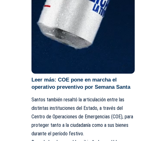
Leer más:
COE pone en marcha el
operativo preventivo por Semana Santa
Santos también resaltó la articulación entre las
distintas instituciones del Estado, a través del
Centro de Operaciones de Emergencias (COE), para
proteger tanto a la ciudadanía como a sus bienes
durante el período festivo.