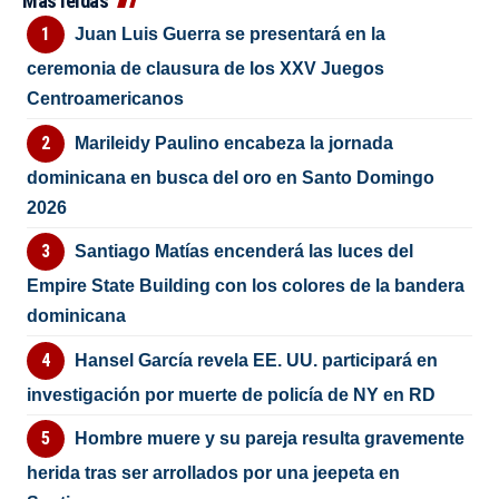
Más leídas
Juan Luis Guerra se presentará en la
ceremonia de clausura de los XXV Juegos
Centroamericanos
Marileidy Paulino encabeza la jornada
dominicana en busca del oro en Santo Domingo
2026
Santiago Matías encenderá las luces del
Empire State Building con los colores de la bandera
dominicana
Hansel García revela EE. UU. participará en
investigación por muerte de policía de NY en RD
Hombre muere y su pareja resulta gravemente
herida tras ser arrollados por una jeepeta en