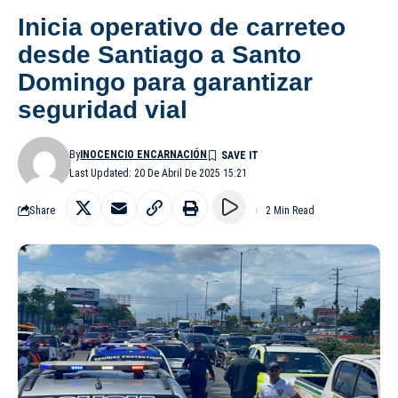
Inicia operativo de carreteo
desde Santiago a Santo
Domingo para garantizar
seguridad vial
By
INOCENCIO ENCARNACIÓN
Last Updated: 20 De Abril De 2025 15:21
Share
2 Min Read