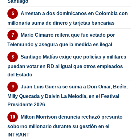
Santiago
Arrestan a dos dominicanos en Colombia con
millonaria suma de dinero y tarjetas bancarias
Mario Cimarro reitera que fue vetado por
Telemundo y asegura que la medida es ilegal
Santiago Matías exige que policías y militares
puedan votar en RD al igual que otros empleados
del Estado
Juan Luis Guerra se suma a Don Omar, Beéle,
Milly Quezada y Dalvin La Melodía, en el Festival
Presidente 2026
Milton Morrison denuncia rechazó presunto
soborno millonario durante su gestión en el
INTRANT