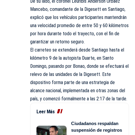
De su lado, el coronel Leuribis Anderson Urbaez
Mancebo, comandante de la Digesett en Santiago,
explicó que los vehículos participantes mantendrán
una velocidad promedio de entre 50 y 60 kilómetros
por hora durante todo el trayecto, con el fin de
garantizar un retorno seguro.
El carreteo se extenderá desde Santiago hasta el
kilómetro 9 de la autopista Duarte, en Santo
Domingo, pasando por Bonao, donde se efectuará el
relevo de las unidades de la Digesett. Este
dispositivo forma parte de una estrategia de
alcance nacional, implementada en otras zonas del
país, y comenzó formalmente a las 2:17 de la tarde.
Leer Más
Ciudadanos respaldan
suspensión de registros