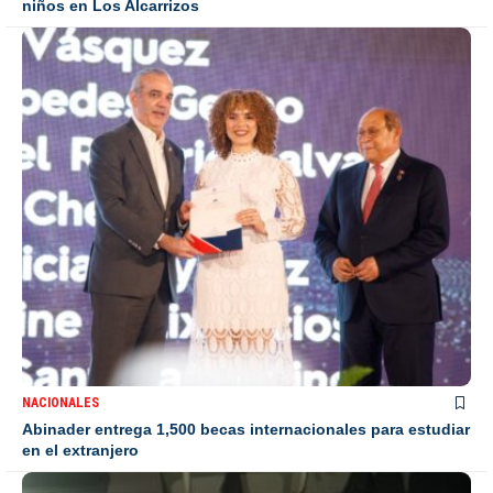
niños en Los Alcarrizos
NACIONALES
Abinader entrega 1,500 becas internacionales para estudiar
en el extranjero