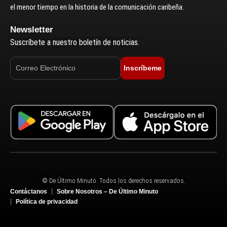
el menor tiempo en la historia de la comunicación caribeña.
Newsletter
Suscríbete a nuestro boletín de noticias.
Inscríbeme
© De Último Minuto. Todos los derechos reservados.
Contáctanos
Sobre Nosotros – De Último Minuto
Política de privacidad