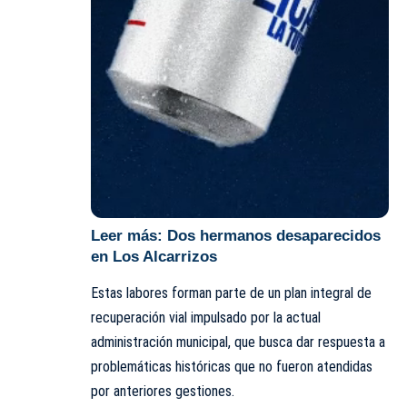
Leer más:
Dos hermanos desaparecidos
en Los Alcarrizos
Estas labores forman parte de un plan integral de
recuperación vial impulsado por la actual
administración municipal, que busca dar respuesta a
problemáticas históricas que no fueron atendidas
por anteriores gestiones.