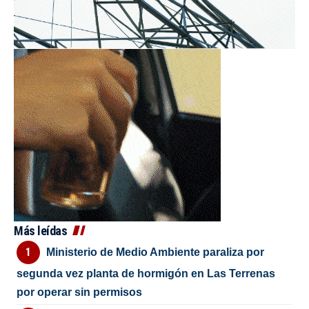
Más leídas
Ministerio de Medio Ambiente paraliza por
segunda vez planta de hormigón en Las Terrenas
por operar sin permisos