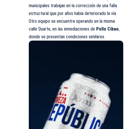
municipales trabajan en la corrección de una falla
estructural que por años había deteriorado la vía.
Otro equipo se encuentra operando en la misma
calle Duarte, en las inmediaciones de
Pollo Cibao
,
donde se presentan condiciones similares.