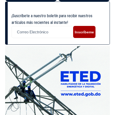
¡Suscríbete a nuestro boletín para recibir nuestros
artículos más recientes al instante!
Inscríbeme