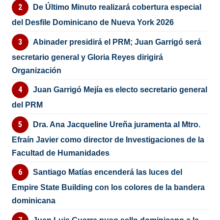
De Último Minuto realizará cobertura especial
del Desfile Dominicano de Nueva York 2026
Abinader presidirá el PRM; Juan Garrigó será
secretario general y Gloria Reyes dirigirá
Organización
Juan Garrigó Mejía es electo secretario general
del PRM
Dra. Ana Jacqueline Ureña juramenta al Mtro.
Efraín Javier como director de Investigaciones de la
Facultad de Humanidades
Santiago Matías encenderá las luces del
Empire State Building con los colores de la bandera
dominicana