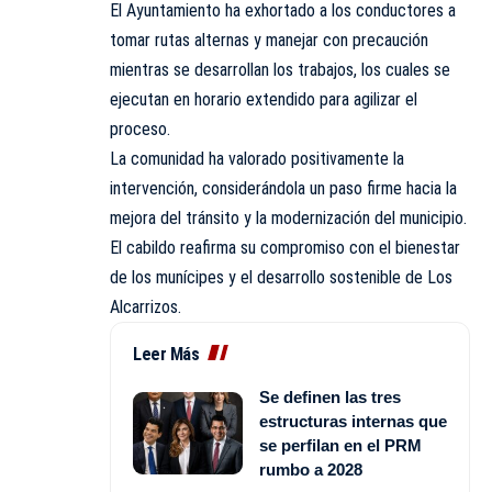
El Ayuntamiento ha exhortado a los conductores a
tomar rutas alternas y manejar con precaución
mientras se desarrollan los trabajos, los cuales se
ejecutan en horario extendido para agilizar el
proceso.
La comunidad ha valorado positivamente la
intervención, considerándola un paso firme hacia la
mejora del tránsito y la modernización del municipio.
El cabildo reafirma su compromiso con el bienestar
de los munícipes y el desarrollo sostenible de Los
Alcarrizos.
Leer Más
Se definen las tres
estructuras internas que
se perfilan en el PRM
rumbo a 2028