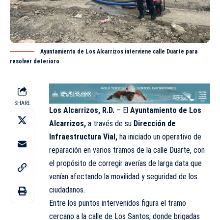
Ayuntamiento de Los Alcarrizos interviene calle Duarte para
resolver deterioro
SHARE
Los Alcarrizos, R.D.
– El
Ayuntamiento de Los
Alcarrizos
,
a través de su
Dirección de
Infraestructura Vial,
ha iniciado un operativo de
reparación en varios tramos de la calle Duarte, con
el propósito de corregir averías de larga data que
venían afectando la movilidad y seguridad de los
ciudadanos
.
Entre los puntos intervenidos figura el tramo
cercano a la calle de Los Santos, donde brigadas