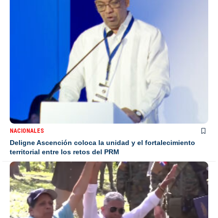
NACIONALES
Deligne Ascención coloca la unidad y el fortalecimiento
territorial entre los retos del PRM