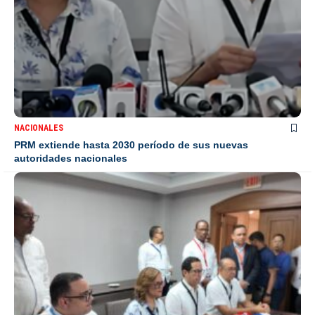
NACIONALES
PRM extiende hasta 2030 período de sus nuevas
autoridades nacionales