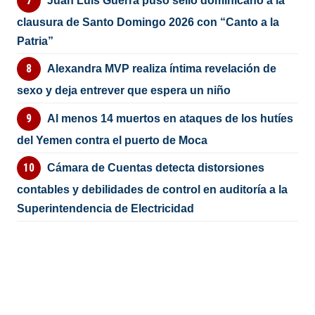
Juan Luis Guerra puso sello dominicano a la
clausura de Santo Domingo 2026 con “Canto a la
Patria”
Alexandra MVP realiza íntima revelación de
sexo y deja entrever que espera un niño
Al menos 14 muertos en ataques de los hutíes
del Yemen contra el puerto de Moca
Cámara de Cuentas detecta distorsiones
contables y debilidades de control en auditoría a la
Superintendencia de Electricidad