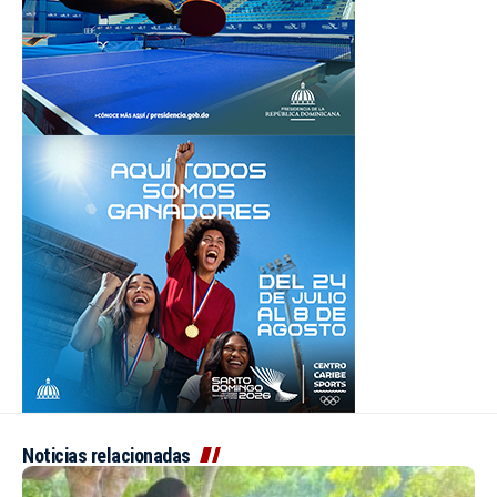
Noticias relacionadas