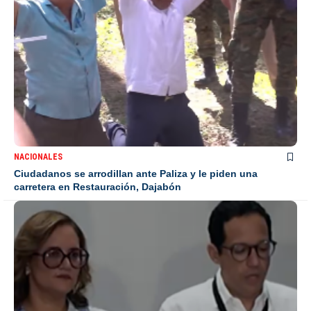
NACIONALES
Ciudadanos se arrodillan ante Paliza y le piden una
carretera en Restauración, Dajabón