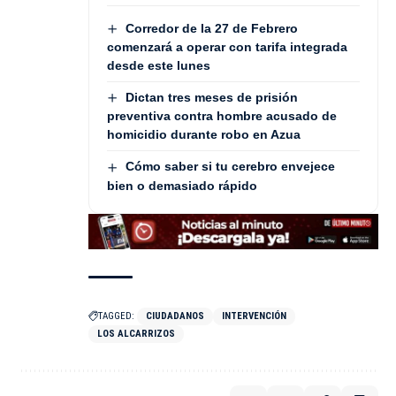
Corredor de la 27 de Febrero
comenzará a operar con tarifa integrada
desde este lunes
Dictan tres meses de prisión
preventiva contra hombre acusado de
homicidio durante robo en Azua
Cómo saber si tu cerebro envejece
bien o demasiado rápido
TAGGED:
CIUDADANOS
INTERVENCIÓN
LOS ALCARRIZOS