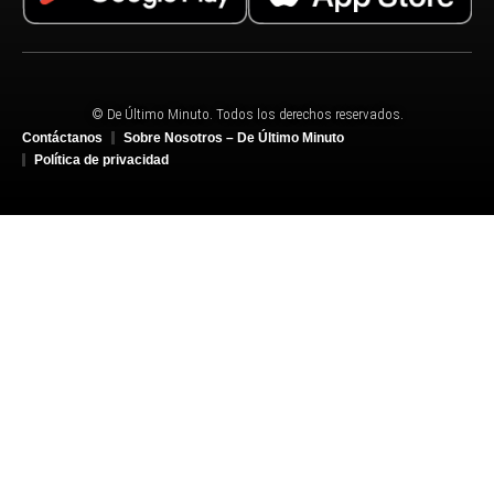
© De Último Minuto. Todos los derechos reservados.
Contáctanos
Sobre Nosotros – De Último Minuto
Política de privacidad