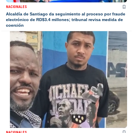
NACIONALES
Alcaldía de Santiago da seguimiento al proceso por fraude
electrónico de RD$3.4 millones; tribunal revisa medida de
coerción
NACIONALES