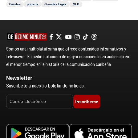
Béisbol
portada
Grandes Ligas
MLB
Somos una multiplataforma que ofrece contenidos informativos y
televisivos. El medio noticioso de mayor crecimiento en audiencia en
el menor tiempo en la historia de la comunicación caribeña.
Newsletter
Suscríbete a nuestro boletín de noticias.
Inscríbeme