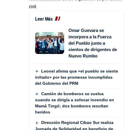
civil.
Leer Más
Omar Guevara se
incorpora a la Fuerza
del Pueblo junto a
cientos de dirigentes de
Nuevo Rumbo
Leonel afirma que «el pueblo se siente
irritado» por las promesas incumplidas
del Gobierno del PRM
Camión de bomberos se vuelca
cuando se dirigía a sofocar incendio en
Mamá Tingó; dos bomberos resultan
heridos
Dirección Regional Cibao Sur realiza
Jornada de Solidaridad en beneficio de