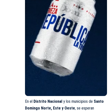
En el
Distrito Nacional
y los municipios de
Santo
Domingo Norte, Este y Oeste
, se esperan