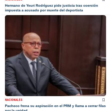
Hermano de Yeuri Rodríguez pide justicia tras coerción
impuesta a acusado por muerte del deportista
NACIONALES
Pacheco frena su aspiración en el PRM y llama a cerrar filas
por la unidad