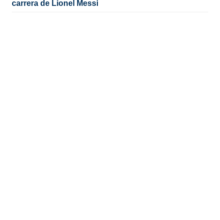
carrera de Lionel Messi