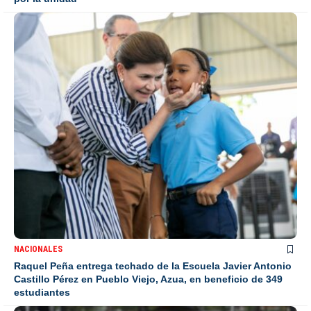
NACIONALES
Raquel Peña entrega techado de la Escuela Javier Antonio
Castillo Pérez en Pueblo Viejo, Azua, en beneficio de 349
estudiantes