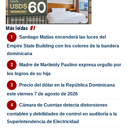
Más leídas
Santiago Matías encenderá las luces del
Empire State Building con los colores de la bandera
dominicana
Madre de Marileidy Paulino expresa orgullo por
los logros de su hija
Precio del dólar en la República Dominicana
este viernes 7 de agosto de 2026
Cámara de Cuentas detecta distorsiones
contables y debilidades de control en auditoría a la
Superintendencia de Electricidad