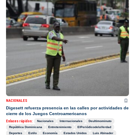
NACIONALES
Digesett refuerza presencia en las calles por actividades de
cierre de los Juegos Centroamericanos
Enlaces rápidos:
Nacionales
Internacionales
Deultimominuto
República Dominicana
Entretenimiento
ElPeriódicodelaVerdad
Deportes
Estilo
Economía
Estados Unidos
Luis Abinader