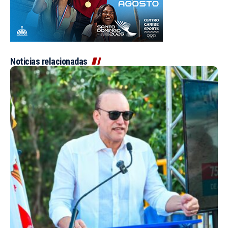
Noticias relacionadas