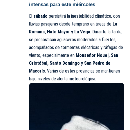
intensas para este miércoles
El
sábado
persistirá la inestabilidad climática, con
lluvias pasajeras desde temprano en áreas de
La
Romana, Hato Mayor y La Vega
. Durante la tarde,
se pronostican aguaceros moderados a fuertes,
acompañados de tormentas eléctricas y ráfagas de
viento, especialmente en
Monseñor Nouel, San
Cristóbal, Santo Domingo y San Pedro de
Macorís
. Varias de estas provincias se mantienen
bajo niveles de alerta meteorológica.