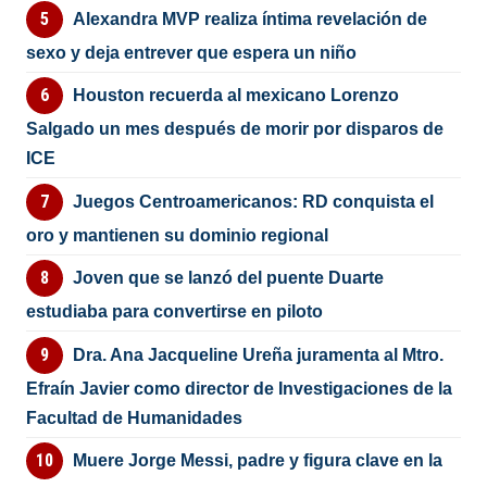
Alexandra MVP realiza íntima revelación de
sexo y deja entrever que espera un niño
Houston recuerda al mexicano Lorenzo
Salgado un mes después de morir por disparos de
ICE
Juegos Centroamericanos: RD conquista el
oro y mantienen su dominio regional
Joven que se lanzó del puente Duarte
estudiaba para convertirse en piloto
Dra. Ana Jacqueline Ureña juramenta al Mtro.
Efraín Javier como director de Investigaciones de la
Facultad de Humanidades
Muere Jorge Messi, padre y figura clave en la