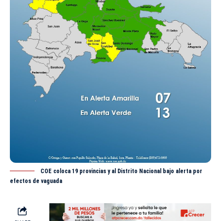
COE coloca 19 provincias y al Distrito Nacional bajo alerta por
efectos de vaguada