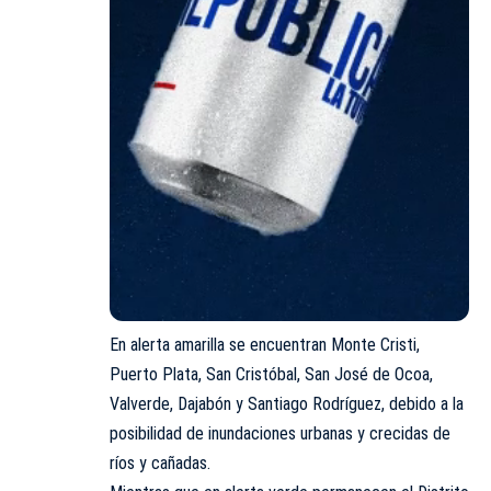
En alerta amarilla se encuentran Monte Cristi,
Puerto Plata, San Cristóbal, San José de Ocoa,
Valverde, Dajabón y Santiago Rodríguez, debido a la
posibilidad de inundaciones urbanas y crecidas de
ríos y cañadas.