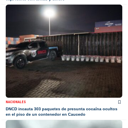
NACIONALES
DNCD incauta 303 paquetes de presunta cocaína ocultos
en el piso de un contenedor en Caucedo