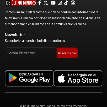
Somos una multiplataforma que ofrece contenidos informativos y
televisivos. El medio noticioso de mayor crecimiento en audiencia en
el menor tiempo en la historia de la comunicación caribeña.
Newsletter
Suscríbete a nuestro boletín de noticias.
Inscríbeme
© De Último Minuto. Todos los derechos reservados.