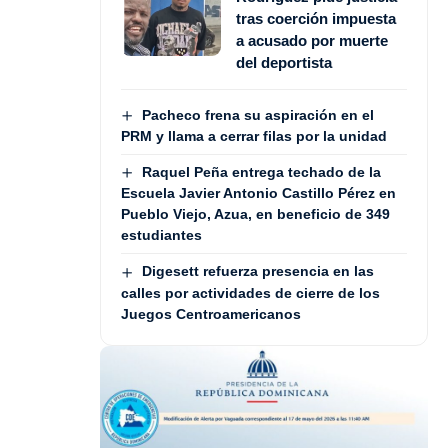
tras coerción impuesta
a acusado por muerte
del deportista
Pacheco frena su aspiración en el
PRM y llama a cerrar filas por la unidad
Raquel Peña entrega techado de la
Escuela Javier Antonio Castillo Pérez en
Pueblo Viejo, Azua, en beneficio de 349
estudiantes
Digesett refuerza presencia en las
calles por actividades de cierre de los
Juegos Centroamericanos