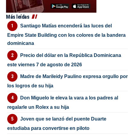
Más leídas
Santiago Matías encenderá las luces del
Empire State Building con los colores de la bandera
dominicana
Precio del dólar en la República Dominicana
este viernes 7 de agosto de 2026
Madre de Marileidy Paulino expresa orgullo por
los logros de su hija
Don Miguelo le eleva la vara a los padres al
regalarle un Rolex a su hija
Joven que se lanzó del puente Duarte
estudiaba para convertirse en piloto