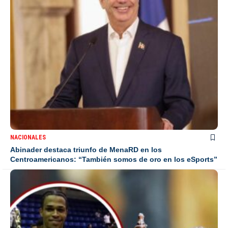
NACIONALES
Abinader destaca triunfo de MenaRD en los
Centroamericanos: “También somos de oro en los eSports”