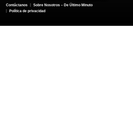
Contáctanos
Sobre Nosotros – De Último Minuto
Política de privacidad