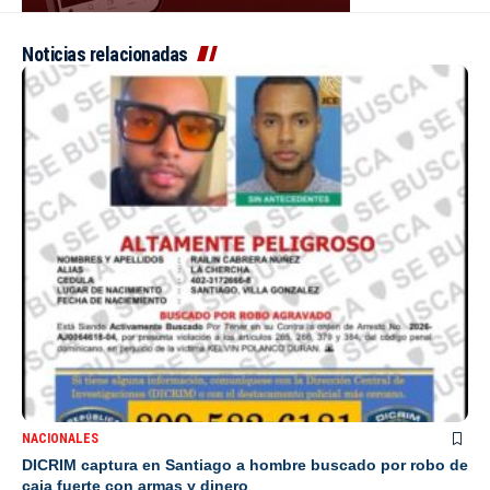
Noticias relacionadas
NACIONALES
DICRIM captura en Santiago a hombre buscado por robo de
caja fuerte con armas y dinero