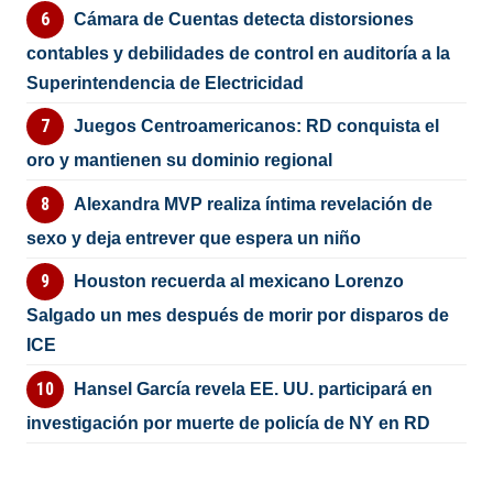
Cámara de Cuentas detecta distorsiones
contables y debilidades de control en auditoría a la
Superintendencia de Electricidad
Juegos Centroamericanos: RD conquista el
oro y mantienen su dominio regional
Alexandra MVP realiza íntima revelación de
sexo y deja entrever que espera un niño
Houston recuerda al mexicano Lorenzo
Salgado un mes después de morir por disparos de
ICE
Hansel García revela EE. UU. participará en
investigación por muerte de policía de NY en RD