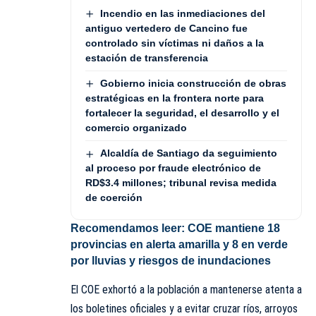
Incendio en las inmediaciones del
antiguo vertedero de Cancino fue
controlado sin víctimas ni daños a la
estación de transferencia
Gobierno inicia construcción de obras
estratégicas en la frontera norte para
fortalecer la seguridad, el desarrollo y el
comercio organizado
Alcaldía de Santiago da seguimiento
al proceso por fraude electrónico de
RD$3.4 millones; tribunal revisa medida
de coerción
Recomendamos leer:
COE mantiene 18
provincias en alerta amarilla y 8 en verde
por lluvias y riesgos de inundaciones
El COE exhortó a la población a mantenerse atenta a
los boletines oficiales y a evitar cruzar ríos, arroyos