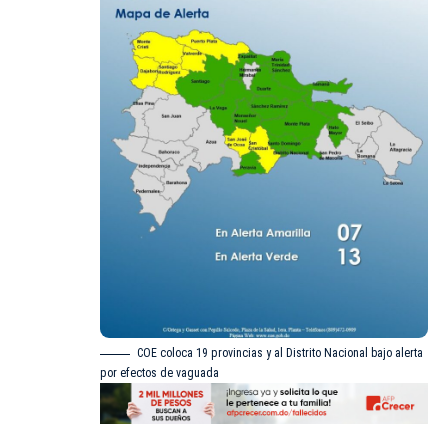
COE coloca 19 provincias y al Distrito Nacional bajo alerta
por efectos de vaguada