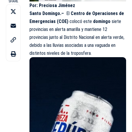
SHARE
Por: Preciosa Jiménez
Santo Domingo.–
El
Centro de Operaciones de
Emergencias
(COE)
colocó este
domingo
siete
provincias en alerta amarilla y mantiene 12
provincias junto al Distrito Nacional en alerta verde,
debido a las lluvias asociadas a una vaguada en
distintos niveles de la troposfera.