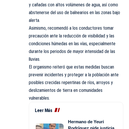
y cañadas con altos volúmenes de agua, así como
abstenerse del uso de balnearios en las zonas bajo
alerta.
Asimismo, recomendó a los conductores tomar
precaución ante la reducción de visibilidad y las
condiciones húmedas en las vías, especialmente
durante los periodos de mayor intensidad de las
lluvias.
El organismo reiteró que estas medidas buscan
prevenir incidentes y proteger a la población ante
posibles crecidas repentinas de ríos, arroyos y
deslizamientos de tierra en comunidades
vulnerables.
Leer Más
Hermano de Yeuri
Rodríguez pide justicia