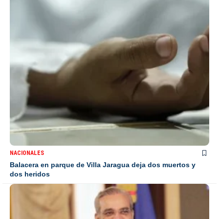
NACIONALES
Balacera en parque de Villa Jaragua deja dos muertos y
dos heridos