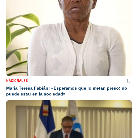
NACIONALES
María Teresa Fabián: «Esperamos que lo metan preso; no
puede estar en la sociedad»