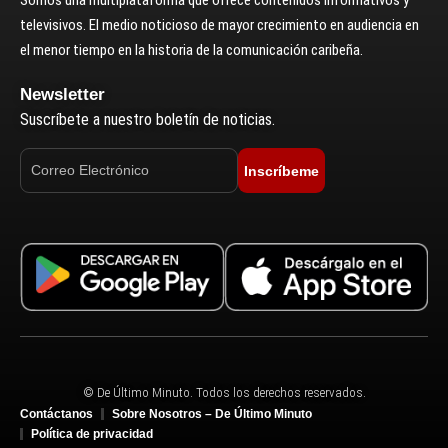
Somos una multiplataforma que ofrece contenidos informativos y
televisivos. El medio noticioso de mayor crecimiento en audiencia en
el menor tiempo en la historia de la comunicación caribeña.
Newsletter
Suscríbete a nuestro boletín de noticias.
Inscríbeme
© De Último Minuto. Todos los derechos reservados.
Contáctanos
Sobre Nosotros – De Último Minuto
Política de privacidad