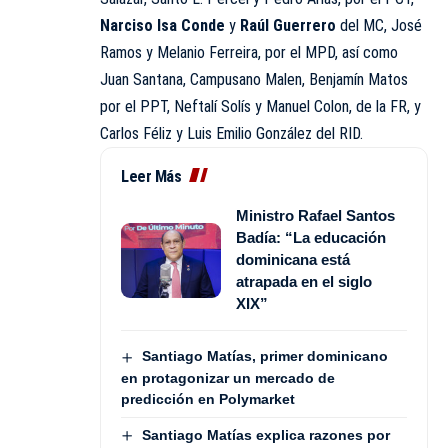
Narciso Isa Conde
y
Raúl Guerrero
del MC, José
Ramos y Melanio Ferreira, por el MPD, así como
Juan Santana, Campusano Malen, Benjamín Matos
por el PPT, Neftalí Solís y Manuel Colon, de la FR, y
Carlos Féliz y Luis Emilio González del RID.
Leer Más
Ministro Rafael Santos
Badía: “La educación
dominicana está
atrapada en el siglo
XIX”
Santiago Matías, primer dominicano
en protagonizar un mercado de
predicción en Polymarket
Santiago Matías explica razones por