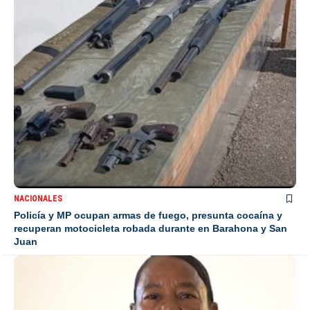
NACIONALES
Policía y MP ocupan armas de fuego, presunta cocaína y
recuperan motocicleta robada durante en Barahona y San
Juan