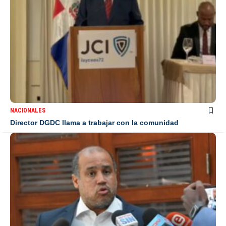
NACIONALES
Director DGDC llama a trabajar con la comunidad