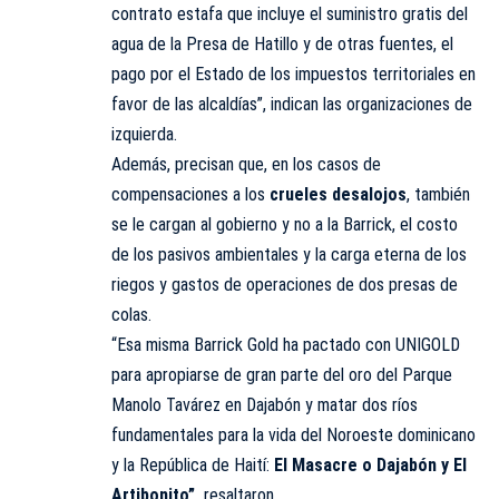
contrato estafa que incluye el suministro gratis del
agua de la Presa de Hatillo y de otras fuentes, el
pago por el Estado de los impuestos territoriales en
favor de las alcaldías”, indican las organizaciones de
izquierda.
Además, precisan que, en los casos de
compensaciones a los
crueles desalojos
, también
se le cargan al gobierno y no a la Barrick, el costo
de los pasivos ambientales y la carga eterna de los
riegos y gastos de operaciones de dos presas de
colas.
“Esa misma Barrick Gold ha pactado con UNIGOLD
para apropiarse de gran parte del oro del Parque
Manolo Tavárez en Dajabón y matar dos ríos
fundamentales para la vida del Noroeste dominicano
y la República de Haití:
El Masacre o Dajabón y El
Artibonito”,
resaltaron.