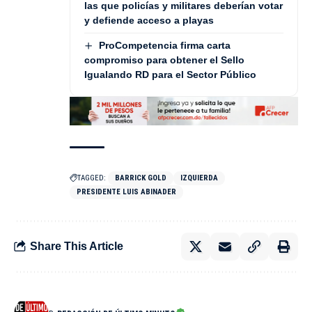
las que policías y militares deberían votar
y defiende acceso a playas
ProCompetencia firma carta
compromiso para obtener el Sello
Igualando RD para el Sector Público
TAGGED:
BARRICK GOLD
IZQUIERDA
PRESIDENTE LUIS ABINADER
Share This Article