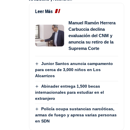
Leer Más
Manuel Ramón Herrera
Carbuccia declina
evaluación del CNM y
anuncia su retiro de la
Suprema Corte
Junior Santos anuncia campamento
para cerca de 3,000 niños en Los
Alcarrizos
Abinader entrega 1,500 becas
internacionales para estudiar en el
extranjero
Policía ocupa sustancias narcóticas,
armas de fuego y apresa varias personas
en SDN