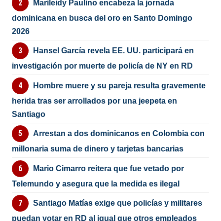
Marileidy Paulino encabeza la jornada
dominicana en busca del oro en Santo Domingo
2026
Hansel García revela EE. UU. participará en
investigación por muerte de policía de NY en RD
Hombre muere y su pareja resulta gravemente
herida tras ser arrollados por una jeepeta en
Santiago
Arrestan a dos dominicanos en Colombia con
millonaria suma de dinero y tarjetas bancarias
Mario Cimarro reitera que fue vetado por
Telemundo y asegura que la medida es ilegal
Santiago Matías exige que policías y militares
puedan votar en RD al igual que otros empleados