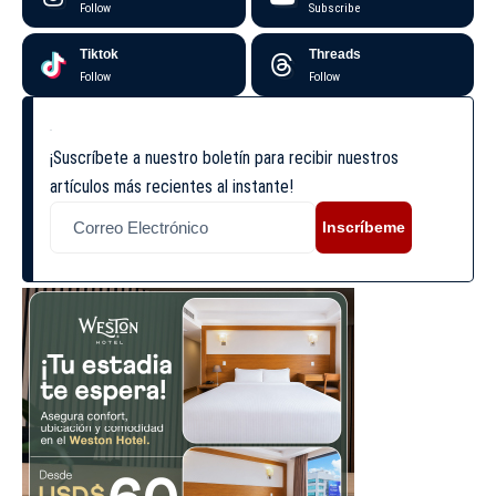
Follow
Subscribe
Tiktok
Threads
Follow
Follow
¡Suscríbete a nuestro boletín para recibir nuestros
artículos más recientes al instante!
Inscríbeme