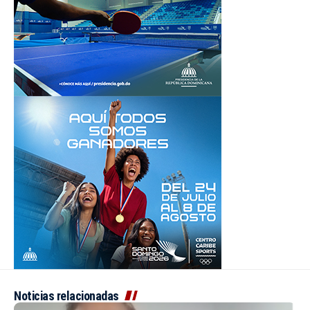
Noticias relacionadas