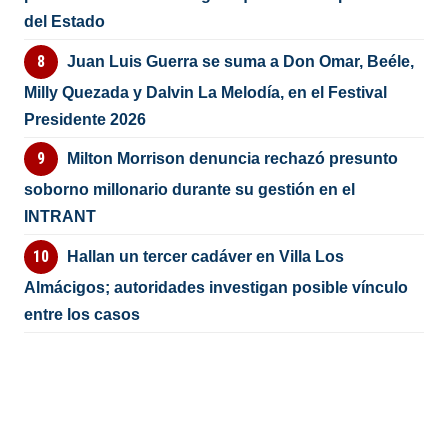
del Estado
Juan Luis Guerra se suma a Don Omar, Beéle,
Milly Quezada y Dalvin La Melodía, en el Festival
Presidente 2026
Milton Morrison denuncia rechazó presunto
soborno millonario durante su gestión en el
INTRANT
Hallan un tercer cadáver en Villa Los
Almácigos; autoridades investigan posible vínculo
entre los casos