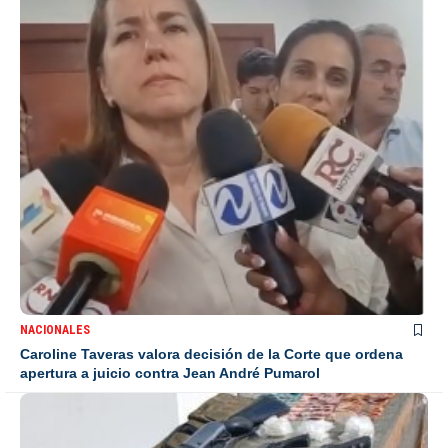
NACIONALES
Caroline Taveras valora decisión de la Corte que ordena
apertura a juicio contra Jean André Pumarol