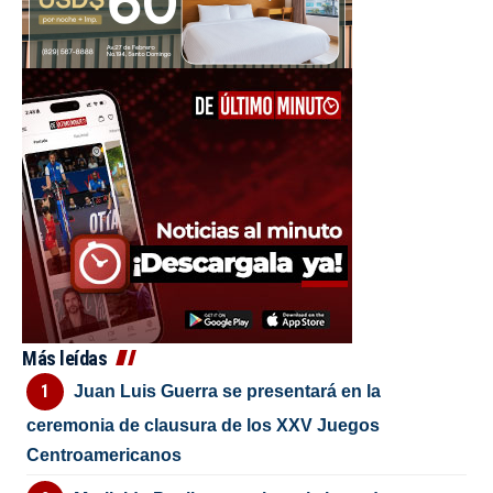
Más leídas
Juan Luis Guerra se presentará en la
ceremonia de clausura de los XXV Juegos
Centroamericanos