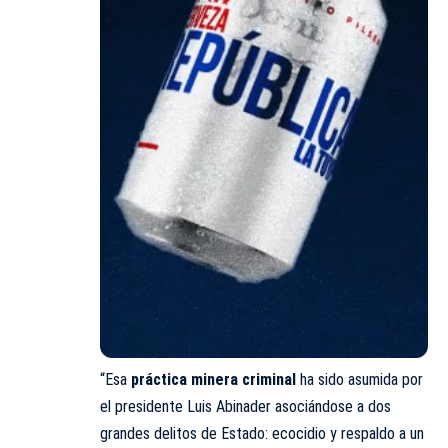
“Esa
práctica minera criminal
ha sido asumida por
el presidente Luis Abinader asociándose a dos
grandes delitos de Estado: ecocidio y respaldo a un