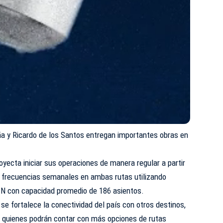
a y Ricardo de los Santos entregan importantes obras en
ecta iniciar sus operaciones de manera regular a partir
s frecuencias semanales en ambas rutas utilizando
N con capacidad promedio de 186 asientos.
se fortalece la conectividad del país con otros destinos,
 quienes podrán contar con más opciones de rutas