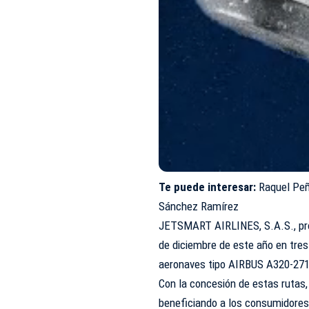
Te puede interesar:
Raquel Peñ
Sánchez Ramírez
JETSMART AIRLINES, S.A.S., proy
de diciembre de este año en tre
aeronaves tipo AIRBUS A320-271
Con la concesión de estas rutas, 
beneficiando a los consumidores