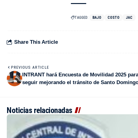
TAGGED:
BAJO
COSTO
JAC
Share This Article
PREVIOUS ARTICLE
INTRANT hará Encuesta de Movilidad 2025 par
seguir mejorando el tránsito de Santo Doming
Noticias relacionadas