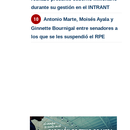
durante su gestión en el INTRANT
Antonio Marte, Moisés Ayala y
Ginnette Bournigal entre senadores a
los que se les suspendió el RPE