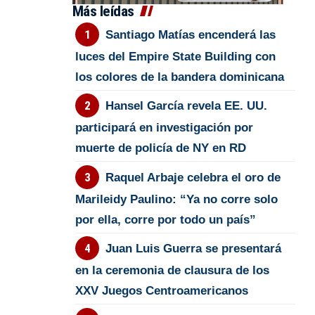
Más leídas
Santiago Matías encenderá las
luces del Empire State Building con
los colores de la bandera dominicana
Hansel García revela EE. UU.
participará en investigación por
muerte de policía de NY en RD
Raquel Arbaje celebra el oro de
Marileidy Paulino: “Ya no corre solo
por ella, corre por todo un país”
Juan Luis Guerra se presentará
en la ceremonia de clausura de los
XXV Juegos Centroamericanos