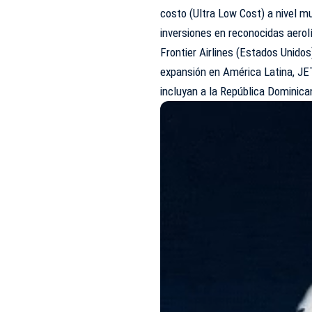
costo (Ultra Low Cost) a nivel m
inversiones en reconocidas aerol
Frontier Airlines (Estados Unidos
expansión en América Latina, J
incluyan a la República Dominica