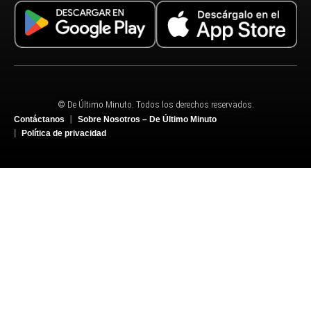
© De Último Minuto. Todos los derechos reservados.
Contáctanos
Sobre Nosotros – De Último Minuto
Política de privacidad