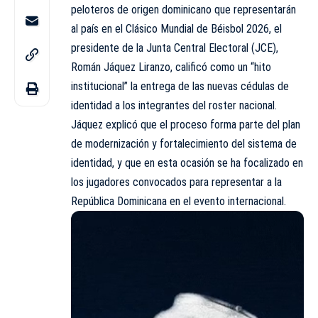
peloteros de origen dominicano que representarán
al país en el Clásico Mundial de Béisbol 2026, el
presidente de la Junta Central Electoral (JCE),
Román Jáquez Liranzo, calificó como un “hito
institucional” la entrega de las nuevas cédulas de
identidad a los integrantes del roster nacional.
Jáquez explicó que el proceso forma parte del plan
de modernización y fortalecimiento del sistema de
identidad, y que en esta ocasión se ha focalizado en
los jugadores convocados para representar a la
República Dominicana en el evento internacional.