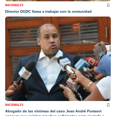
NACIONALES
Director DGDC llama a trabajar con la comunidad
NACIONALES
Abogado de las víctimas del caso Jean André Pumarol