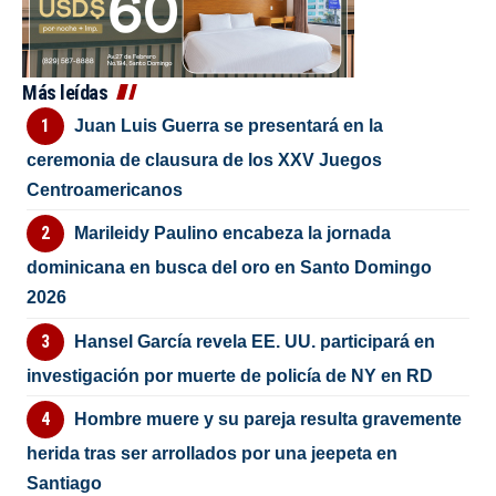
Más leídas
Juan Luis Guerra se presentará en la
ceremonia de clausura de los XXV Juegos
Centroamericanos
Marileidy Paulino encabeza la jornada
dominicana en busca del oro en Santo Domingo
2026
Hansel García revela EE. UU. participará en
investigación por muerte de policía de NY en RD
Hombre muere y su pareja resulta gravemente
herida tras ser arrollados por una jeepeta en
Santiago