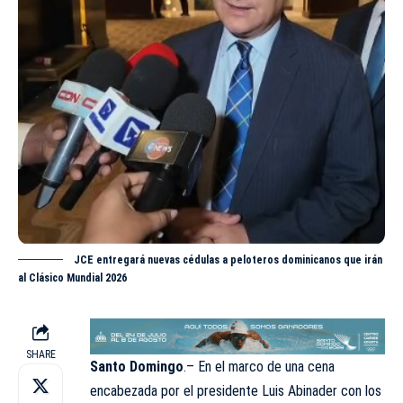
JCE entregará nuevas cédulas a peloteros dominicanos que irán
al Clásico Mundial 2026
SHARE
Santo Domingo
.– En el marco de una cena
encabezada por el presidente Luis Abinader con los