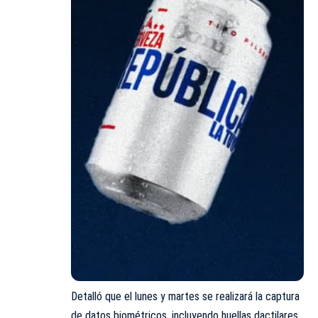
Detalló que el lunes y martes se realizará la captura
de datos biométricos, incluyendo huellas dactilares,