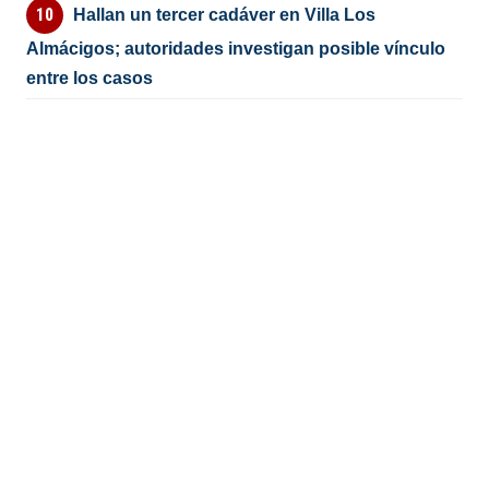
Hallan un tercer cadáver en Villa Los
Almácigos; autoridades investigan posible vínculo
entre los casos