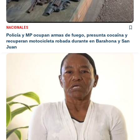
NACIONALES
Policía y MP ocupan armas de fuego, presunta cocaína y
recuperan motocicleta robada durante en Barahona y San
Juan