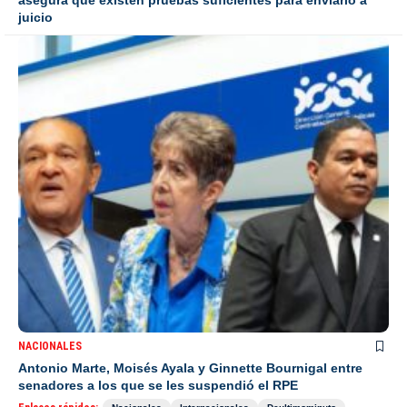
asegura que existen pruebas suficientes para enviarlo a
juicio
NACIONALES
Antonio Marte, Moisés Ayala y Ginnette Bournigal entre
senadores a los que se les suspendió el RPE