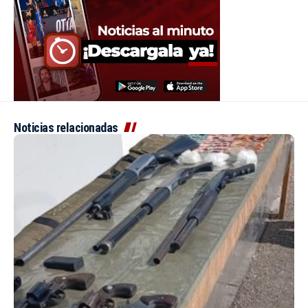
Noticias relacionadas