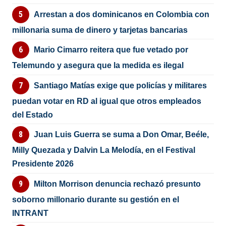
Arrestan a dos dominicanos en Colombia con
millonaria suma de dinero y tarjetas bancarias
Mario Cimarro reitera que fue vetado por
Telemundo y asegura que la medida es ilegal
Santiago Matías exige que policías y militares
puedan votar en RD al igual que otros empleados
del Estado
Juan Luis Guerra se suma a Don Omar, Beéle,
Milly Quezada y Dalvin La Melodía, en el Festival
Presidente 2026
Milton Morrison denuncia rechazó presunto
soborno millonario durante su gestión en el
INTRANT