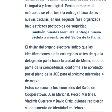
fotografía y firma digital. Posteriormente, el
miércoles se efectuará la entrega física de las
nuevas cédulas, en una segunda fase organizada
bajo estrictos protocolos de seguridad.
También puedes leer:
JCE entrega nueva
cédula a miembros del Salón de la Fama
El titular del órgano electoral indicó que las
identificaciones serán entregadas antes de que la
delegación parta hacia la ciudad de Miami, sede de
parte de la competencia, conforme a lo aprobado
por el pleno de la
JCE
para el próximo miércoles 4
de marzo.
Estos se suman a los inmortales del Salón de
Cooperstown, Juan Marichal, Pedro Martínez,
Vladimir Guerrero y David Ortiz, quienes recibieron
su documento de identidad en febrero.