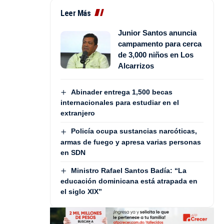
Leer Más
Junior Santos anuncia
campamento para cerca
de 3,000 niños en Los
Alcarrizos
Abinader entrega 1,500 becas
internacionales para estudiar en el
extranjero
Policía ocupa sustancias narcóticas,
armas de fuego y apresa varias personas
en SDN
Ministro Rafael Santos Badía: “La
educación dominicana está atrapada en
el siglo XIX”