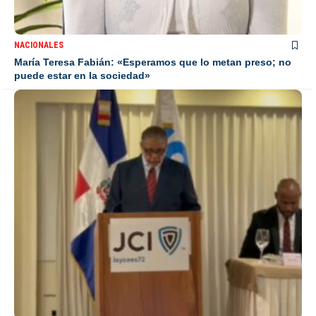
NACIONALES
María Teresa Fabián: «Esperamos que lo metan preso; no
puede estar en la sociedad»