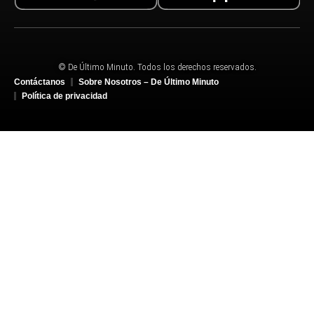
© De Último Minuto. Todos los derechos reservados.
Contáctanos
Sobre Nosotros – De Último Minuto
Política de privacidad