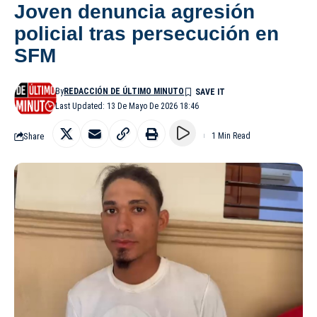
Joven denuncia agresión
policial tras persecución en
SFM
By
REDACCIÓN DE ÚLTIMO MINUTO
Last Updated: 13 De Mayo De 2026 18:46
Share
1 Min Read