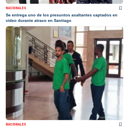
NACIONALES
Se entrega uno de los presuntos asaltantes captados en
video durante atraco en Santiago
NACIONALES