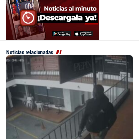
Noticias relacionadas