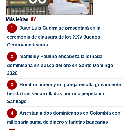
Más leídas
Juan Luis Guerra se presentará en la
ceremonia de clausura de los XXV Juegos
Centroamericanos
Marileidy Paulino encabeza la jornada
dominicana en busca del oro en Santo Domingo
2026
Hombre muere y su pareja resulta gravemente
herida tras ser arrollados por una jeepeta en
Santiago
Arrestan a dos dominicanos en Colombia con
millonaria suma de dinero y tarjetas bancarias