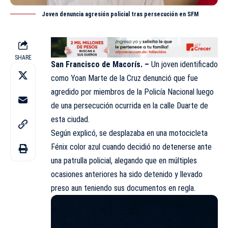
Joven denuncia agresión policial tras persecución en SFM
SHARE
San Francisco de Macorís. –
Un joven identificado
como Yoan Marte de la Cruz denunció que fue
agredido por
miembros
de la Policía Nacional luego
de una persecución ocurrida en la calle Duarte de
esta ciudad.
Según explicó, se desplazaba en una motocicleta
Fénix color azul cuando decidió no detenerse ante
una patrulla policial, alegando que en múltiples
ocasiones anteriores ha sido detenido y llevado
preso aun teniendo sus documentos en regla.