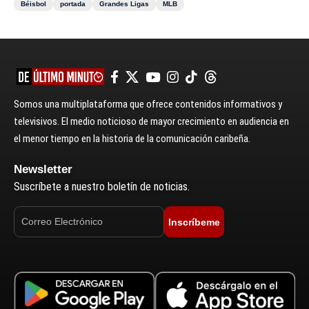
Béisbol
portada
Grandes Ligas
MLB
Somos una multiplataforma que ofrece contenidos informativos y
televisivos. El medio noticioso de mayor crecimiento en audiencia en
el menor tiempo en la historia de la comunicación caribeña.
Newsletter
Suscríbete a nuestro boletín de noticias.
Inscríbeme