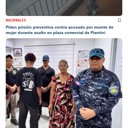
NACIONALES
Piden prisión preventiva contra acusado por muerte de
mujer durante asalto en plaza comercial de Piantini