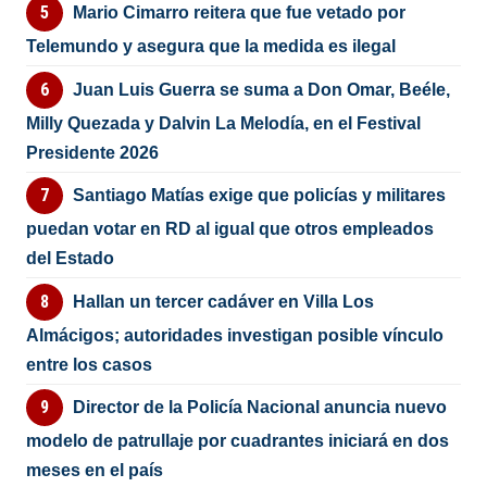
Mario Cimarro reitera que fue vetado por
Telemundo y asegura que la medida es ilegal
Juan Luis Guerra se suma a Don Omar, Beéle,
Milly Quezada y Dalvin La Melodía, en el Festival
Presidente 2026
Santiago Matías exige que policías y militares
puedan votar en RD al igual que otros empleados
del Estado
Hallan un tercer cadáver en Villa Los
Almácigos; autoridades investigan posible vínculo
entre los casos
Director de la Policía Nacional anuncia nuevo
modelo de patrullaje por cuadrantes iniciará en dos
meses en el país