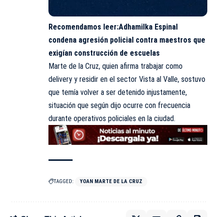
Recomendamos leer:
Adhamilka Espinal
condena agresión policial contra maestros que
exigían construcción de escuelas
Marte de la Cruz, quien afirma trabajar como
delivery y residir en el sector Vista al Valle, sostuvo
que temía volver a ser detenido injustamente,
situación que según dijo ocurre con frecuencia
durante operativos policiales en la ciudad.
TAGGED:
YOAN MARTE DE LA CRUZ