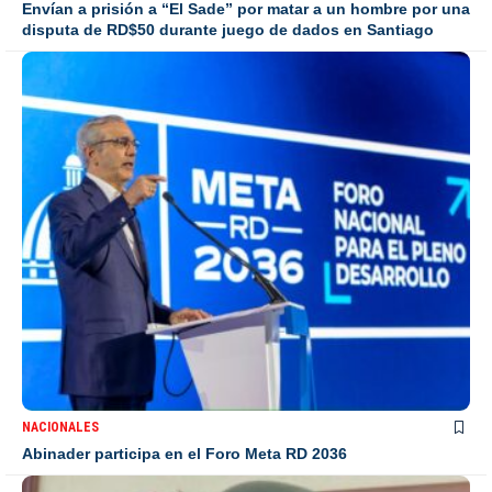
Envían a prisión a “El Sade” por matar a un hombre por una
disputa de RD$50 durante juego de dados en Santiago
NACIONALES
Abinader participa en el Foro Meta RD 2036