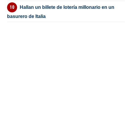
Hallan un billete de lotería millonario en un
basurero de Italia