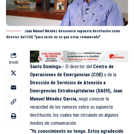
Juan Manuel Méndez desconoce supuesta destitución como
director del COE "para servir no es que estar remunerado"
SHARE
Santo Domingo.-
El director del
Centro de
Operaciones de Emergencias (
COE
)
y de la
Dirección de Servicios de Atención a
Emergencias Extrahospitalarias (DAEH),
Juan
Manuel Méndez García,
negó conocer la
veracidad de los rumores sobre su supuesta
destitución, los cuales han circulado en algunos
medios de comunicación.
“Yo conocimiento no tengo. Estoy agradecido