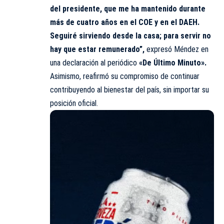
del presidente, que me ha mantenido durante
más de cuatro años en el COE y en el DAEH.
Seguiré sirviendo desde la casa; para servir no
hay que estar remunerado”,
expresó Méndez en
una declaración al periódico
«De Último Minuto».
Asimismo, reafirmó su compromiso de continuar
contribuyendo al bienestar del país, sin importar su
posición oficial.