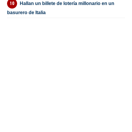
Hallan un billete de lotería millonario en un
basurero de Italia