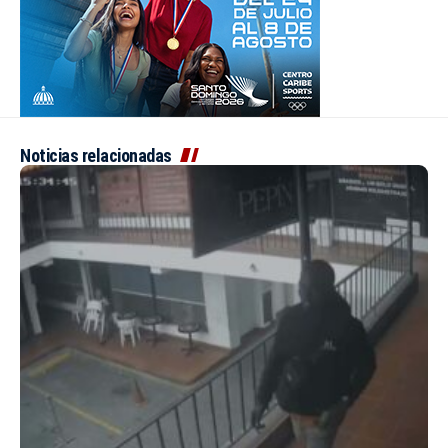
Noticias relacionadas