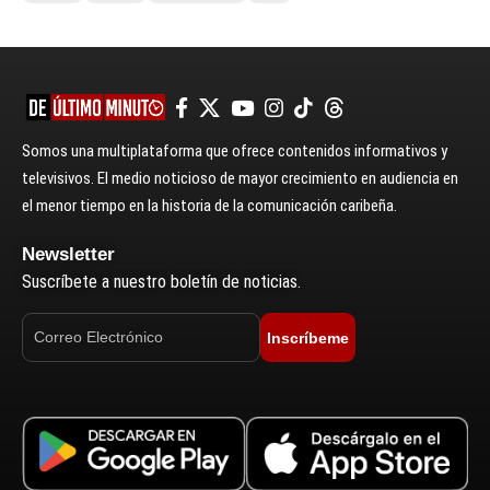
Somos una multiplataforma que ofrece contenidos informativos y
televisivos. El medio noticioso de mayor crecimiento en audiencia en
el menor tiempo en la historia de la comunicación caribeña.
Newsletter
Suscríbete a nuestro boletín de noticias.
Inscríbeme