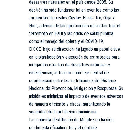
desastres naturales en el país desde 2005. Su
gestión ha sido fundamental en eventos como las
tormentas tropicales Gustav, Hanna, Ike, Olga y
Noél, además de las operaciones conjuntas tras el
terremoto en Haití y las crisis de salud pública
como el manejo del cólera y el COVID-19.
El COE, bajo su dirección, ha jugado un papel clave
en la planificación y ejecución de estrategias para
mitigar los efectos de desastres naturales y
emergencias, actuando como eje central de
coordinación entre las instituciones del Sistema
Nacional de Prevención, Mitigación y Respuesta. Su
misión es minimizar el impacto de eventos adversos
de manera eficiente y eficaz, garantizando la
seguridad de la población dominicana.
La supuesta destitución de Méndez no ha sido
confirmada oficialmente, y él continúa