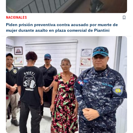
NACIONALES
Piden prisión preventiva contra acusado por muerte de
mujer durante asalto en plaza comercial de Piantini