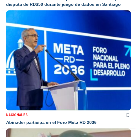
disputa de RD$50 durante juego de dados en Santiago
NACIONALES
Abinader participa en el Foro Meta RD 2036