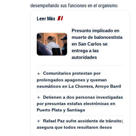
desempeñando sus funciones en el organismo.
Leer Más
Presunto implicado en
muerte de baloncestista
en San Carlos se
entrega a las
autoridades
Comunitarios protestan por
prolongados apagones y queman
neumáticos en La Chorrera, Arroyo Barril
Detienen a dos personas investigadas
por presuntas estafas electrónicas en
Puerto Plata y Santiago
Rafael Paz sufre accidente de tránsito;
asegura que todos resultaron ilesos