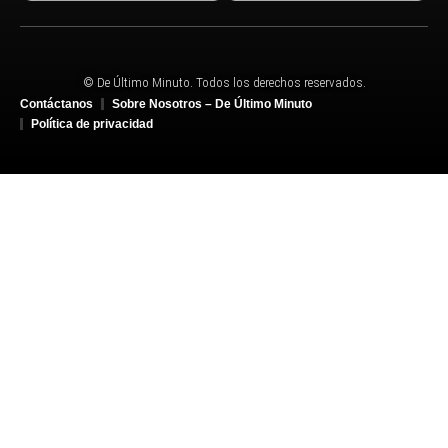
© De Último Minuto. Todos los derechos reservados.
Contáctanos
Sobre Nosotros – De Último Minuto
Política de privacidad