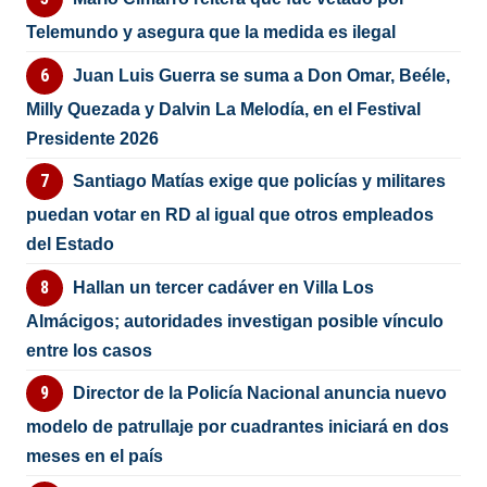
Telemundo y asegura que la medida es ilegal
Juan Luis Guerra se suma a Don Omar, Beéle,
Milly Quezada y Dalvin La Melodía, en el Festival
Presidente 2026
Santiago Matías exige que policías y militares
puedan votar en RD al igual que otros empleados
del Estado
Hallan un tercer cadáver en Villa Los
Almácigos; autoridades investigan posible vínculo
entre los casos
Director de la Policía Nacional anuncia nuevo
modelo de patrullaje por cuadrantes iniciará en dos
meses en el país