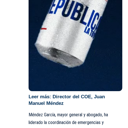
Leer más:
Director del COE, Juan
Manuel Méndez
Méndez García, mayor general y abogado, ha
liderado la coordinación de emergencias y