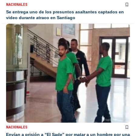
NACIONALES
Se entrega uno de los presuntos asaltantes captados en
video durante atraco en Santiago
NACIONALES
Envían a prisión a “El Sade” por matar a un hombre por una