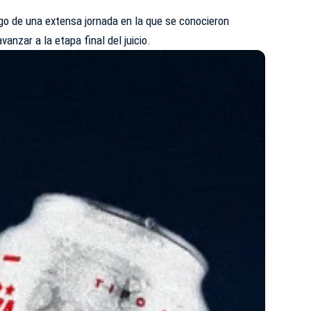
go de una extensa jornada en la que se conocieron
anzar a la etapa final del juicio.