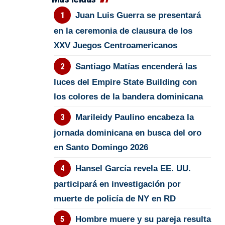
Juan Luis Guerra se presentará
en la ceremonia de clausura de los
XXV Juegos Centroamericanos
Santiago Matías encenderá las
luces del Empire State Building con
los colores de la bandera dominicana
Marileidy Paulino encabeza la
jornada dominicana en busca del oro
en Santo Domingo 2026
Hansel García revela EE. UU.
participará en investigación por
muerte de policía de NY en RD
Hombre muere y su pareja resulta