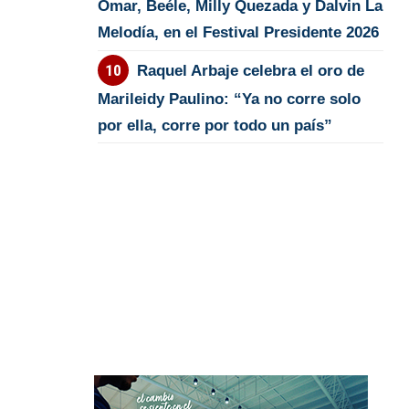
Omar, Beéle, Milly Quezada y Dalvin La
Melodía, en el Festival Presidente 2026
Raquel Arbaje celebra el oro de
Marileidy Paulino: “Ya no corre solo
por ella, corre por todo un país”