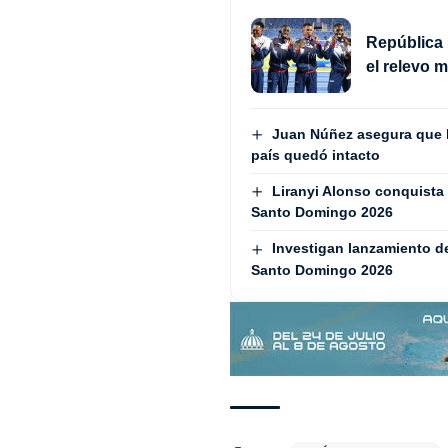
República 
el relevo 
Juan Núñez asegura que la
país quedó intacto
Liranyi Alonso conquista 
Santo Domingo 2026
Investigan lanzamiento de
Santo Domingo 2026