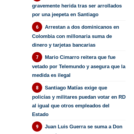
gravemente herida tras ser arrollados
por una jeepeta en Santiago
Arrestan a dos dominicanos en
Colombia con millonaria suma de
dinero y tarjetas bancarias
Mario Cimarro reitera que fue
vetado por Telemundo y asegura que la
medida es ilegal
Santiago Matías exige que
policías y militares puedan votar en RD
al igual que otros empleados del
Estado
Juan Luis Guerra se suma a Don