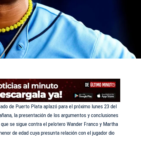
iado de Puerto Plata aplazó para el próximo lunes 23 del
mañana, la presentación de los argumentos y conclusiones
do que se sigue contra el pelotero Wander Franco y Martha
enor de edad cuya presunta relación con el jugador dio