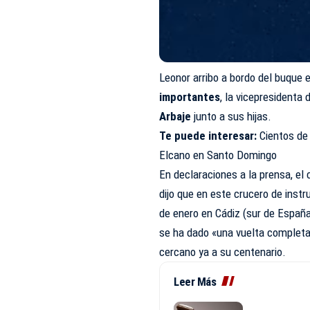
Leonor arribo a bordo del buque
importantes
, la vicepresidenta
Arbaje
junto a sus hijas.
Te puede interesar:
Cientos de
Elcano en Santo Domingo
En declaraciones a la prensa, e
dijo que en este crucero de inst
de enero en Cádiz (sur de España
se ha dado «una vuelta completa 
cercano ya a su centenario.
Leer Más