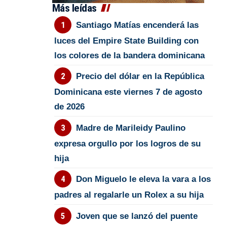
Más leídas
Santiago Matías encenderá las
luces del Empire State Building con
los colores de la bandera dominicana
Precio del dólar en la República
Dominicana este viernes 7 de agosto
de 2026
Madre de Marileidy Paulino
expresa orgullo por los logros de su
hija
Don Miguelo le eleva la vara a los
padres al regalarle un Rolex a su hija
Joven que se lanzó del puente